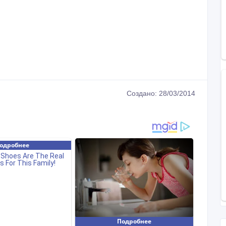
Создано: 28/03/2014