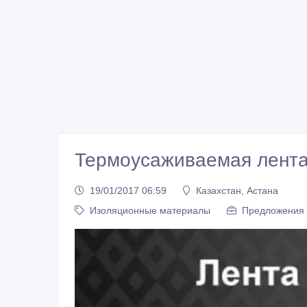
Термоусаживаемая лент
19/01/2017 06:59
Казахстан, Астана
Изоляционные материалы
Предложения 