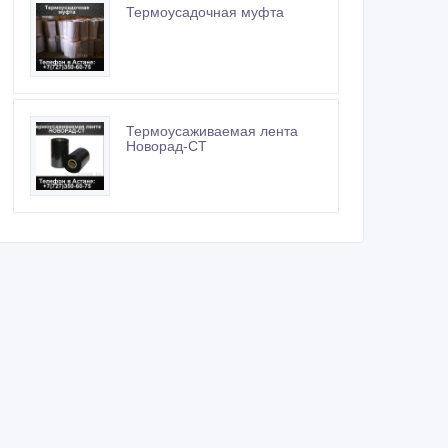
Термоусадочная муфта
Термоусаживаемая лента
Новорад-СТ