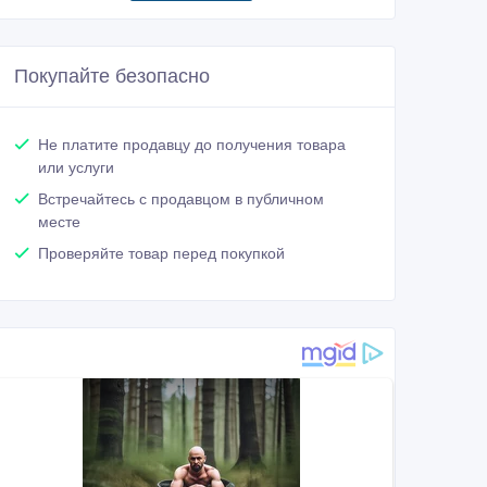
Покупайте безопасно
Не платите продавцу до получения товара
или услуги
Встречайтесь с продавцом в публичном
месте
Проверяйте товар перед покупкой