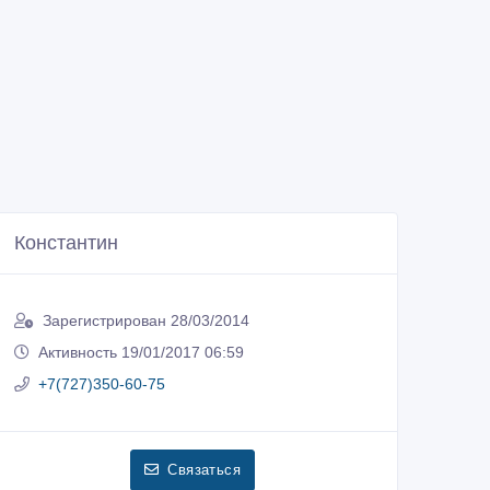
Константин
Зарегистрирован 28/03/2014
Активность 19/01/2017 06:59
+7(727)350-60-75
Связаться