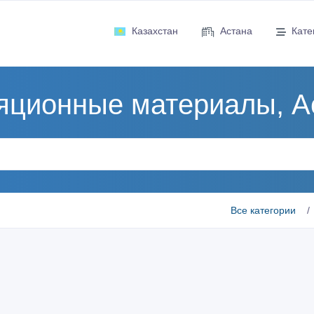
Казахстан
Астана
Кате
яционные материалы, А
Все категории