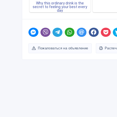
Пожаловаться на объявление
Распеч