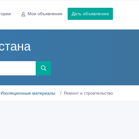
гории
Мои объявления
Дать объявление
стана
Изоляционные материалы
Ремонт и строительство