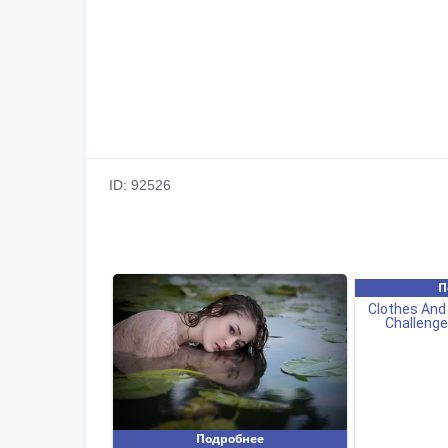
ID: 92526