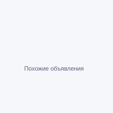
Похожие объявления