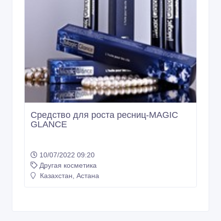
Средство для роста ресниц-MAGIC
GLANCE
10/07/2022 09:20
Другая косметика
Казахстан, Астана
Copyright © 2009-2026 Интернет - рынок. All rights reserved.