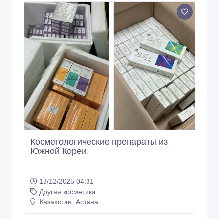
Косметологические препараты из
Южной Кореи.
18/12/2025 04:31
Другая косметика
Казахстан, Астана
943 000 тенге 〒