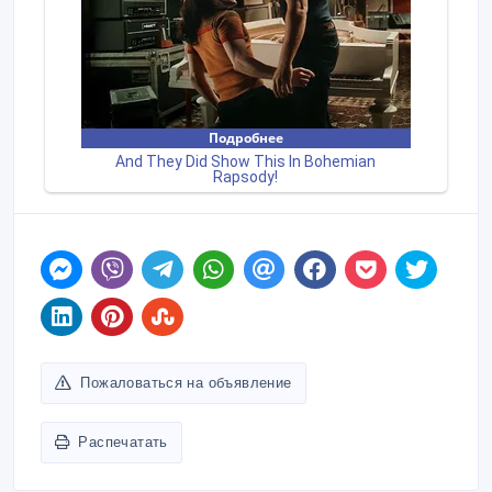
Пожаловаться на объявление
Распечатать
КОНСУЛЬТАНТ