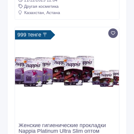
999 тенге 〒
Женские гигиенические прокладки
Nappia Platinum Ultra Slim оптом
11/12/2023 12:04