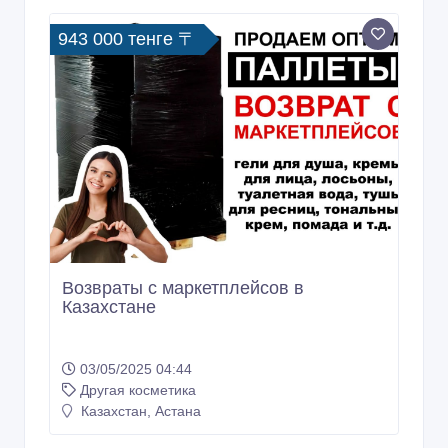
Возвраты с маркетплейсов в
Казахстане
03/05/2025 04:44
Другая косметика
Казахстан, Астана
999 тенге 〒