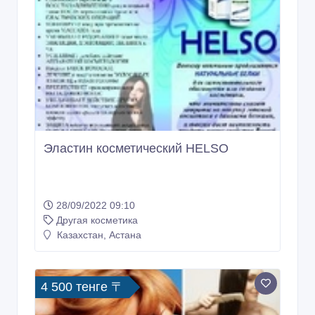
Эластин косметический HELSO
28/09/2022 09:10
Другая косметика
Казахстан, Астана
4 500 тенге 〒