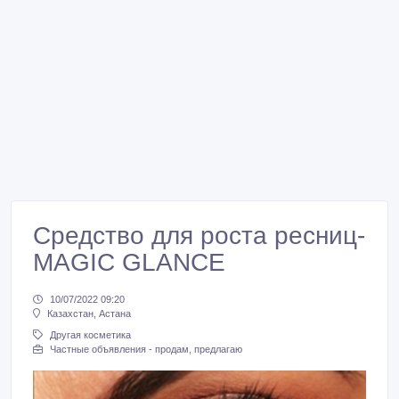
Средство для роста ресниц-
MAGIC GLANCE
10/07/2022 09:20
Казахстан, Астана
Другая косметика
Частные объявления - продам, предлагаю