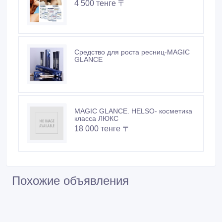
Средство для роста ресниц-MAGIC
GLANCE
MAGIC GLANCE. HELSO- косметика
класса ЛЮКС
18 000 тенге 〒
Похожие объявления