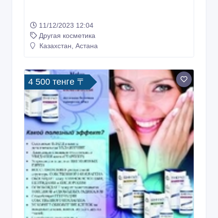
Другая косметика
Казахстан, Астана
4 500 тенге 〒