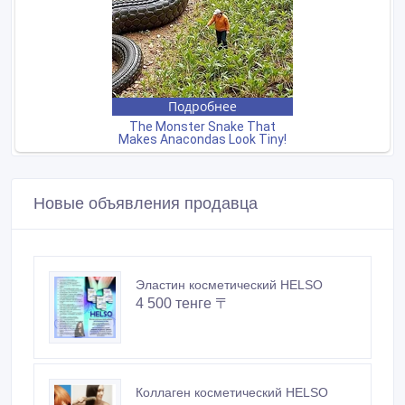
Новые объявления продавца
Эластин косметический HELSO
4 500 тенге 〒
Коллаген косметический HELSO
4 500 тенге 〒