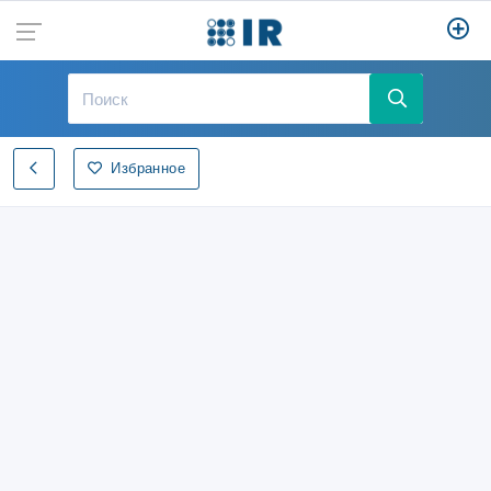
Избранное