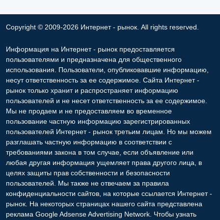
Информация на Интернет - рынок предоставляется
пользователями и предназначена для общественного
использования. Пользователи, опубликовавшие информацию,
несут ответственность за ее содержимое. Сайта Интернет -
рынок только хранит и распространяет информацию
пользователей и не несет ответственность за ее содержимое.
Мы не продаем и не предоставляем во временное
пользование частную информацию зарегистрированных
пользователей Интернет - рынок третьим лицам. Но мы можем
разглашать частную информацию в соответствии с
требованиями закона в том случае, если объявление или
любая другая информация ущемляет права другого лица, в
целях защиты прав собственности и безопасности
пользователей. Мы также не отвечаем за правила
конфиденциальности сайтов, на которые ссылается Интернет -
рынок. На некоторых страницах нашего сайта представлена
реклама Google Adsense Advertising Network. Чтобы узнать
подробней о правилах конфиденциальности Google
нажмите
тут
.