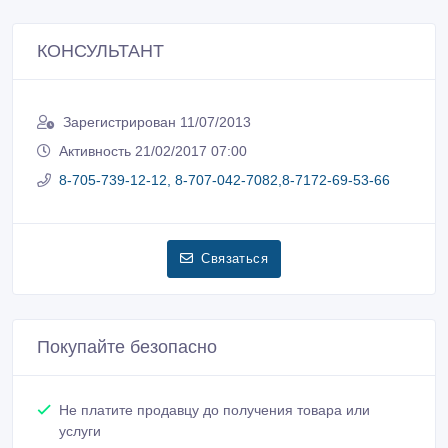
Зарегистрирован 11/07/2013
Активность 21/02/2017 07:00
8-705-739-12-12, 8-707-042-7082,8-7172-69-53-66
Связаться
Покупайте безопасно
Не платите продавцу до получения товара или
услуги
Встречайтесь с продавцом в публичном месте
Проверяйте товар перед покупкой