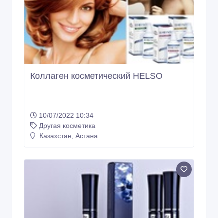
Коллаген косметический HELSO
10/07/2022 10:34
Другая косметика
Казахстан, Астана