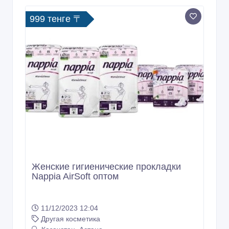
Женские гигиенические прокладки
Nappia AirSoft оптом
11/12/2023 12:04
Другая косметика
Казахстан, Астана