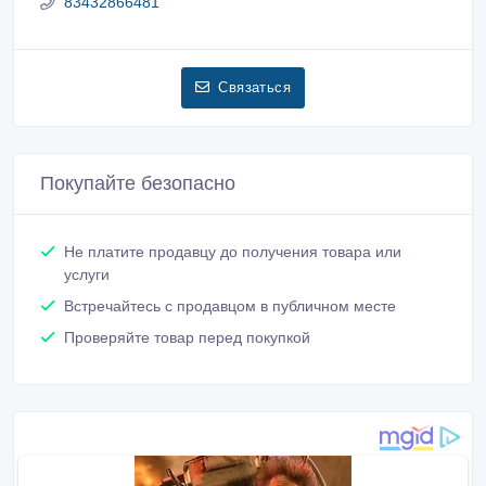
83432866481
Связаться
Покупайте безопасно
Не платите продавцу до получения товара или
услуги
Встречайтесь с продавцом в публичном месте
Проверяйте товар перед покупкой