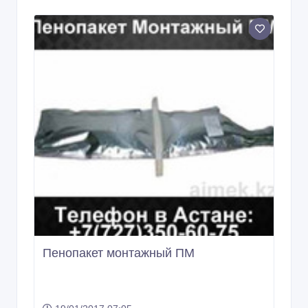
Пенопакет монтажный ПМ