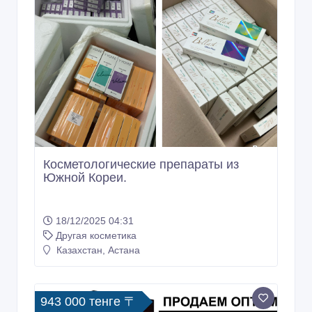
Косметологические препараты из
Южной Кореи.
18/12/2025 04:31
Другая косметика
Казахстан, Астана
943 000 тенге 〒