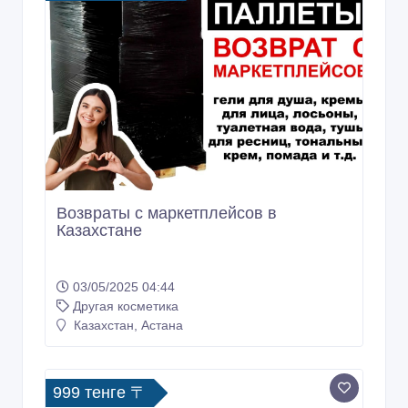
Возвраты с маркетплейсов в
Казахстане
03/05/2025 04:44
Другая косметика
Казахстан, Астана
999 тенге 〒