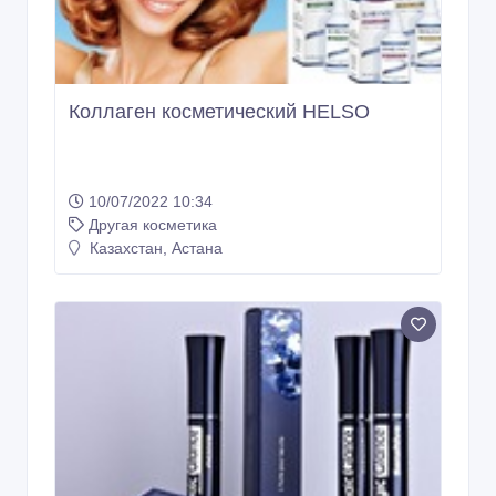
Коллаген косметический HELSO
10/07/2022 10:34
Другая косметика
Казахстан, Астана