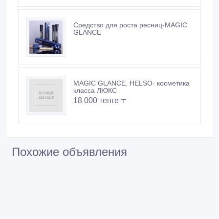
Средство для роста ресниц-MAGIC
GLANCE
MAGIC GLANCE. HELSO- косметика
класса ЛЮКС
18 000 тенге 〒
Похожие объявления