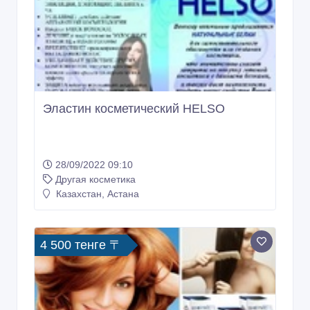
Эластин косметический HELSO
28/09/2022 09:10
Другая косметика
Казахстан, Астана
4 500 тенге 〒