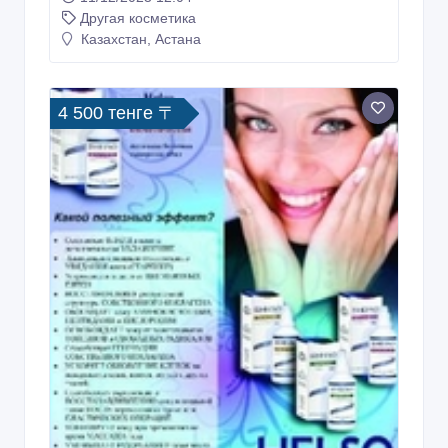
Другая косметика
Казахстан, Астана
4 500 тенге 〒