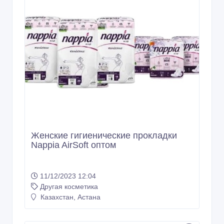
Женские гигиенические прокладки
Nappia AirSoft оптом
11/12/2023 12:04
Другая косметика
Казахстан, Астана