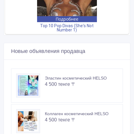
Новые объявления продавца
Эластин косметический HELSO
4 500 тенге 〒
Коллаген косметический HELSO
4 500 тенге 〒