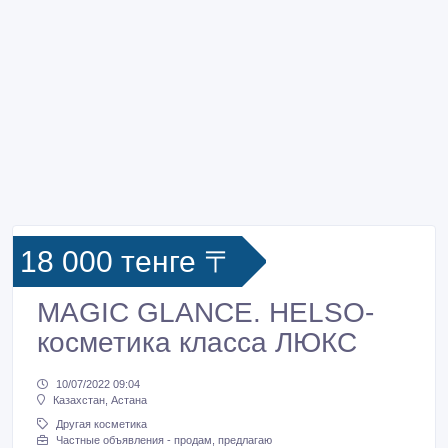
18 000 тенге 〒
MAGIC GLANCE. HELSO-
косметика класса ЛЮКС
10/07/2022 09:04
Казахстан, Астана
Другая косметика
Частные объявления - продам, предлагаю