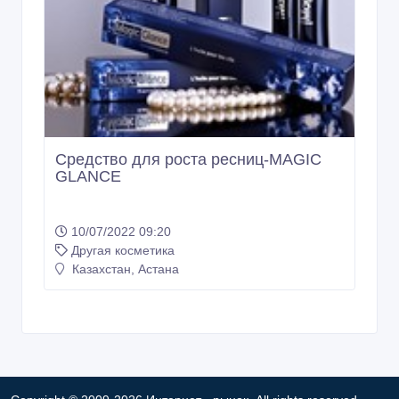
Средство для роста ресниц-MAGIC
GLANCE
10/07/2022 09:20
Другая косметика
Казахстан, Астана