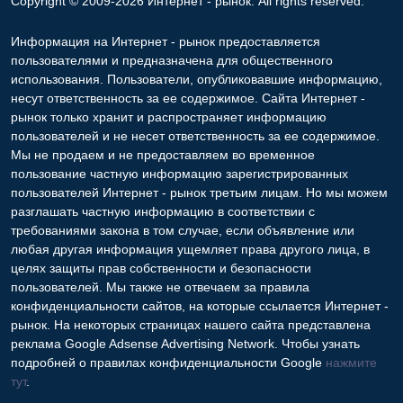
Copyright © 2009-2026 Интернет - рынок. All rights reserved.
Информация на Интернет - рынок предоставляется
пользователями и предназначена для общественного
использования. Пользователи, опубликовавшие информацию,
несут ответственность за ее содержимое. Сайта Интернет -
рынок только хранит и распространяет информацию
пользователей и не несет ответственность за ее содержимое.
Мы не продаем и не предоставляем во временное
пользование частную информацию зарегистрированных
пользователей Интернет - рынок третьим лицам. Но мы можем
разглашать частную информацию в соответствии с
требованиями закона в том случае, если объявление или
любая другая информация ущемляет права другого лица, в
целях защиты прав собственности и безопасности
пользователей. Мы также не отвечаем за правила
конфиденциальности сайтов, на которые ссылается Интернет -
рынок. На некоторых страницах нашего сайта представлена
реклама Google Adsense Advertising Network. Чтобы узнать
подробней о правилах конфиденциальности Google
нажмите
тут
.