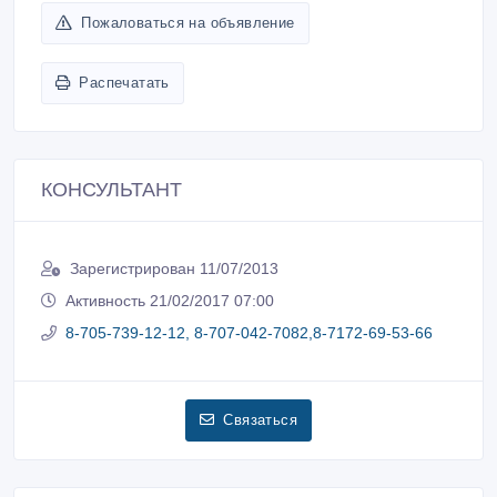
Пожаловаться на объявление
Распечатать
КОНСУЛЬТАНТ
Зарегистрирован 11/07/2013
Активность 21/02/2017 07:00
8-705-739-12-12, 8-707-042-7082,8-7172-69-53-66
Связаться