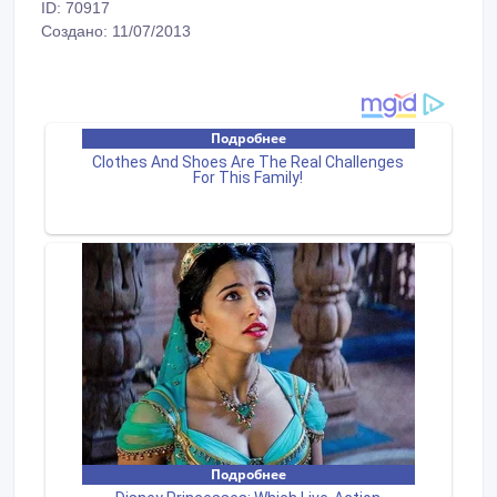
ID: 70917
Создано: 11/07/2013