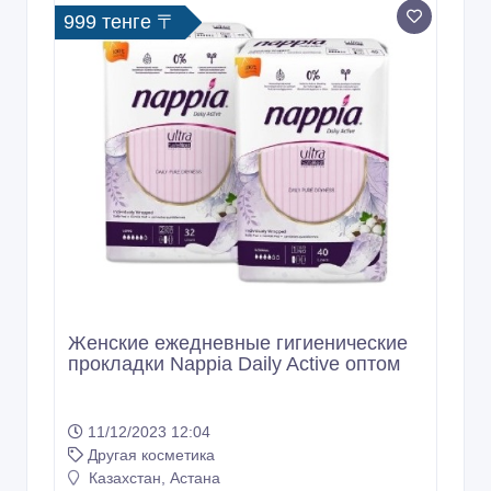
999 тенге 〒
Женские ежедневные гигиенические
прокладки Nappia Daily Active оптом
11/12/2023 12:04
Другая косметика
Казахстан, Астана