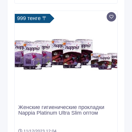
999 тенге 〒
Женские гигиенические прокладки
Nappia Platinum Ultra Slim оптом
11/12/2023 12:04