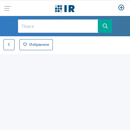
Избранное