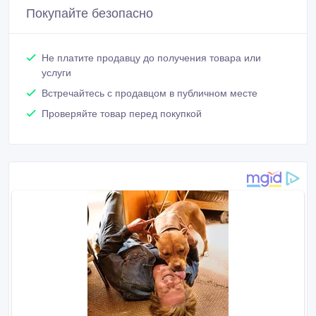
Покупайте безопасно
Не платите продавцу до получения товара или
услуги
Встречайтесь с продавцом в публичном месте
Проверяйте товар перед покупкой