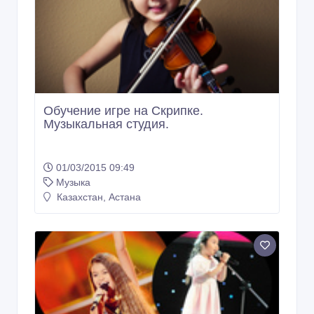
Обучение игре на Скрипке.
Музыкальная студия.
01/03/2015 09:49
Музыка
Казахстан, Астана