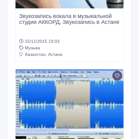
Звукозапись вокала в музыкальной
студии АККОРД, Звукозапись в Астане
15/11/2015 19:03
Музыка
Казахстан, Астана