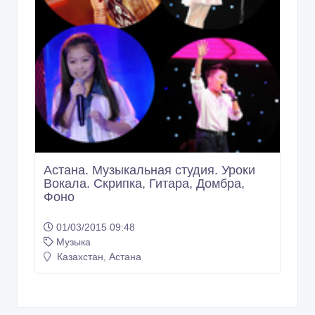
Астана. Музыкальная студия. Уроки
Вокала. Скрипка, Гитара, Домбра,
Фоно
01/03/2015 09:48
Музыка
Казахстан, Астана