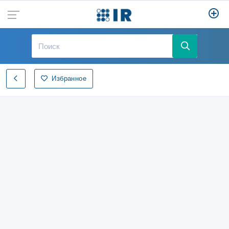
Избранное