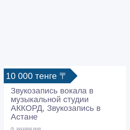
10 000 тенге 〒
Звукозапись вокала в
музыкальной студии
АККОРД, Звукозапись в
Астане
15/11/2015 19:03