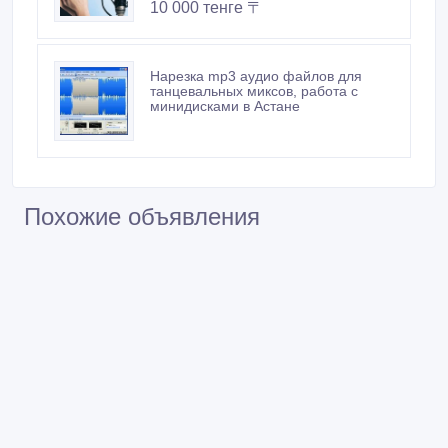
10 000 тенге 〒
Нарезка mp3 аудио файлов для
танцевальных миксов, работа с
минидисками в Астане
Похожие объявления