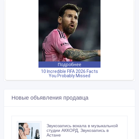
Новые объявления продавца
Звукозапись вокала в музыкальной
студии АККОРД, Звукозапись в
Астане