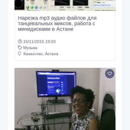
Нарезка mp3 аудио файлов для
танцевальных миксов, работа с
минидисками в Астане
15/11/2015 19:03
Музыка
Казахстан, Астана