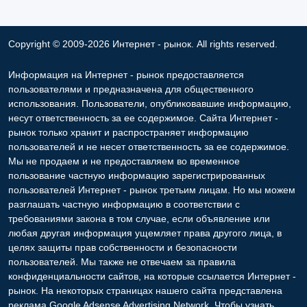
Copyright © 2009-2026 Интернет - рынок. All rights reserved.
Информация на Интернет - рынок предоставляется
пользователями и предназначена для общественного
использования. Пользователи, опубликовавшие информацию,
несут ответственность за ее содержимое. Сайта Интернет -
рынок только хранит и распространяет информацию
пользователей и не несет ответственность за ее содержимое.
Мы не продаем и не предоставляем во временное
пользование частную информацию зарегистрированных
пользователей Интернет - рынок третьим лицам. Но мы можем
разглашать частную информацию в соответствии с
требованиями закона в том случае, если объявление или
любая другая информация ущемляет права другого лица, в
целях защиты прав собственности и безопасности
пользователей. Мы также не отвечаем за правила
конфиденциальности сайтов, на которые ссылается Интернет -
рынок. На некоторых страницах нашего сайта представлена
реклама Google Adsense Advertising Network. Чтобы узнать