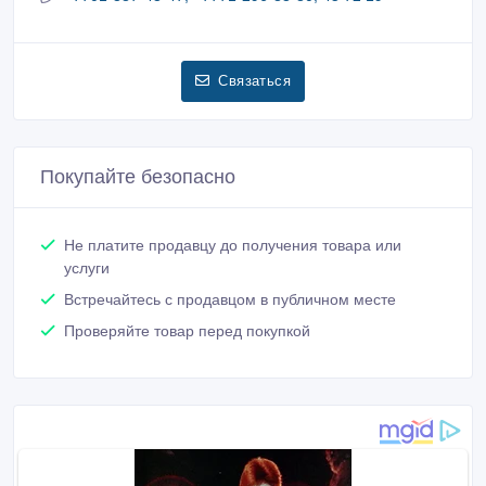
Связаться
Покупайте безопасно
Не платите продавцу до получения товара или
услуги
Встречайтесь с продавцом в публичном месте
Проверяйте товар перед покупкой