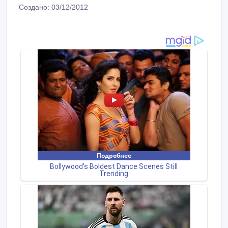
Создано: 03/12/2012