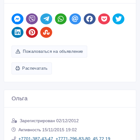
Пожаловаться на объявление
Распечатать
Ольга
Зарегистрирован 02/12/2012
Активность 15/11/2015 19:02
+7701-387-43-47, +7771-296-83-80, 45 72 19