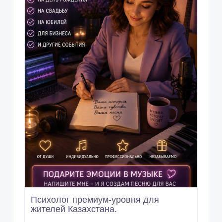
Психолог премиум-уровня для
жителей Казахстана.