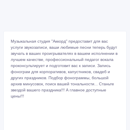
Музыкальная студия "Аккорд" предоставит для вас
услуги звукозаписи, ваши любимые песни теперь будут
звучать в ваших проигрывателях в вашем исполнении в
лучшем качестве, профессиональный педагог вокала
проконсультирует и подготовит вас к записи. Запись
фонограм для корпоративов, капустников, свадеб и
других праздников. Подбор фонограммы, большой
архив минусовок, поиск вашей тональности... Станьте
звездой вашего праздника!!! А главное доступные
цены!!!