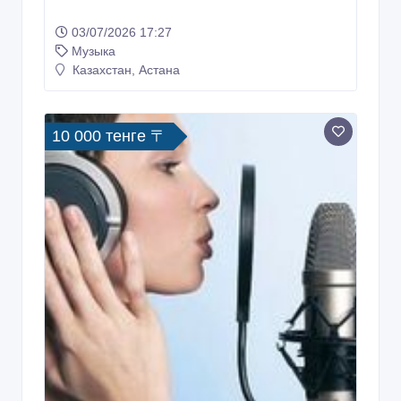
03/07/2026 17:27
Музыка
Казахстан, Астана
10 000 тенге 〒