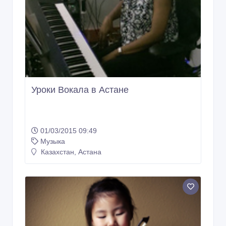
Уроки Вокала в Астане
01/03/2015 09:49
Музыка
Казахстан, Астана