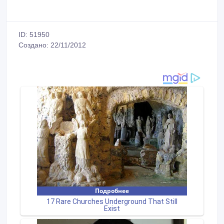
ID: 51950
Создано: 22/11/2012