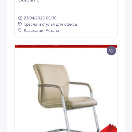
23/04/2015 06:38
Кресла и стулья для офиса
Казахстан, Астана