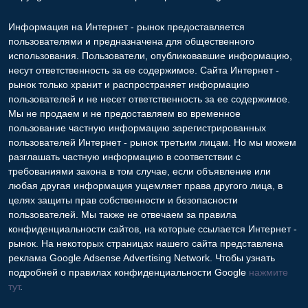
Информация на Интернет - рынок предоставляется
пользователями и предназначена для общественного
использования. Пользователи, опубликовавшие информацию,
несут ответственность за ее содержимое. Сайта Интернет -
рынок только хранит и распространяет информацию
пользователей и не несет ответственность за ее содержимое.
Мы не продаем и не предоставляем во временное
пользование частную информацию зарегистрированных
пользователей Интернет - рынок третьим лицам. Но мы можем
разглашать частную информацию в соответствии с
требованиями закона в том случае, если объявление или
любая другая информация ущемляет права другого лица, в
целях защиты прав собственности и безопасности
пользователей. Мы также не отвечаем за правила
конфиденциальности сайтов, на которые ссылается Интернет -
рынок. На некоторых страницах нашего сайта представлена
реклама Google Adsense Advertising Network. Чтобы узнать
подробней о правилах конфиденциальности Google
нажмите
тут
.