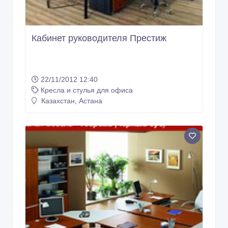
Кабинет руководителя Престиж
22/11/2012 12:40
Кресла и стулья для офиса
Казахстан, Астана