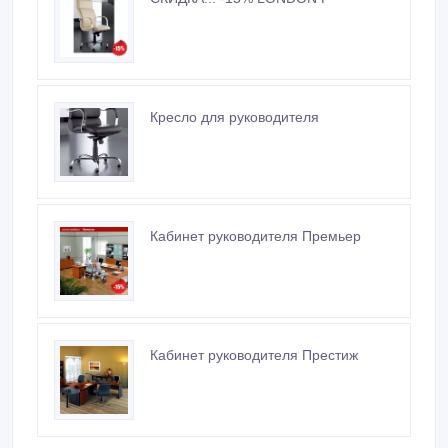
Кресло для руководителя
Кабинет руководителя Премьер
Кабинет руководителя Престиж