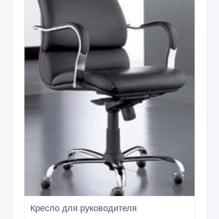
Кресло для руководителя