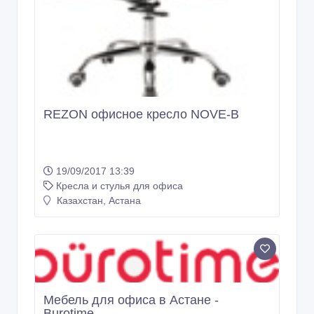
REZON офисное кресло NOVE-B
19/09/2017 13:39
Кресла и стулья для офиса
Казахстан, Астана
Мебель для офиса в Астане -
Burotime