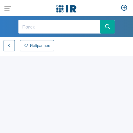
Избранное