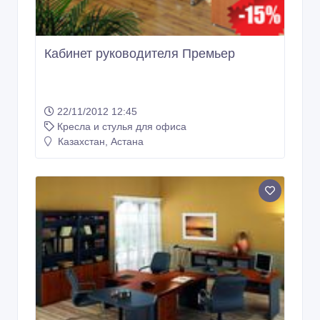
Кабинет руководителя Премьер
22/11/2012 12:45
Кресла и стулья для офиса
Казахстан, Астана