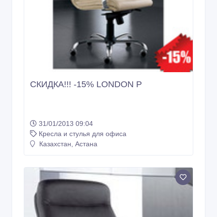
СКИДКА!!! -15% LONDON P
31/01/2013 09:04
Кресла и стулья для офиса
Казахстан, Астана