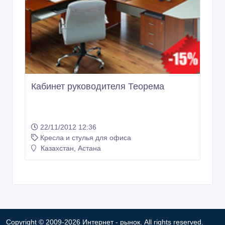
Кабинет руководителя Теорема
22/11/2012 12:36
Кресла и стулья для офиса
Казахстан, Астана
Copyright © 2009-2026 Интернет - рынок. All rights reserved.