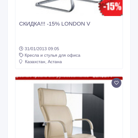
СКИДКА!!! -15% LONDON V
31/01/2013 09:05
Кресла и стулья для офиса
Казахстан, Астана