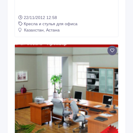
22/11/2012 12:58
Кресла и стулья для офиса
Казахстан, Астана