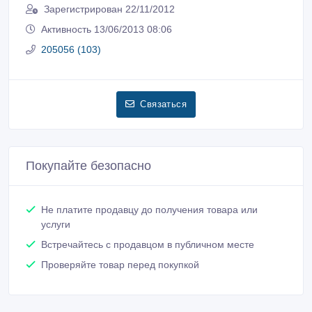
Зарегистрирован 22/11/2012
Активность 13/06/2013 08:06
205056 (103)
Связаться
Покупайте безопасно
Не платите продавцу до получения товара или
услуги
Встречайтесь с продавцом в публичном месте
Проверяйте товар перед покупкой