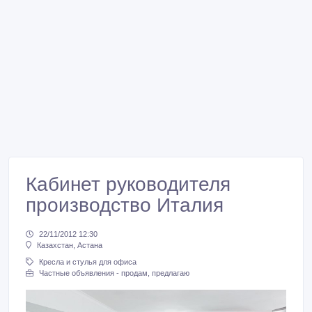
Кабинет руководителя
производство Италия
22/11/2012 12:30
Казахстан, Астана
Кресла и стулья для офиса
Частные объявления - продам, предлагаю