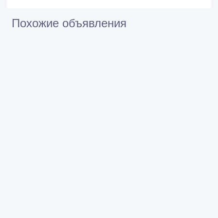
Похожие объявления