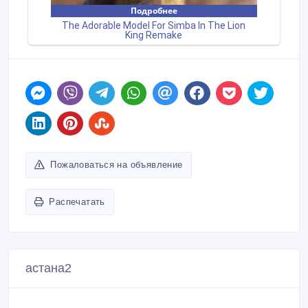
Пожаловаться на объявление
Распечатать
астана2