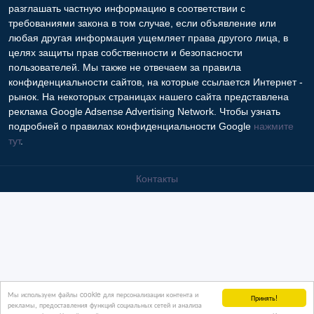
Мы используем файлы cookie для персонализации контента и
Принять!
рекламы, предоставления функций социальных сетей и анализа