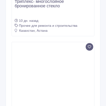
Прочее для ремонта и строительства
Казахстан, Астана
Модульное напольное покрытие
«TECHNOSENSOR UNO»