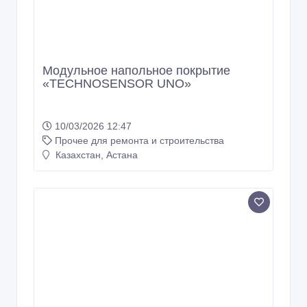
10/03/2026 12:47
Прочее для ремонта и строительства
Казахстан, Астана
Тактильная плитка для инвалидов по
зрению/слабовидящих