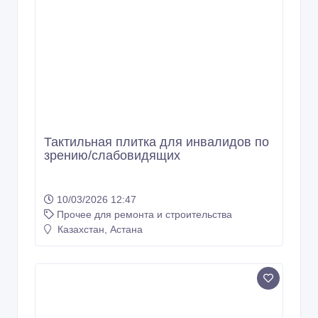
10/03/2026 12:47
Прочее для ремонта и строительства
Казахстан, Астана
Универсальные модульные
напольные покрытия из ПВХ