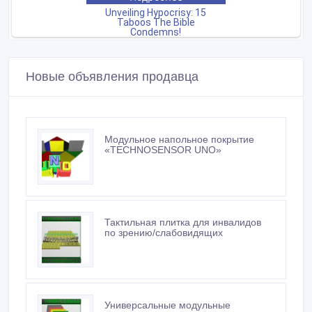
Новые объявления продавца
Модульное напольное покрытие
«TECHNOSENSOR UNO»
Тактильная плитка для инвалидов
по зрению/слабовидящих
Универсальные модульные