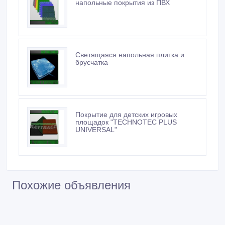
напольные покрытия из ПВХ
Светящаяся напольная плитка и
брусчатка
Покрытие для детских игровых
площадок "TECHNOTEC PLUS
UNIVERSAL"
Похожие объявления