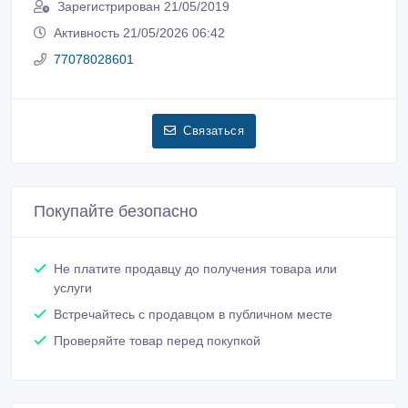
Зарегистрирован 21/05/2019
Активность 21/05/2026 06:42
77078028601
Связаться
Покупайте безопасно
Не платите продавцу до получения товара или
услуги
Встречайтесь с продавцом в публичном месте
Проверяйте товар перед покупкой