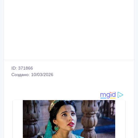
ID: 371866
Создано: 10/03/2026