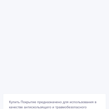
Купить Покрытие предназначено для использования в
качестве антискользящего и травмобезопасного