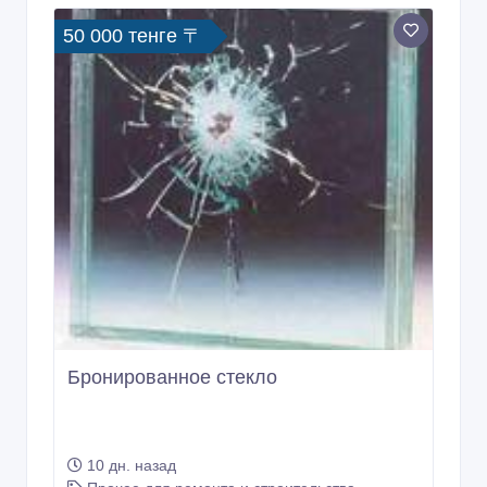
50 000 тенге 〒
Бронированное стекло
10 дн. назад