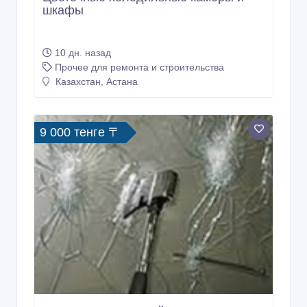
Прочее для ремонта и строительства
Казахстан, Астана
9 000 тенге 〒
Триплекс- многослойное
бронированное стекло
10 дн. назад