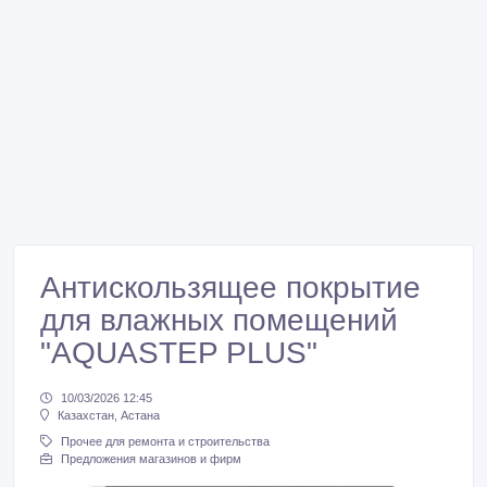
Антискользящее покрытие
для влажных помещений
"AQUASTEP PLUS"
10/03/2026 12:45
Казахстан, Астана
Прочее для ремонта и строительства
Предложения магазинов и фирм