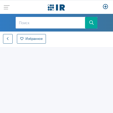
Избранное