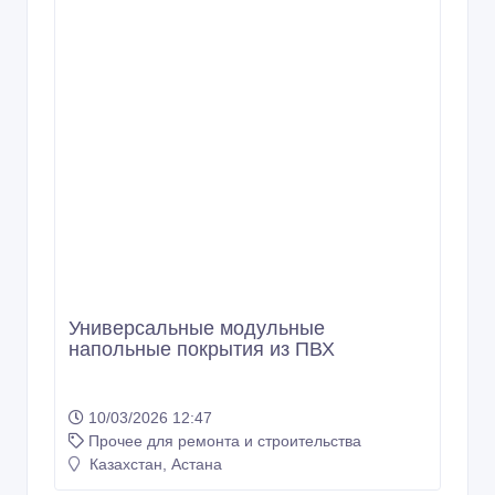
10/03/2026 12:47
Прочее для ремонта и строительства
Казахстан, Астана
Светящаяся напольная плитка и
брусчатка