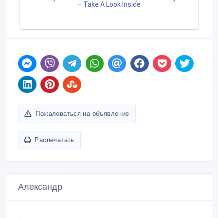
Пожаловаться на объявление
Распечатать
Александр