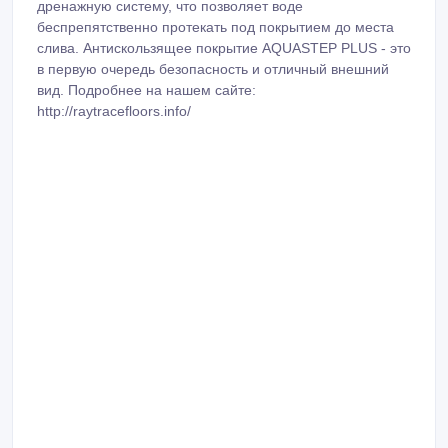
дренажную систему, что позволяет воде
беспрепятственно протекать под покрытием до места
слива. Антискользящее покрытие AQUASTEP PLUS - это
в первую очередь безопасность и отличный внешний
вид. Подробнее на нашем сайте:
http://raytracefloors.info/