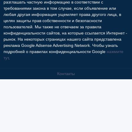
разглашать частную информацию в соответствии с
требованиями закона в том случае, если объявление или
любая другая информация ущемляет права другого лица, в
целях защиты прав собственности и безопасности
пользователей. Мы также не отвечаем за правила
конфиденциальности сайтов, на которые ссылается Интернет -
рынок. На некоторых страницах нашего сайта представлена
реклама Google Adsense Advertising Network. Чтобы узнать
подробней о правилах конфиденциальности Google
нажмите
тут
.
Контакты