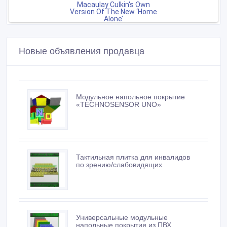
Новые объявления продавца
Модульное напольное покрытие
«TECHNOSENSOR UNO»
Тактильная плитка для инвалидов
по зрению/слабовидящих
Универсальные модульные
напольные покрытия из ПВХ