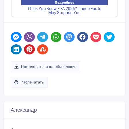
Пожаловаться на объявление
Распечатать
Александр