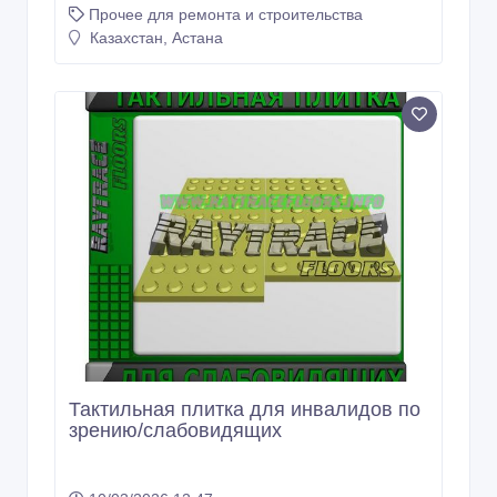
Прочее для ремонта и строительства
Казахстан, Астана
Тактильная плитка для инвалидов по
зрению/слабовидящих