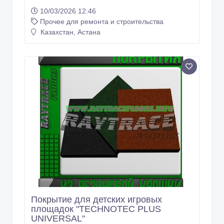
10/03/2026 12:46
Прочее для ремонта и строительства
Казахстан, Астана
Покрытие для детских игровых
площадок "TECHNOTEC PLUS
UNIVERSAL"