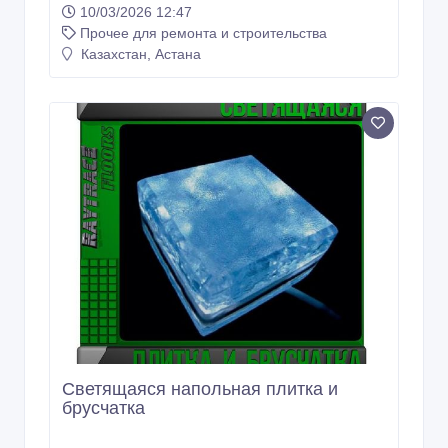
10/03/2026 12:47
Прочее для ремонта и строительства
Казахстан, Астана
Светящаяся напольная плитка и
брусчатка