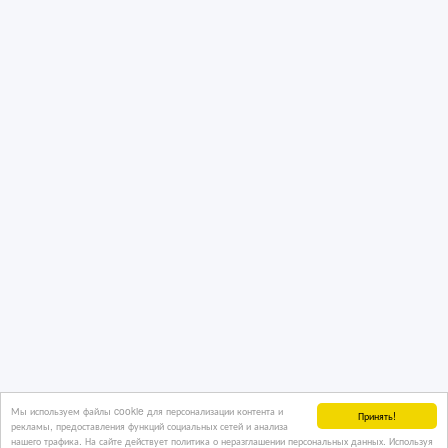
Мы используем файлы cookie для персонализации контента и
Принять!
рекламы, предоставления функций социальных сетей и анализа
нашего трафика. На сайте действует политика о неразглашении персональных данных. Используя