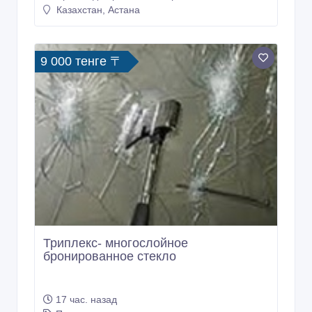
Казахстан, Астана
9 000 тенге 〒
Триплекс- многослойное
бронированное стекло
17 час. назад