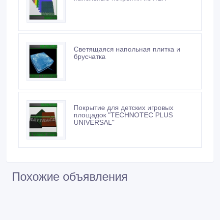
Светящаяся напольная плитка и
брусчатка
Покрытие для детских игровых
площадок "TECHNOTEC PLUS
UNIVERSAL"
Похожие объявления