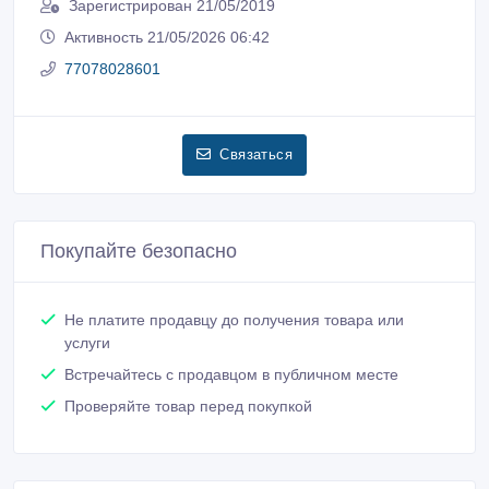
Зарегистрирован 21/05/2019
Активность 21/05/2026 06:42
77078028601
Связаться
Покупайте безопасно
Не платите продавцу до получения товара или
услуги
Встречайтесь с продавцом в публичном месте
Проверяйте товар перед покупкой