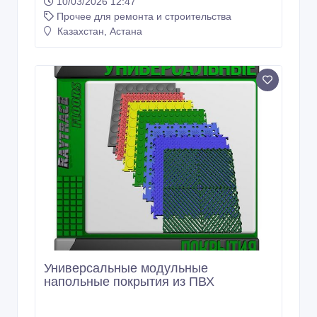
10/03/2026 12:47
Прочее для ремонта и строительства
Казахстан, Астана
Универсальные модульные
напольные покрытия из ПВХ