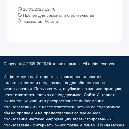
10/03/2026 12:46
Прочее для ремонта и строительства
Казахстан, Астана
Copyright © 2009-2026 Интернет - рынок. All rights reserved.
Информация на Интернет - рынок предоставляется
пользователями и предназначена для общественного
использования. Пользователи, опубликовавшие информацию,
несут ответственность за ее содержимое. Сайта Интернет -
рынок только хранит и распространяет информацию
пользователей и не несет ответственность за ее содержимое.
Мы не продаем и не предоставляем во временное
пользование частную информацию зарегистрированных
пользователей Интернет - рынок третьим лицам. Но мы можем