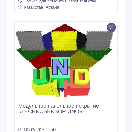
Прочее для ремонта и строительства
Казахстан, Астана
Модульное напольное покрытие
«TECHNOSENSOR UNO»
10/03/2026 12:47