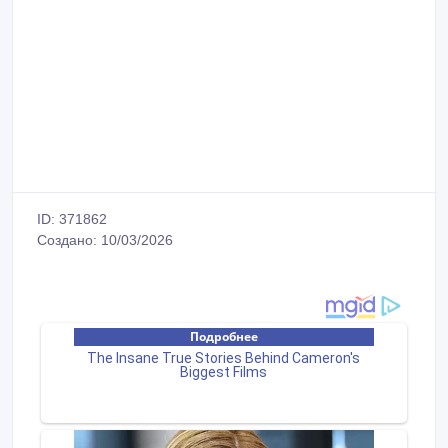
ID: 371862
Создано: 10/03/2026