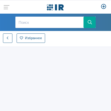
Избранное