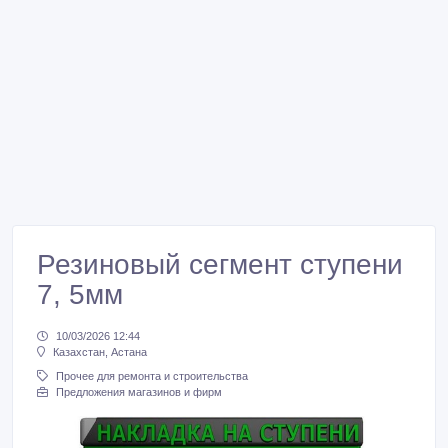
Резиновый сегмент ступени
7, 5мм
10/03/2026 12:44
Казахстан, Астана
Прочее для ремонта и строительства
Предложения магазинов и фирм