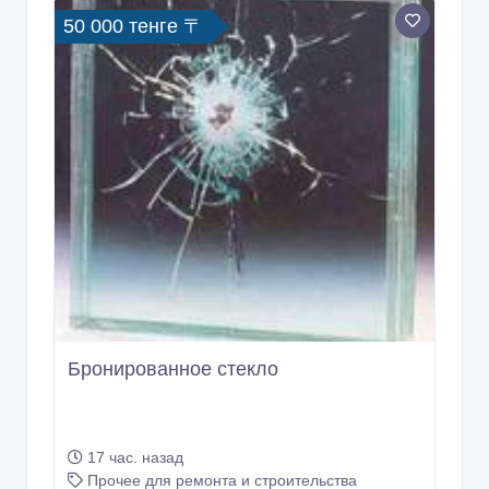
50 000 тенге 〒
Бронированное стекло
17 час. назад
Прочее для ремонта и строительства