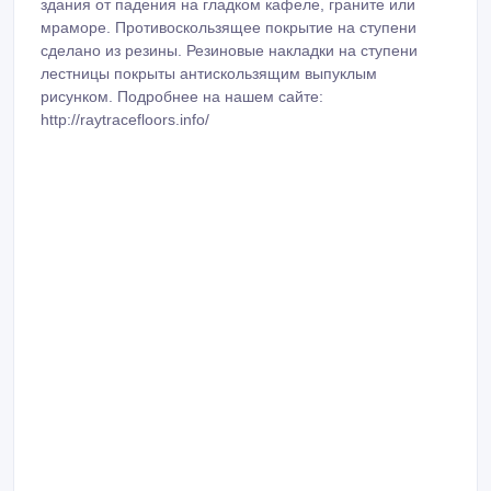
здания от падения на гладком кафеле, граните или
мраморе. Противоскользящее покрытие на ступени
сделано из резины. Резиновые накладки на ступени
лестницы покрыты антискользящим выпуклым
рисунком. Подробнее на нашем сайте:
http://raytracefloors.info/