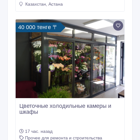
Казахстан, Астана
40 000 тенге 〒
Цветочные холодильные камеры и
шкафы
17 час. назад
Прочее для ремонта и строительства