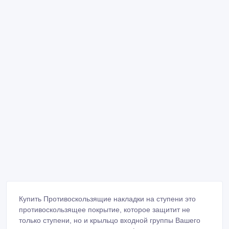
Купить Противоскользящие накладки на ступени это
противоскользящее покрытие, которое защитит не
только ступени, но и крыльцо входной группы Вашего