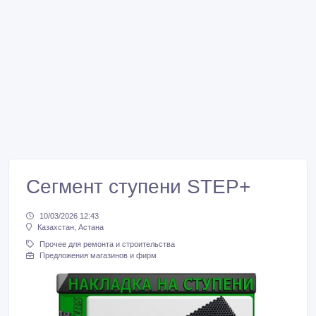
Сегмент ступени STEP+
10/03/2026 12:43
Казахстан, Астана
Прочее для ремонта и строительства
Предложения магазинов и фирм