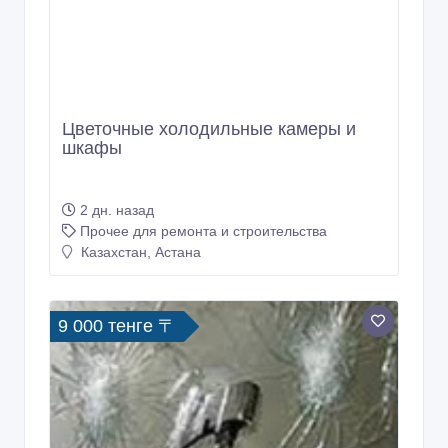
Цветочные холодильные камеры и
шкафы
2 дн. назад
Прочее для ремонта и строительства
Казахстан, Астана
9 000 тенге 〒