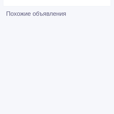
Похожие объявления