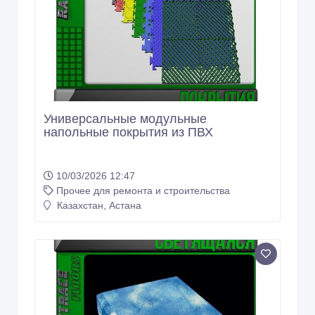
Универсальные модульные
напольные покрытия из ПВХ
10/03/2026 12:47
Прочее для ремонта и строительства
Казахстан, Астана