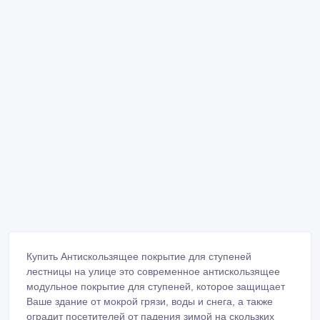
Купить Антискользящее покрытие для ступеней
лестницы на улице это современное антискользящее
модульное покрытие для ступеней, которое защищает
Ваше здание от мокрой грязи, воды и снега, а также
оградит посетителей от падения зимой на скользких