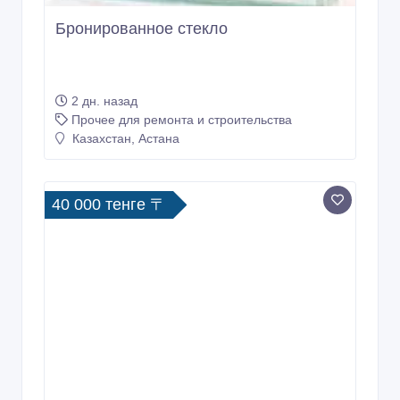
Бронированное стекло
2 дн. назад
Прочее для ремонта и строительства
Казахстан, Астана
40 000 тенге 〒