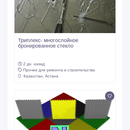
Триплекс- многослойное
бронированное стекло
2 дн. назад
Прочее для ремонта и строительства
Казахстан, Астана