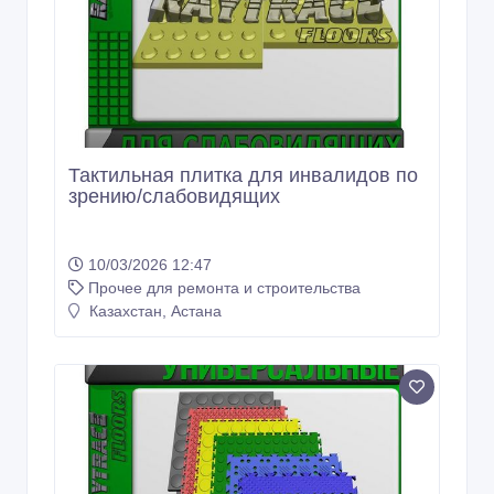
Тактильная плитка для инвалидов по
зрению/слабовидящих
10/03/2026 12:47
Прочее для ремонта и строительства
Казахстан, Астана