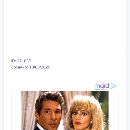
ID: 371857
Создано: 10/03/2026