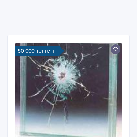
50 000 тенге 〒