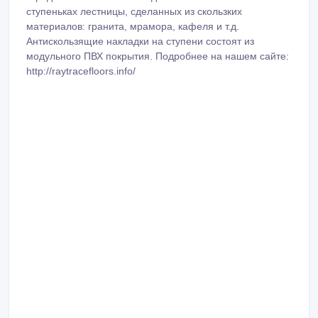
ступеньках лестницы, сделанных из скользких
материалов: гранита, мрамора, кафеля и т.д.
Антискользящие накладки на ступени состоят из
модульного ПВХ покрытия. Подробнее на нашем сайте:
http://raytracefloors.info/