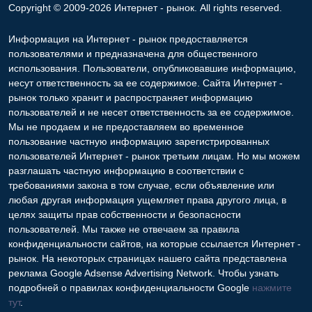
Copyright © 2009-2026 Интернет - рынок. All rights reserved.
Информация на Интернет - рынок предоставляется
пользователями и предназначена для общественного
использования. Пользователи, опубликовавшие информацию,
несут ответственность за ее содержимое. Сайта Интернет -
рынок только хранит и распространяет информацию
пользователей и не несет ответственность за ее содержимое.
Мы не продаем и не предоставляем во временное
пользование частную информацию зарегистрированных
пользователей Интернет - рынок третьим лицам. Но мы можем
разглашать частную информацию в соответствии с
требованиями закона в том случае, если объявление или
любая другая информация ущемляет права другого лица, в
целях защиты прав собственности и безопасности
пользователей. Мы также не отвечаем за правила
конфиденциальности сайтов, на которые ссылается Интернет -
рынок. На некоторых страницах нашего сайта представлена
реклама Google Adsense Advertising Network. Чтобы узнать
подробней о правилах конфиденциальности Google
нажмите
тут
.