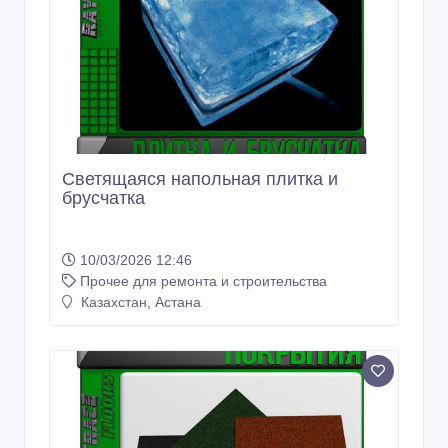
Светящаяся напольная плитка и
брусчатка
10/03/2026 12:46
Прочее для ремонта и строительства
Казахстан, Астана