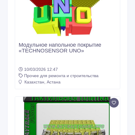
Модульное напольное покрытие
«TECHNOSENSOR UNO»
10/03/2026 12:47
Прочее для ремонта и строительства
Казахстан, Астана