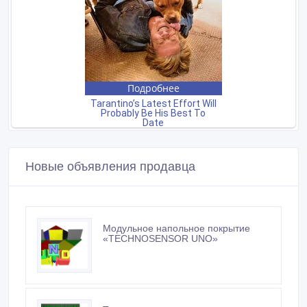
Новые объявления продавца
Модульное напольное покрытие
«TECHNOSENSOR UNO»