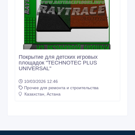
Покрытие для детских игровых
площадок "TECHNOTEC PLUS
UNIVERSAL"
10/03/2026 12:46
Прочее для ремонта и строительства
Казахстан, Астана