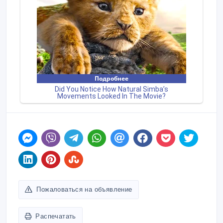
Пожаловаться на объявление
Распечатать