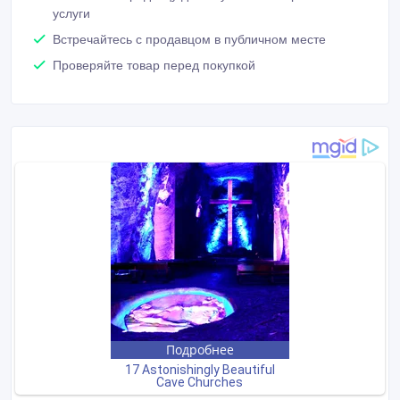
услуги
Встречайтесь с продавцом в публичном месте
Проверяйте товар перед покупкой