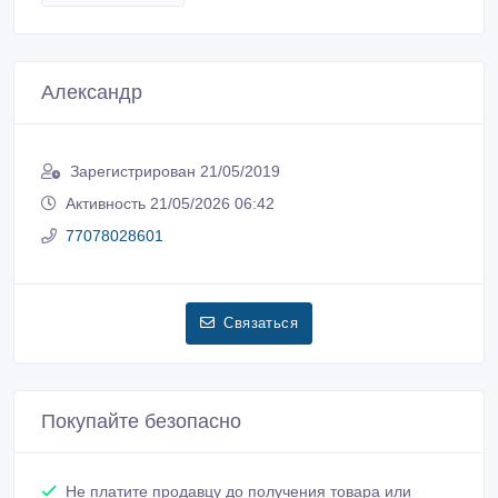
Александр
Зарегистрирован 21/05/2019
Активность 21/05/2026 06:42
77078028601
Связаться
Покупайте безопасно
Не платите продавцу до получения товара или