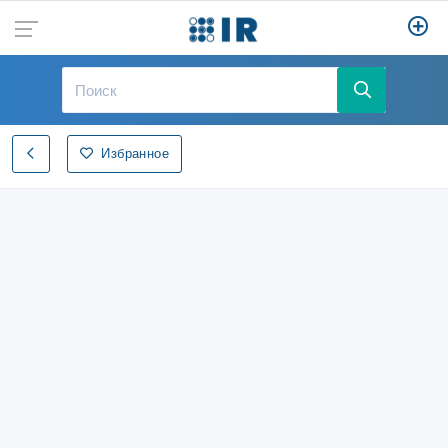
Избранное