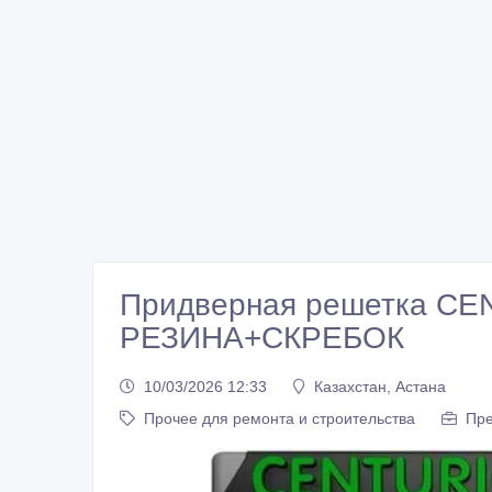
Придверная решетка C
РЕЗИНА+СКРЕБОК
10/03/2026 12:33
Казахстан, Астана
Прочее для ремонта и строительства
Пре