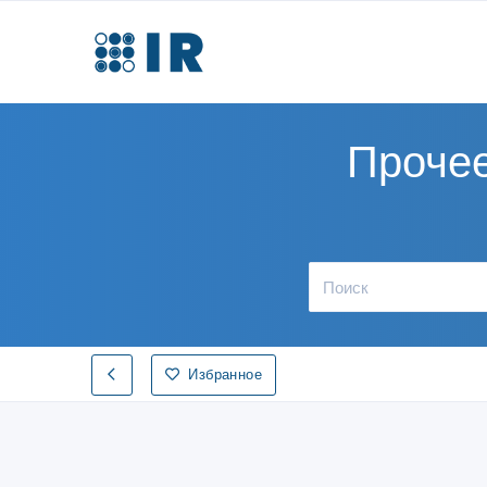
Прочее
Избранное