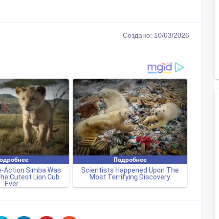
Создано: 10/03/2026