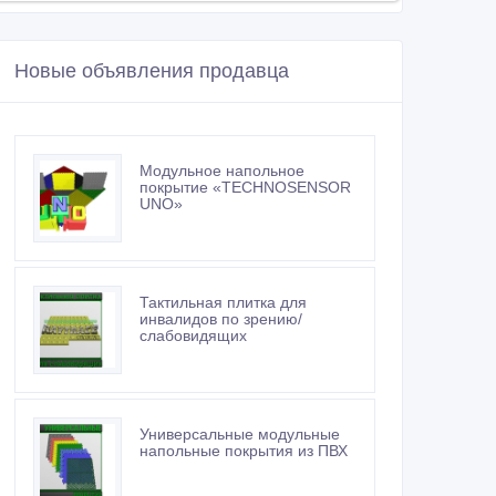
Новые объявления продавца
Модульное напольное
покрытие «TECHNOSENSOR
UNO»
Тактильная плитка для
инвалидов по зрению/
слабовидящих
Универсальные модульные
напольные покрытия из ПВХ