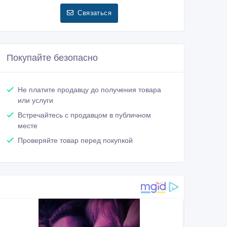
Связаться
Покупайте безопасно
Не платите продавцу до получения товара
или услуги
Встречайтесь с продавцом в публичном
месте
Проверяйте товар перед покупкой