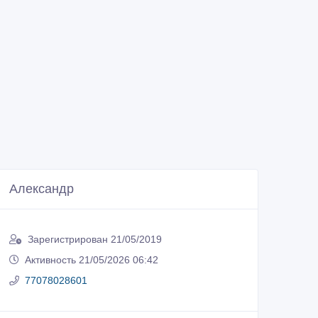
Александр
Зарегистрирован 21/05/2019
Активность 21/05/2026 06:42
77078028601