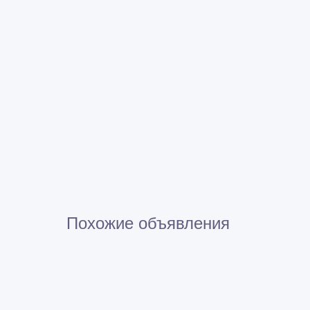
Похожие объявления