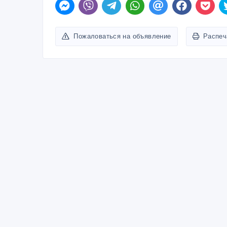
Пожаловаться на объявление
Распеч