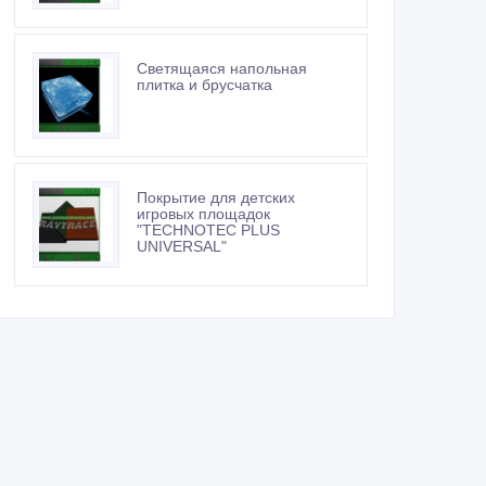
Светящаяся напольная
плитка и брусчатка
Покрытие для детских
игровых площадок
"TECHNOTEC PLUS
UNIVERSAL"