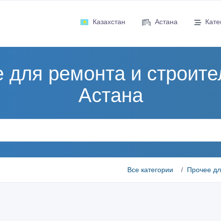
Казахстан
Астана
Кате
 для ремонта и строите
Астана
Все категории
Прочее дл