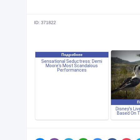
ID: 371822