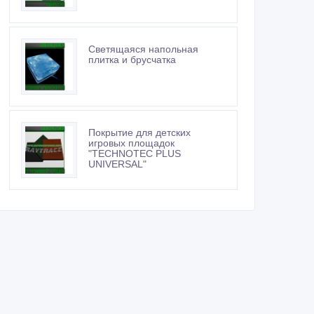
Светящаяся напольная
плитка и брусчатка
Покрытие для детских
игровых площадок
"TECHNOTEC PLUS
UNIVERSAL"