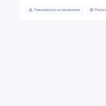
Пожаловаться на объявление
Распеч