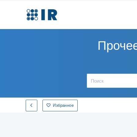
Прочее
Избранное