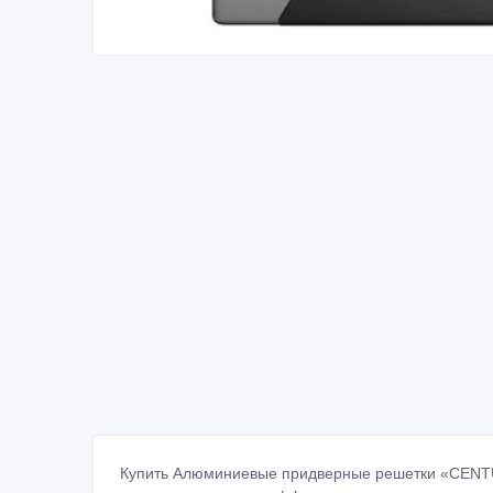
Купить Алюминиевые придверные решетки «CENT