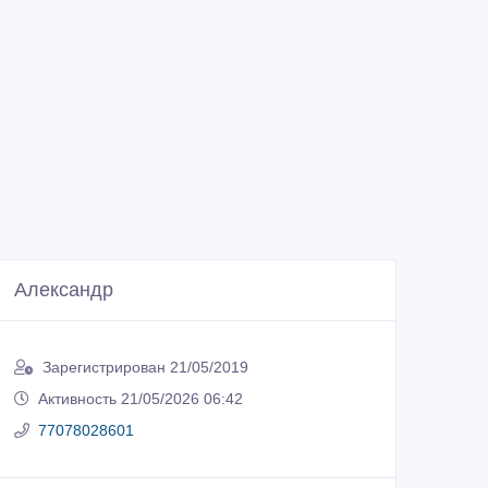
Александр
Зарегистрирован 21/05/2019
Активность 21/05/2026 06:42
77078028601