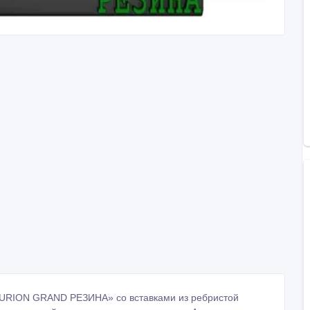
URION GRAND РЕЗИНА» со вставками из ребристой