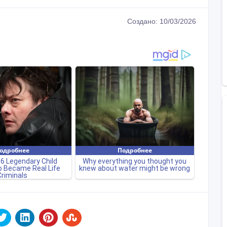
Создано: 10/03/2026