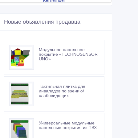
Новые объявления продавца
Модульное напольное
покрытие «TECHNOSENSOR
UNO»
Тактильная плитка для
инвалидов по зрению/
слабовидящих
Универсальные модульные
напольные покрытия из ПВХ