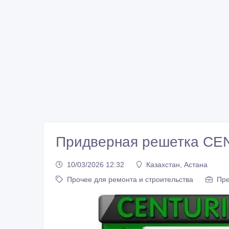
Придверная решетка C
10/03/2026 12:32
Казахстан, Астана
Прочее для ремонта и строительства
Пре