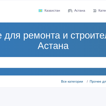
Казахстан
Астана
Кате
 для ремонта и строите
Астана
Все категории
Прочее дл