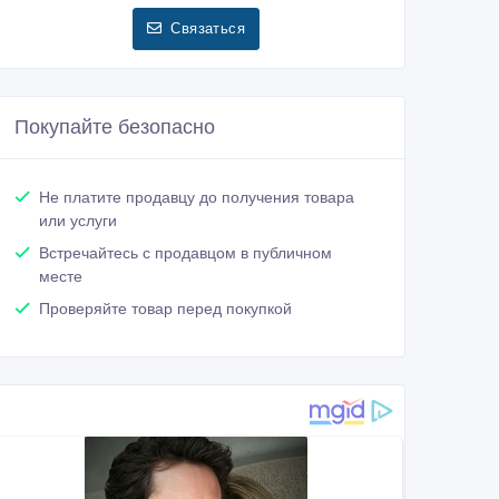
Связаться
Покупайте безопасно
Не платите продавцу до получения товара
или услуги
Встречайтесь с продавцом в публичном
месте
Проверяйте товар перед покупкой