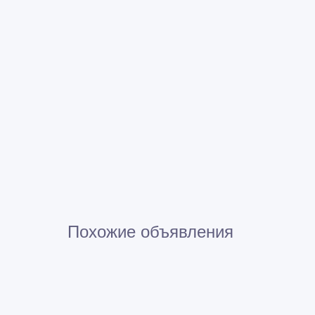
Похожие объявления