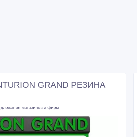
ENTURION GRAND РЕЗИНА
дложения магазинов и фирм