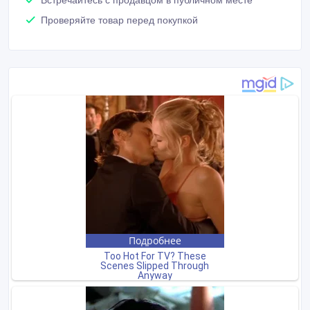
Встречайтесь с продавцом в публичном месте
Проверяйте товар перед покупкой