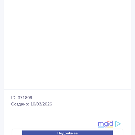
ID: 371809
Создано: 10/03/2026