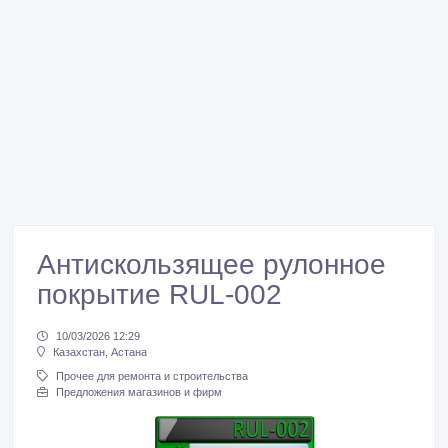
Антискользящее рулонное
покрытие RUL-002
10/03/2026 12:29
Казахстан, Астана
Прочее для ремонта и строительства
Предложения магазинов и фирм