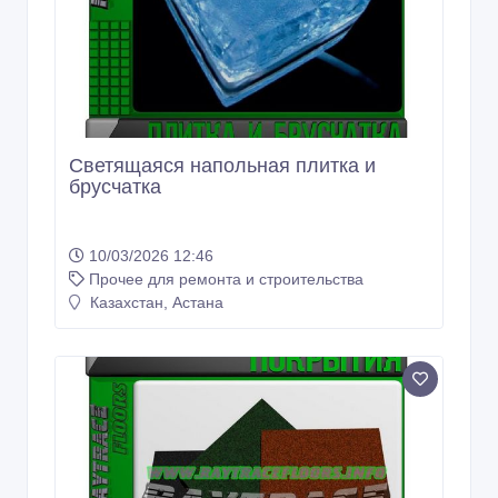
Светящаяся напольная плитка и
брусчатка
10/03/2026 12:46
Прочее для ремонта и строительства
Казахстан, Астана