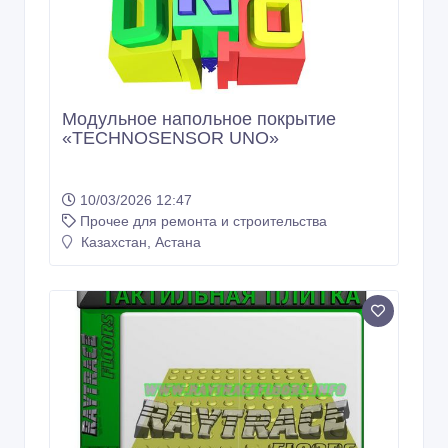
Модульное напольное покрытие
«TECHNOSENSOR UNO»
10/03/2026 12:47
Прочее для ремонта и строительства
Казахстан, Астана