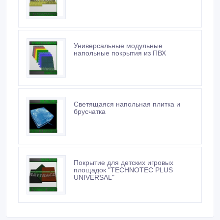
Универсальные модульные
напольные покрытия из ПВХ
Светящаяся напольная плитка и
брусчатка
Покрытие для детских игровых
площадок "TECHNOTEC PLUS
UNIVERSAL"