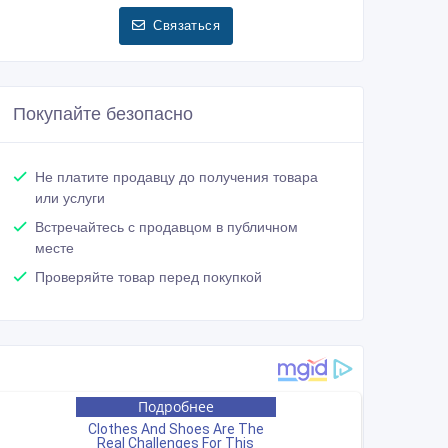
Связаться
Покупайте безопасно
Не платите продавцу до получения товара
или услуги
Встречайтесь с продавцом в публичном
месте
Проверяйте товар перед покупкой