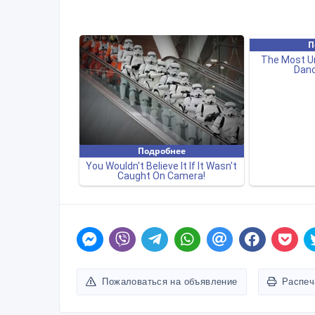
Пожаловаться на объявление
Распеч