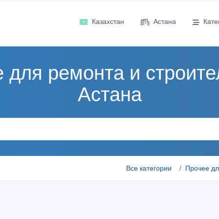
Казахстан
Астана
Кате
 для ремонта и строите
Астана
Все категории
Прочее дл