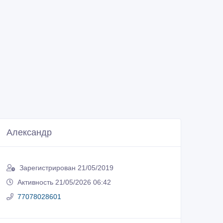
Александр
Зарегистрирован 21/05/2019
Активность 21/05/2026 06:42
77078028601