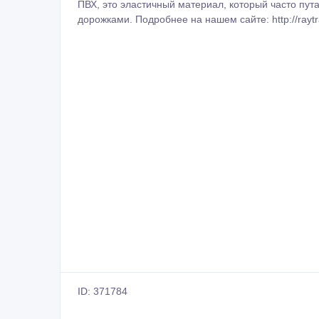
ПВХ, это эластичный материал, который часто пу
дорожками. Подробнее на нашем сайте: http://raytra
ID: 371784