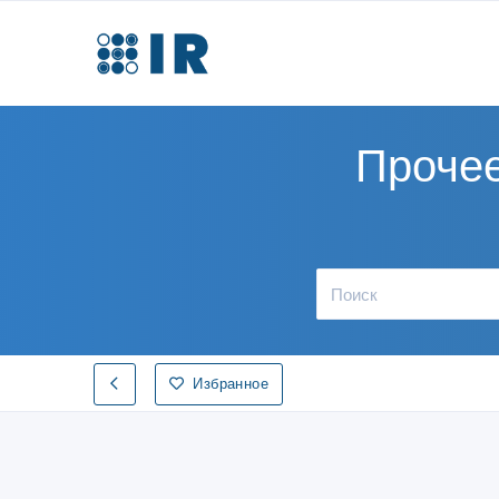
Прочее
Избранное