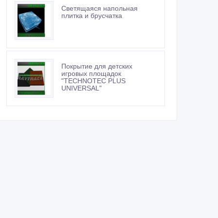
Светящаяся напольная
плитка и брусчатка
Покрытие для детских
игровых площадок
"TECHNOTEC PLUS
UNIVERSAL"