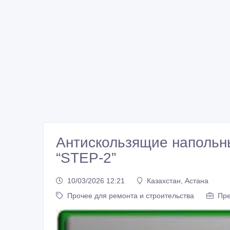
Антискользящие напольн
“STEP-2”
10/03/2026 12:21
Казахстан, Астана
Прочее для ремонта и строительства
Пре