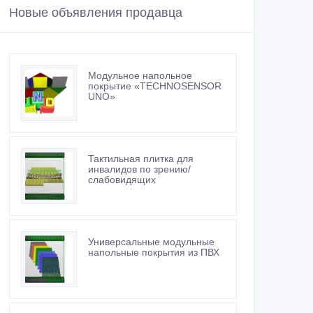
Новые объявления продавца
Модульное напольное
покрытие «TECHNOSENSOR
UNO»
Тактильная плитка для
инвалидов по зрению/
слабовидящих
Универсальные модульные
напольные покрытия из ПВХ