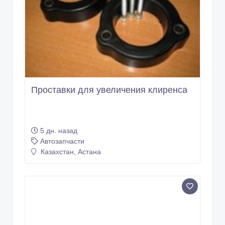
Проставки для увеличения клиренса
5 дн. назад
Автозапчасти
Казахстан, Астана