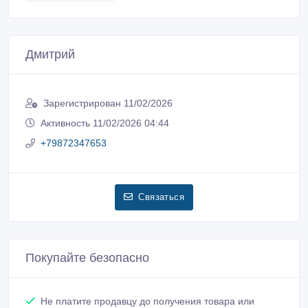
Дмитрий
Зарегистрирован 11/02/2026
Активность 11/02/2026 04:44
+79872347653
Связаться
Покупайте безопасно
Не платите продавцу до получения товара или