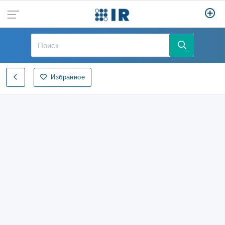
Избранное