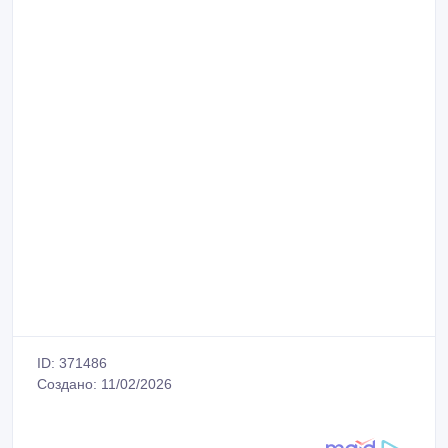
ID: 371486
Создано: 11/02/2026