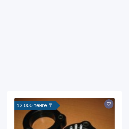
12 000 тенге 〒