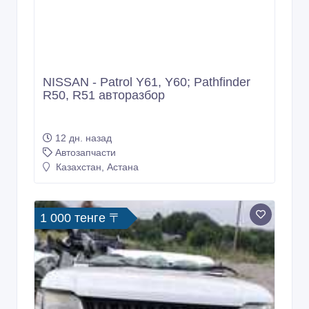
NISSAN - Patrol Y61, Y60; Pathfinder
R50, R51 авторазбор
12 дн. назад
Автозапчасти
Казахстан, Астана
1 000 тенге 〒