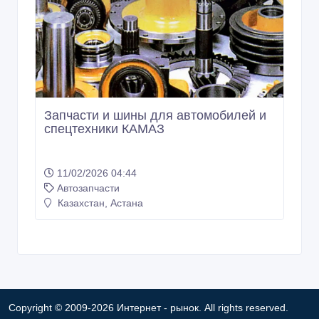
Запчасти и шины для автомобилей и
спецтехники КАМАЗ
11/02/2026 04:44
Автозапчасти
Казахстан, Астана
Copyright © 2009-2026 Интернет - рынок. All rights reserved.