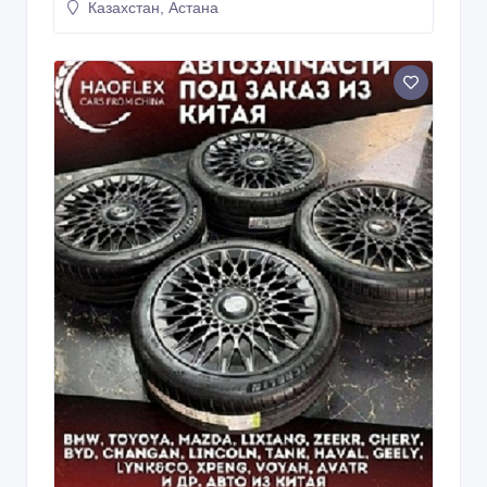
Казахстан, Астана