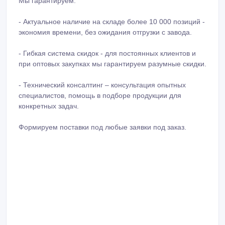
Мы гарантируем:
- Актуальное наличие на складе более 10 000 позиций -
экономия времени, без ожидания отгрузки с завода.
- Гибкая система скидок - для постоянных клиентов и
при оптовых закупках мы гарантируем разумные скидки.
- Технический консалтинг – консультация опытных
специалистов, помощь в подборе продукции для
конкретных задач.
Формируем поставки под любые заявки под заказ.