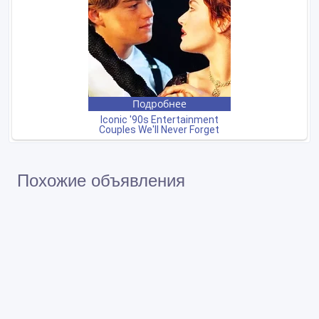
Похожие объявления