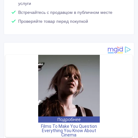
услуги
Встречайтесь с продавцом в публичном месте
Проверяйте товар перед покупкой