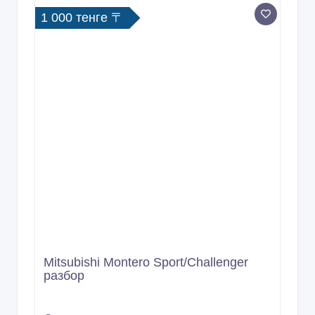
1 000 тенге 〒
Mitsubishi Montero Sport/Challenger
разбор