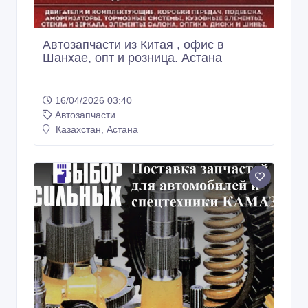
Автозапчасти из Китая , офис в
Шанхае, опт и розница. Астана
16/04/2026 03:40
Автозапчасти
Казахстан, Астана