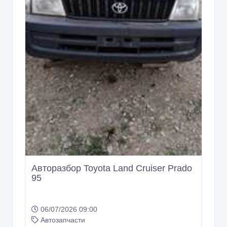
Авторазбор Toyota Land Cruiser Prado
95
06/07/2026 09:00
Автозапчасти