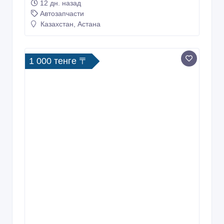
12 дн. назад
Автозапчасти
Казахстан, Астана
1 000 тенге 〒