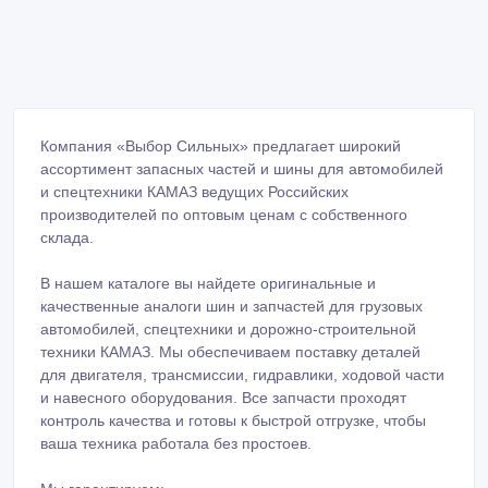
Компания «Выбор Сильных» предлагает широкий
ассортимент запасных частей и шины для автомобилей
и спецтехники КАМАЗ ведущих Российских
производителей по оптовым ценам с собственного
склада.
В нашем каталоге вы найдете оригинальные и
качественные аналоги шин и запчастей для грузовых
автомобилей, спецтехники и дорожно-строительной
техники КАМАЗ. Мы обеспечиваем поставку деталей
для двигателя, трансмиссии, гидравлики, ходовой части
и навесного оборудования. Все запчасти проходят
контроль качества и готовы к быстрой отгрузке, чтобы
ваша техника работала без простоев.