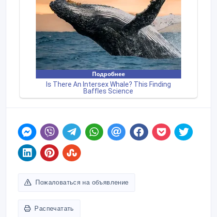
Пожаловаться на объявление
Распечатать