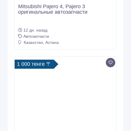
Mitsubishi Pajero 4, Pajero 3
оригинальные автозапчасти
12 дн. назад
Автозапчасти
Казахстан, Астана
1 000 тенге 〒