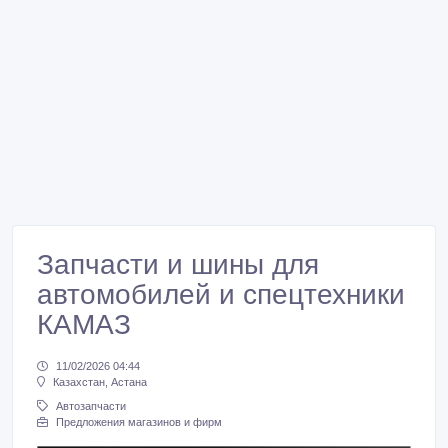
Запчасти и шины для
автомобилей и спецтехники
КАМАЗ
11/02/2026 04:44
Казахстан, Астана
Автозапчасти
Предложения магазинов и фирм