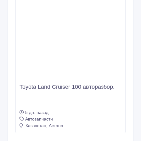
Toyota Land Cruiser 100 авторазбор.
5 дн. назад
Автозапчасти
Казахстан, Астана