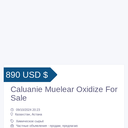
890 USD $
Caluanie Muelear Oxidize For
Sale
09/10/2024 20:23
Казахстан, Астана
Химическое сырьё
Частные объявления - продам, предлагаю