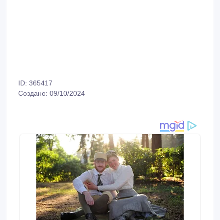
ID: 365417
Создано: 09/10/2024