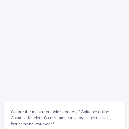
We are the most reputable vendors of Caluanie online.
Caluanie Muelear Oxidize pasteurize available for sale,
fast shipping worldwide!