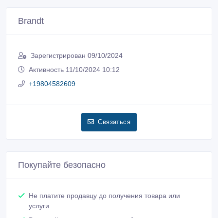
Brandt
Зарегистрирован 09/10/2024
Активность 11/10/2024 10:12
+19804582609
Связаться
Покупайте безопасно
Не платите продавцу до получения товара или
услуги