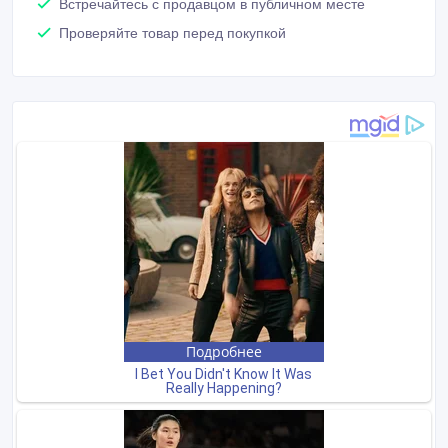
Встречайтесь с продавцом в публичном месте
Проверяйте товар перед покупкой