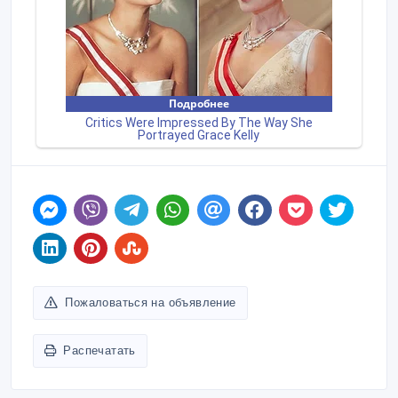
Пожаловаться на объявление
Распечатать