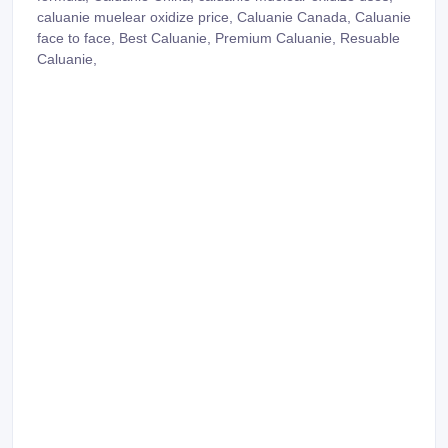
caluanie muelear oxidize price, Caluanie Canada, Caluanie
face to face, Best Caluanie, Premium Caluanie, Resuable
Caluanie,