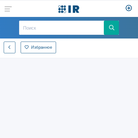
Избранное