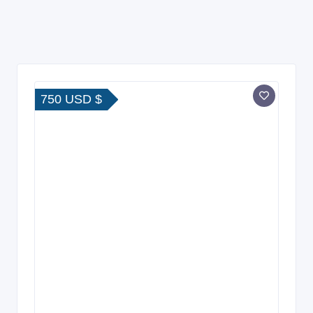
750 USD $