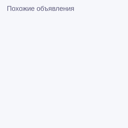
Похожие объявления