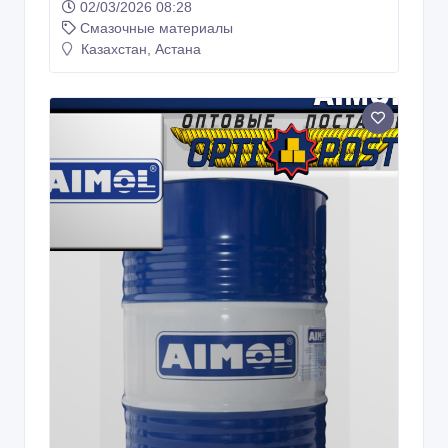
02/03/2026 08:28
Смазочные материалы
Казахстан, Астана