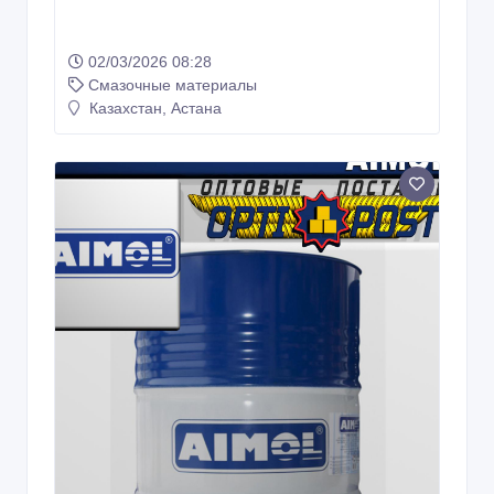
02/03/2026 08:28
Смазочные материалы
Казахстан, Астана