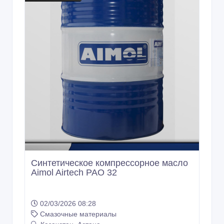
Синтетическое компрессорное масло
Aimol Airtech PAO 32
02/03/2026 08:28
Смазочные материалы