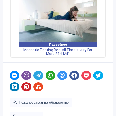
Пожаловаться на объявление