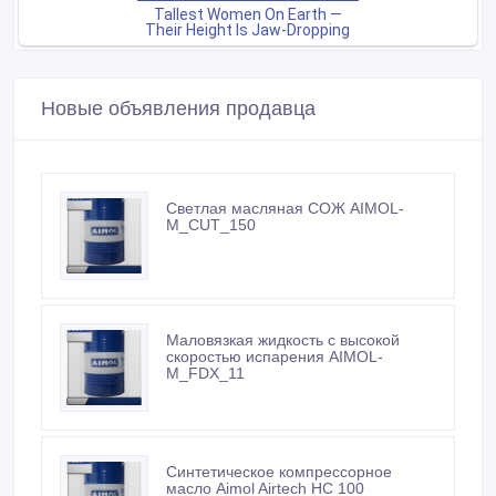
Новые объявления продавца
Светлая масляная СОЖ AIMOL-
M_CUT_150
Маловязкая жидкость с высокой
скоростью испарения AIMOL-
M_FDX_11
Синтетическое компрессорное
масло Aimol Airtech HC 100