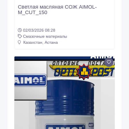
Светлая масляная СОЖ AIMOL-
M_CUT_150
02/03/2026 08:28
Смазочные материалы
Казахстан, Астана