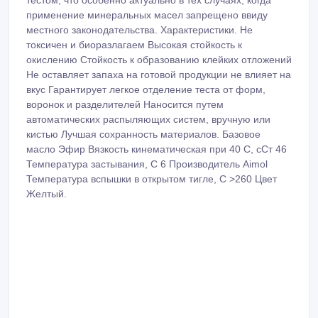
применение минеральных масел запрещено ввиду
местного законодательства. Характеристики. Не
токсичен и биоразлагаем Высокая стойкость к
окислению Стойкость к образованию клейких отложений
Не оставляет запаха на готовой продукции не влияет на
вкус Гарантирует легкое отделение теста от форм,
воронок и разделителей Наносится путем
автоматических распыляющих систем, вручную или
кистью Лучшая сохранность материалов. Базовое
масло Эфир Вязкость кинематическая при 40 С, сСт 46
Температура застывания, С 6 Производитель Aimol
Температура вспышки в открытом тигле, С >260 Цвет
Желтый.