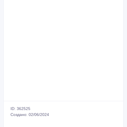
ID: 362525
Создано: 02/06/2024