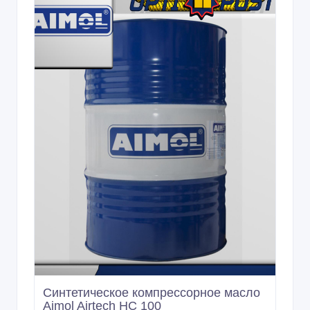
Синтетическое компрессорное масло
Aimol Airtech HC 100