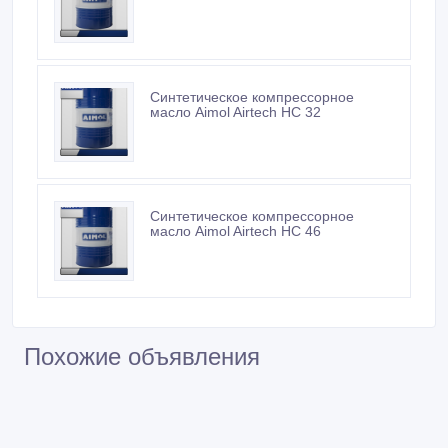
Синтетическое компрессорное
масло Aimol Airtech HC 32
Синтетическое компрессорное
масло Aimol Airtech HC 46
Похожие объявления