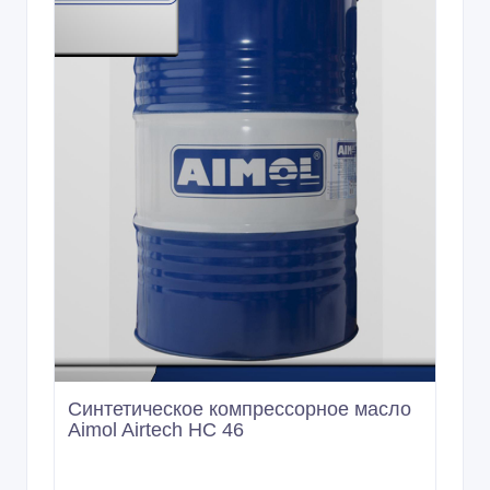
Синтетическое компрессорное масло
Aimol Airtech HC 46