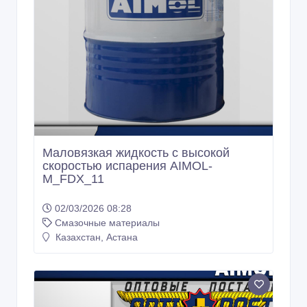
Маловязкая жидкость с высокой
скоростью испарения AIMOL-
M_FDX_11
02/03/2026 08:28
Смазочные материалы
Казахстан, Астана