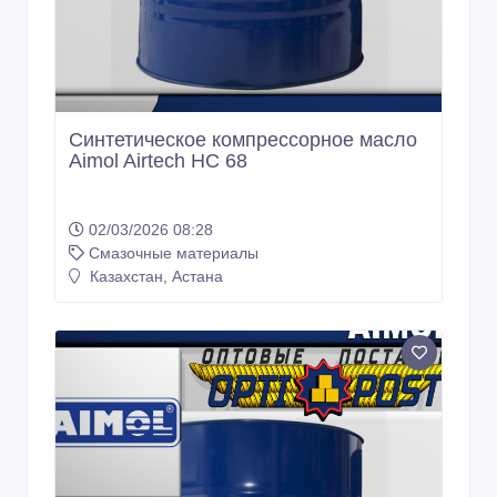
Синтетическое компрессорное масло
Aimol Airtech HC 68
02/03/2026 08:28
Смазочные материалы
Казахстан, Астана