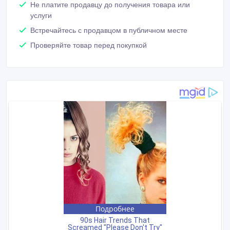
Не платите продавцу до получения товара или
услуги
Встречайтесь с продавцом в публичном месте
Проверяйте товар перед покупкой