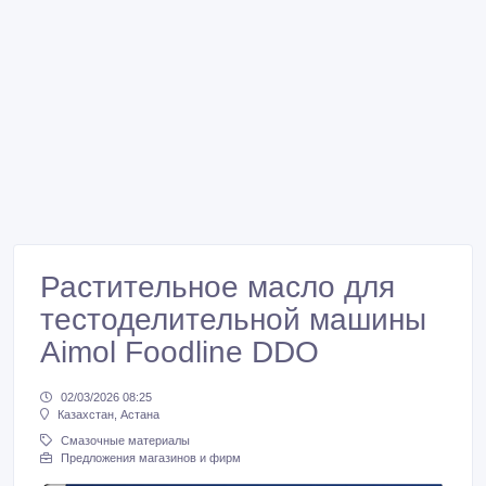
Растительное масло для
тестоделительной машины
Aimol Foodline DDO
02/03/2026 08:25
Казахстан, Астана
Смазочные материалы
Предложения магазинов и фирм