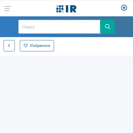
Избранное