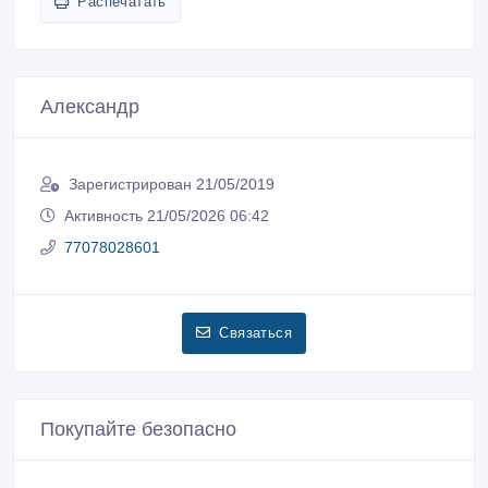
Распечатать
Александр
Зарегистрирован 21/05/2019
Активность 21/05/2026 06:42
77078028601
Связаться
Покупайте безопасно