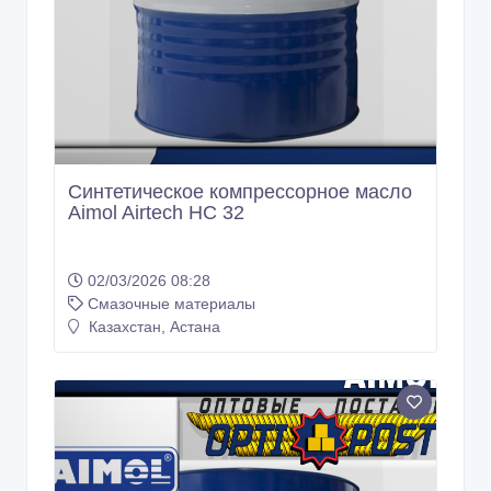
Синтетическое компрессорное масло
Aimol Airtech HC 32
02/03/2026 08:28
Смазочные материалы
Казахстан, Астана