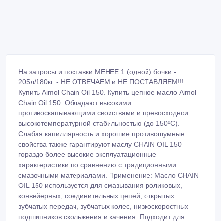
На запросы и поставки МЕНЕЕ 1 (одной) бочки -
205л/180кг. - НЕ ОТВЕЧАЕМ и НЕ ПОСТАВЛЯЕМ!!!
Купить Aimol Chain Oil 150. Купить цепное масло Aimol
Chain Oil 150. Обладают высокими
противоскапывающими свойствами и превосходной
высокотемпературной стабильностью (до 150ºC).
Слабая капиллярность и хорошие противошумные
свойства также гарантируют маслу CHAIN OIL 150
гораздо более высокие эксплуатационные
характеристики по сравнению с традиционными
смазочными материалами. Применение: Масло CHAIN
OIL 150 используется для смазывания роликовых,
конвейерных, соединительных цепей, открытых
зубчатых передач, зубчатых колес, низкоскоростных
подшипников скольжения и качения. Подходит для