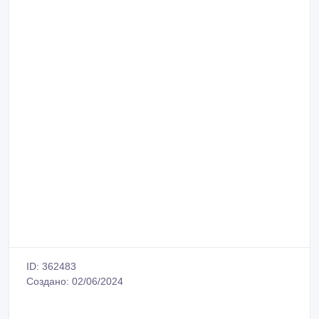
ID: 362483
Создано: 02/06/2024