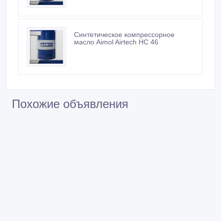
Синтетическое компрессорное
масло Aimol Airtech HC 46
Похожие объявления