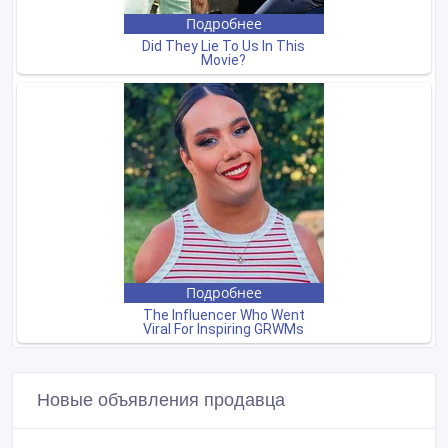
Новые объявления продавца