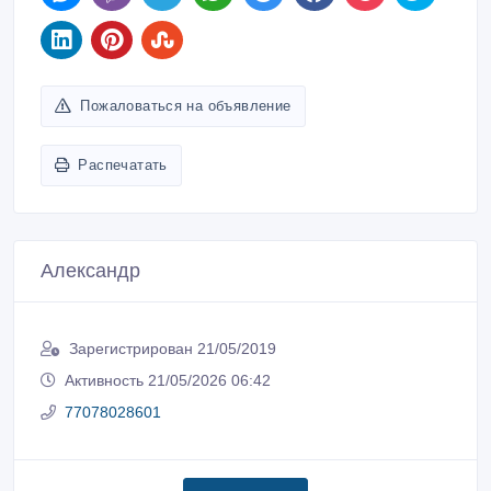
Пожаловаться на объявление
Распечатать
Александр
Зарегистрирован 21/05/2019
Активность 21/05/2026 06:42
77078028601