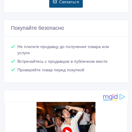
Связаться
Покупайте безопасно
Не платите продавцу до получения товара или
услуги
Встречайтесь с продавцом в публичном месте
Проверяйте товар перед покупкой