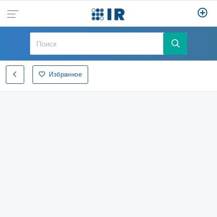
Избранное