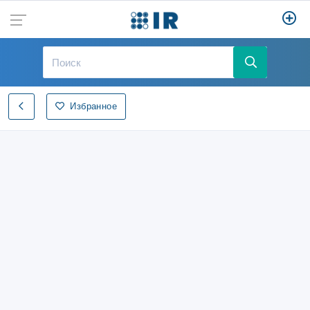
Избранное