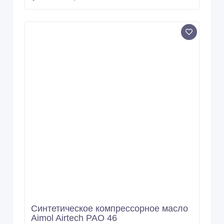
02/03/2026 08:28
Смазочные материалы
Казахстан, Астана