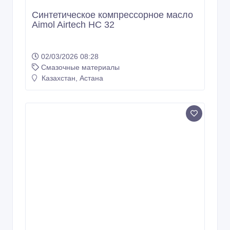
Синтетическое компрессорное масло