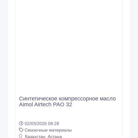
Синтетическое компрессорное масло
Aimol Airtech HC 68