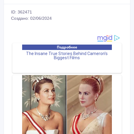
ID: 362471
Создано: 02/06/2024