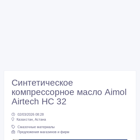
Синтетическое
компрессорное масло Aimol
Airtech HC 32
02/03/2026 08:28
Казахстан, Астана
Смазочные материалы
Предложения магазинов и фирм