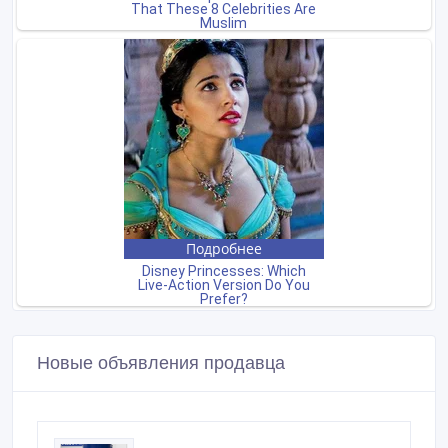
Новые объявления продавца