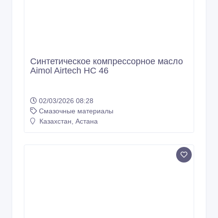
Aimol Airtech HC 32
02/03/2026 08:28
Смазочные материалы
Казахстан, Астана