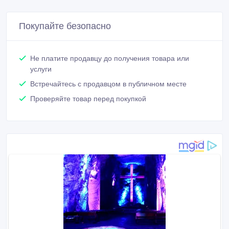
Покупайте безопасно
Не платите продавцу до получения товара или
услуги
Встречайтесь с продавцом в публичном месте
Проверяйте товар перед покупкой