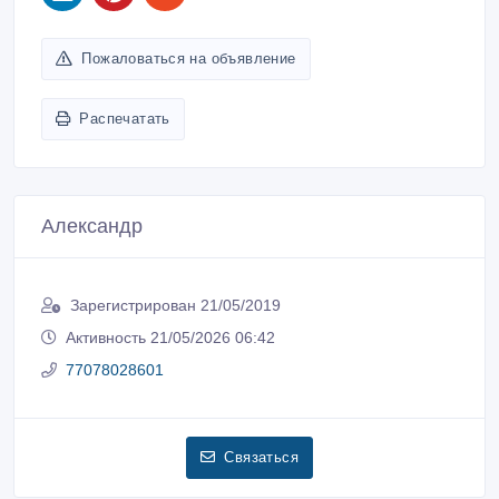
Пожаловаться на объявление
Распечатать
Александр
Зарегистрирован 21/05/2019
Активность 21/05/2026 06:42
77078028601
Связаться