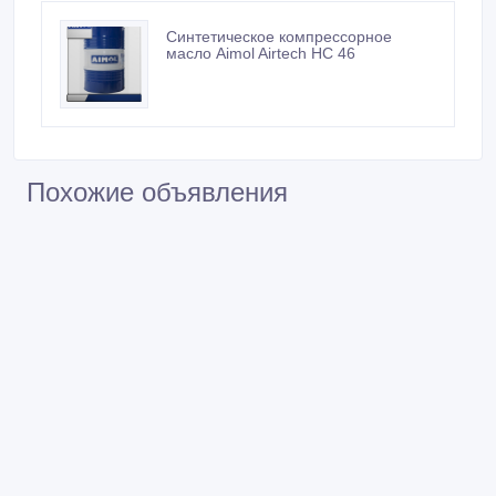
Синтетическое компрессорное
масло Aimol Airtech HC 46
Похожие объявления