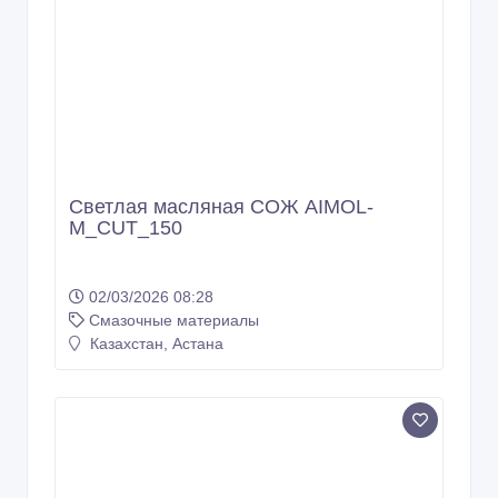
Светлая масляная СОЖ AIMOL-
M_CUT_150
02/03/2026 08:28
Смазочные материалы
Казахстан, Астана