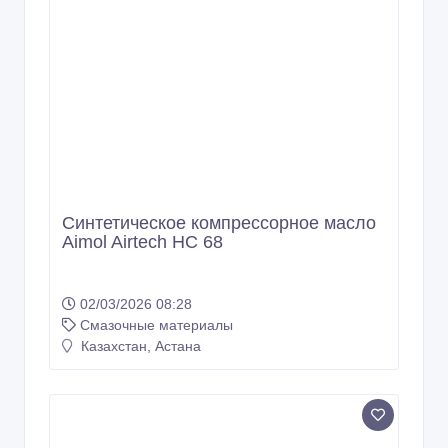
Синтетическое компрессорное масло
Aimol Airtech HC 46
02/03/2026 08:28
Смазочные материалы
Казахстан, Астана