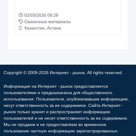
Синтетическое компрессорное масло
Aimol Airtech PAO 32
02/03/2026 08:28
Смазочные материалы
Казахстан, Астана