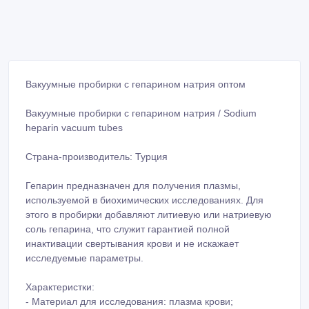
Вакуумные пробирки с гепарином натрия оптом
Вакуумные пробирки с гепарином натрия / Sodium
heparin vacuum tubes
Страна-производитель: Турция
Гепарин предназначен для получения плазмы,
используемой в биохимических исследованиях. Для
этого в пробирки добавляют литиевую или натриевую
соль гепарина, что служит гарантией полной
инактивации свертывания крови и не искажает
исследуемые параметры.
Характеристки:
- Материал для исследования: плазма крови;