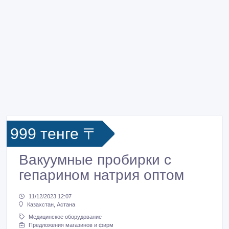
999 тенге 〒
Вакуумные пробирки с
гепарином натрия оптом
11/12/2023 12:07
Казахстан, Астана
Медицинское оборудование
Предложения магазинов и фирм