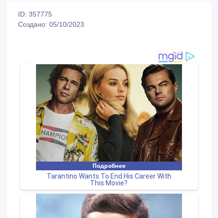
ID: 357775
Создано: 05/10/2023