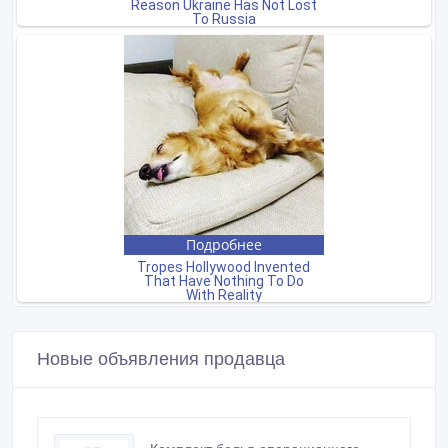
Новые объявления продавца