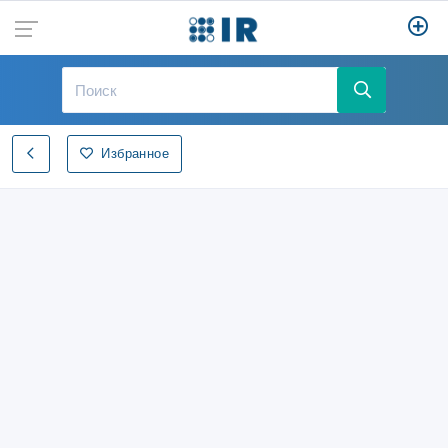
Избранное