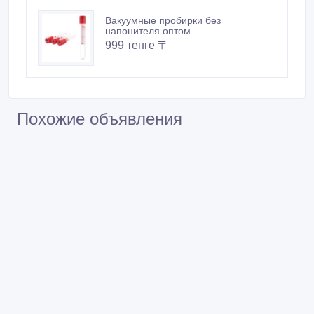
Вакуумные пробирки без
напонителя оптом
999 тенге 〒
Похожие объявления