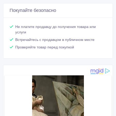
Покупайте безопасно
Не платите продавцу до получения товара или
услуги
Встречайтесь с продавцом в публичном месте
Проверяйте товар перед покупкой