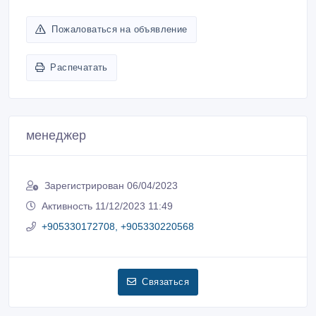
Пожаловаться на объявление
Распечатать
менеджер
Зарегистрирован 06/04/2023
Активность 11/12/2023 11:49
+905330172708, +905330220568
Связаться