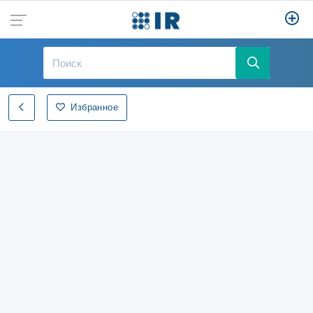
Избранное