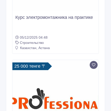
Курс электромонтажника на практике
05/12/2025 04:48
Строительство
Казахстан, Астана
25 000 тенге 〒