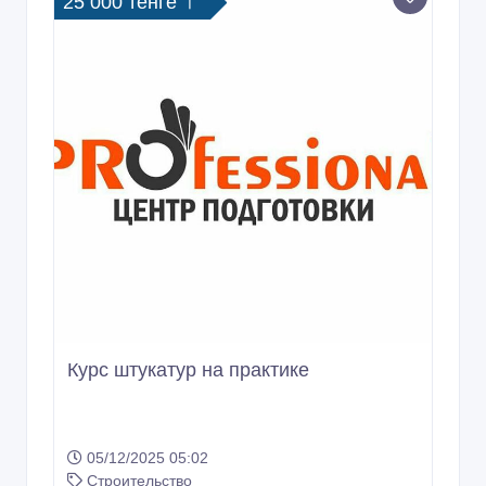
25 000 тенге 〒
Курс штукатур на практике
05/12/2025 05:02
Строительство