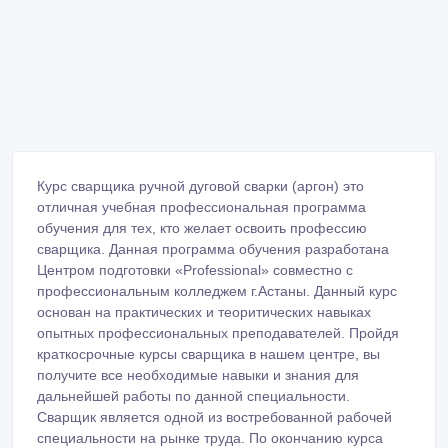
Курс сварщика ручной дуговой сварки (аргон) это
отличная учебная профессиональная программа
обучения для тех, кто желает освоить профессию
сварщика. Данная программа обучения разработана
Центром подготовки «Professional» совместно с
профессиональным колледжем г.Астаны. Данный курс
основан на практических и теоритических навыках
опытных профессиональных преподавателей. Пройдя
краткосрочные курсы сварщика в нашем центре, вы
получите все необходимые навыки и знания для
дальнейшей работы по данной специальности.
Сварщик является одной из востребованной рабочей
специальности на рынке труда. По окончанию курса