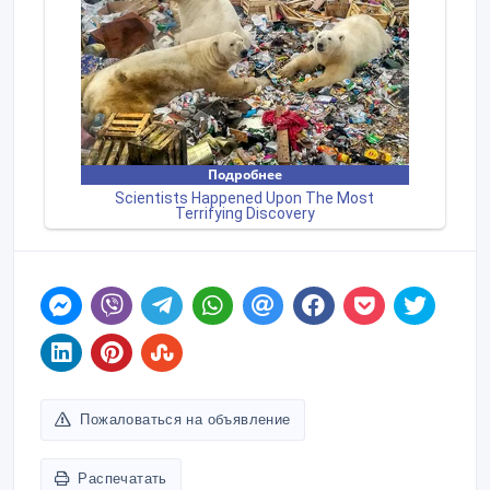
Пожаловаться на объявление
Распечатать