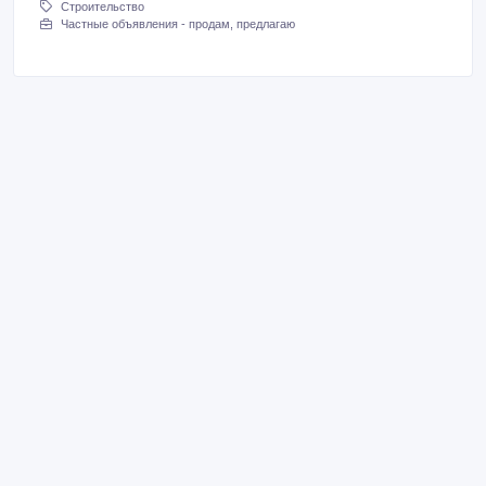
Строительство
Частные объявления - продам, предлагаю