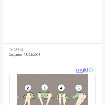
ID: 353491
Создано: 26/03/2023