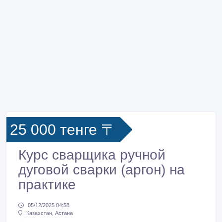
25 000 тенге 〒
Курс сварщика ручной
дуговой сварки (аргон) на
практике
05/12/2025 04:58
Казахстан, Астана