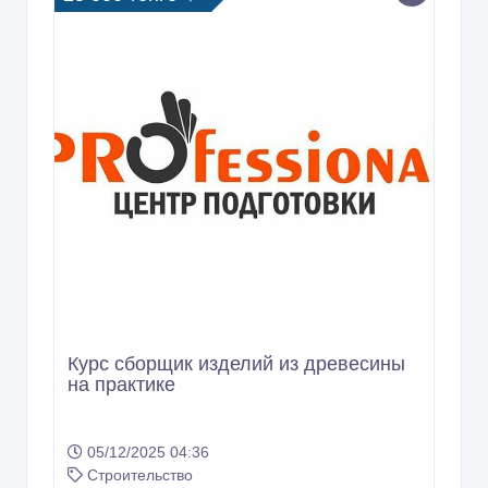
Курс сборщик изделий из древесины
на практике
05/12/2025 04:36
Строительство