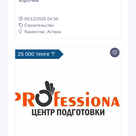
корочка
05/12/2025 04:50
Строительство
Казахстан, Астана
25 000 тенге 〒