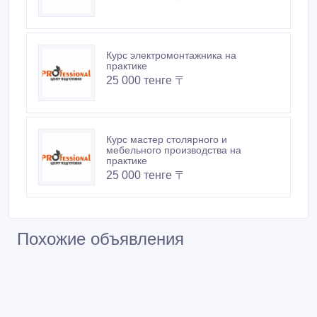
Курс электромонтажника на
практике
25 000 тенге 〒
Курс мастер столярного и
мебельного производства на
практике
25 000 тенге 〒
Похожие объявления