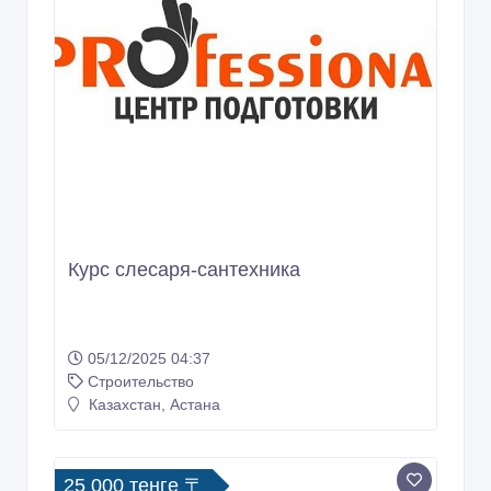
Курс слесаря-сантехника
05/12/2025 04:37
Строительство
Казахстан, Астана
25 000 тенге 〒