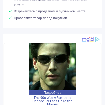
услуги
Встречайтесь с продавцом в публичном месте
Проверяйте товар перед покупкой