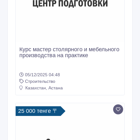
Курс мастер столярного и мебельного
производства на практике
05/12/2025 04:48
Строительство
Казахстан, Астана
25 000 тенге 〒