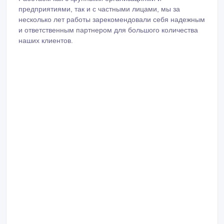
предприятиями, так и с частными лицами, мы за
несколько лет работы зарекомендовали себя надежным
и ответственным партнером для большого количества
наших клиентов.