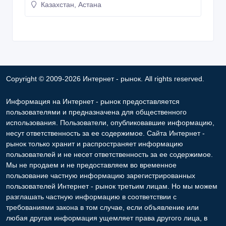
Казахстан, Астана
Copyright © 2009-2026 Интернет - рынок. All rights reserved.
Информация на Интернет - рынок предоставляется
пользователями и предназначена для общественного
использования. Пользователи, опубликовавшие информацию,
несут ответственность за ее содержимое. Сайта Интернет -
рынок только хранит и распространяет информацию
пользователей и не несет ответственность за ее содержимое.
Мы не продаем и не предоставляем во временное
пользование частную информацию зарегистрированных
пользователей Интернет - рынок третьим лицам. Но мы можем
разглашать частную информацию в соответствии с
требованиями закона в том случае, если объявление или
любая другая информация ущемляет права другого лица, в