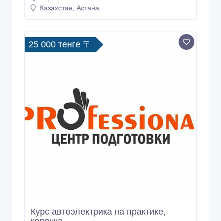
Казахстан, Астана
25 000 тенге 〒
Курс автоэлектрика на практике,