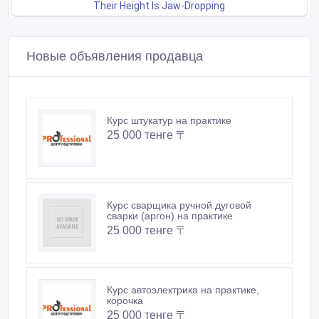
Новые объявления продавца
Курс штукатур на практике
25 000 тенге 〒
Курс сварщика ручной дуговой
сварки (аргон) на практике
25 000 тенге 〒
Курс автоэлектрика на практике,
корочка
25 000 тенге 〒