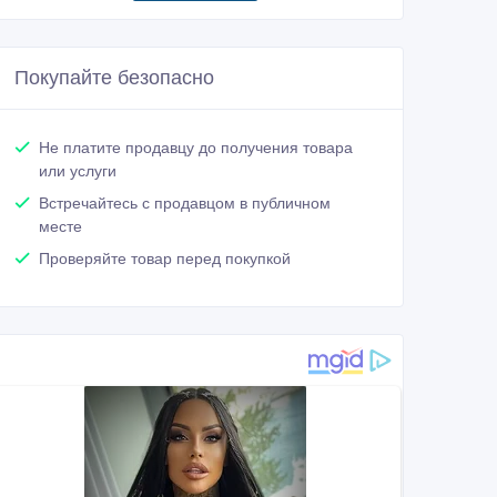
Покупайте безопасно
Не платите продавцу до получения товара
или услуги
Встречайтесь с продавцом в публичном
месте
Проверяйте товар перед покупкой