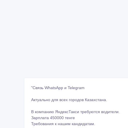
"Связь WhatsApp и Telegram
Актуально для всех городов Казахстана.
В компанию ЯндексТакси требуются водители.
Зарплата 450000 тенге
Требования к нашим кандидатам.