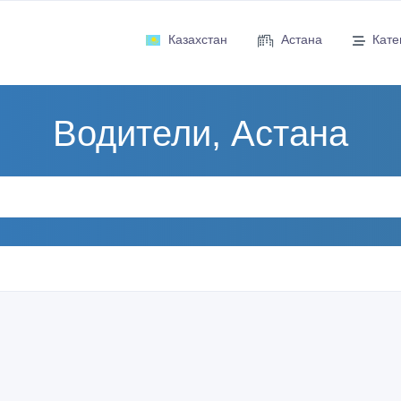
Казахстан
Астана
Кате
Водители, Астана