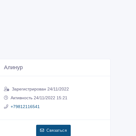
Алинур
Зарегистрирован 24/11/2022
Активность 24/11/2022 15:21
+79812116541
Связаться