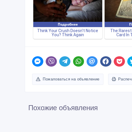
Пожаловаться на объявление
Распеч
Похожие объявления