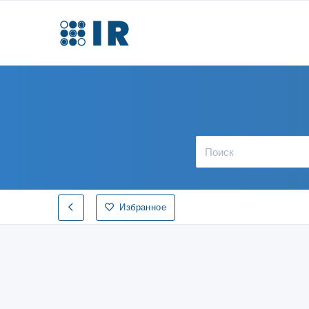
Избранное