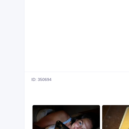
ID: 350694