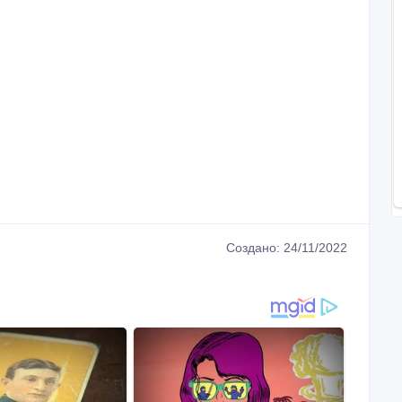
Создано: 24/11/2022