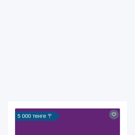
5 000 тенге 〒