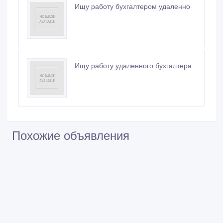
Ищу работу бухгалтером удаленно
Ищу работу удаленного бухгалтера
Похожие объявления