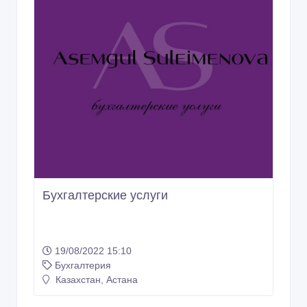
Бухгалтерские услуги
19/08/2022 15:10
Бухгалтерия
Казахстан, Астана