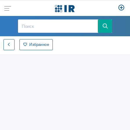
Избранное