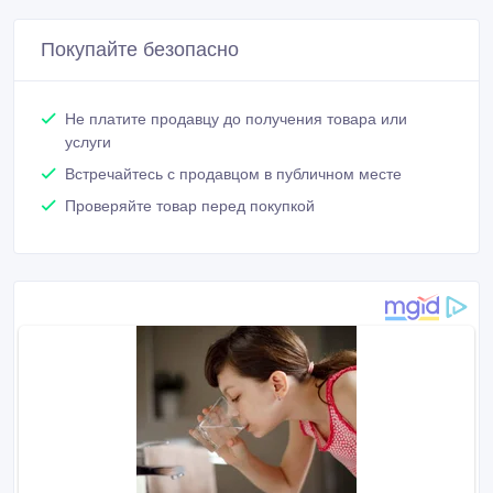
Покупайте безопасно
Не платите продавцу до получения товара или
услуги
Встречайтесь с продавцом в публичном месте
Проверяйте товар перед покупкой