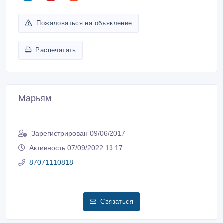
Пожаловаться на объявление
Распечатать
Марьям
Зарегистрирован 09/06/2017
Активность 07/09/2022 13:17
87071110818
Связаться