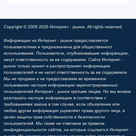
Copyright © 2009-2026 Интернет - рынок. All rights reserved.
Информация на Интернет - рынок предоставляется
пользователями и предназначена для общественного
использования. Пользователи, опубликовавшие информацию,
несут ответственность за ее содержимое. Сайта Интернет -
рынок только хранит и распространяет информацию
пользователей и не несет ответственность за ее содержимое.
Мы не продаем и не предоставляем во временное
пользование частную информацию зарегистрированных
пользователей Интернет - рынок третьим лицам. Но мы можем
разглашать частную информацию в соответствии с
требованиями закона в том случае, если объявление или
любая другая информация ущемляет права другого лица, в
целях защиты прав собственности и безопасности
пользователей. Мы также не отвечаем за правила
конфиденциальности сайтов, на которые ссылается Интернет -
рынок. На некоторых страницах нашего сайта представлена