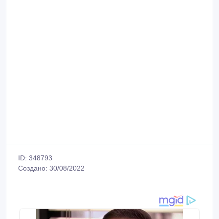
ID: 348793
Создано: 30/08/2022