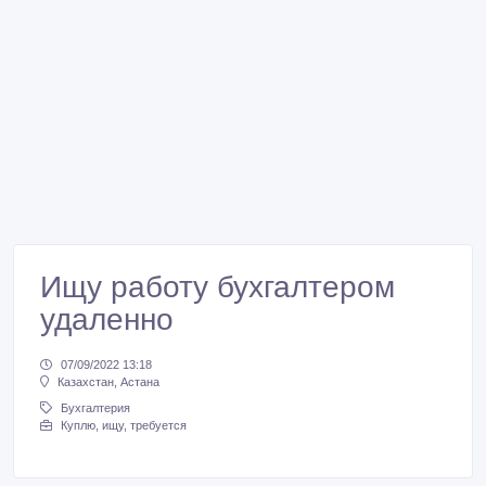
Ищу работу бухгалтером
удаленно
07/09/2022 13:18
Казахстан, Астана
Бухгалтерия
Куплю, ищу, требуется