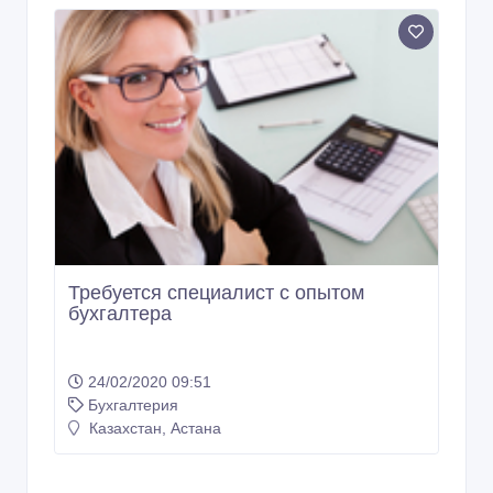
Требуется специалист с опытом
бухгалтера
24/02/2020 09:51
Бухгалтерия
Казахстан, Астана