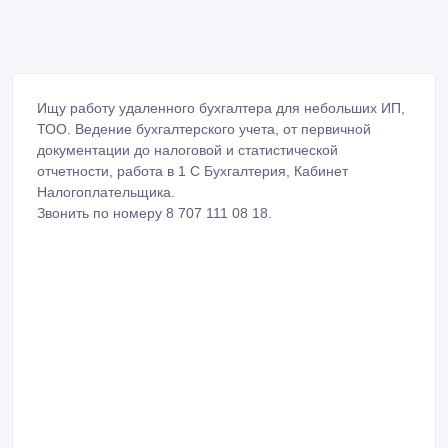
Ищу работу удаленного бухгалтера для небольших ИП,
ТОО. Ведение бухгалтерского учета, от первичной
документации до налоговой и статистической
отчетности, работа в 1 С Бухгалтерия, Кабинет
Налогоплательщика.
Звонить по номеру 8 707 111 08 18.