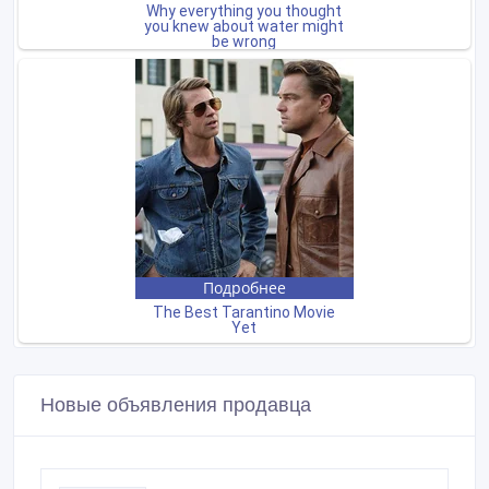
Новые объявления продавца