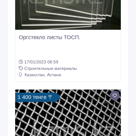
Оргстекло листы ТОСП.
17/01/2023 08:59
Строительные материалы
Казахстан, Астана
1 400 тенге 〒