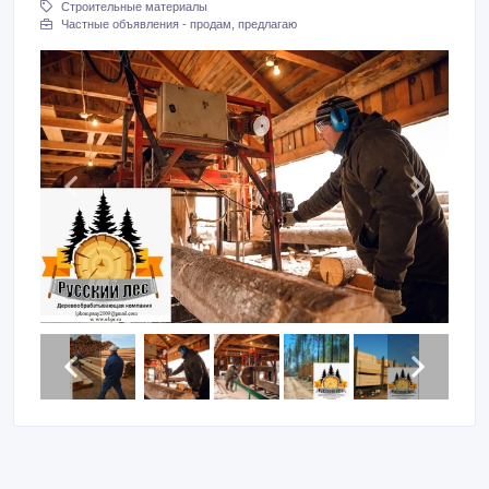
Строительные материалы
Частные объявления - продам, предлагаю