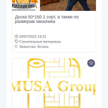
Доска 50*150 1 сорт, а также по
размерам заказчика
28/07/2022 14:21
Строительные материалы
Казахстан, Астана