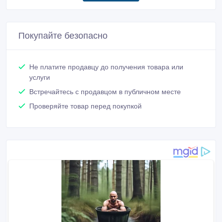
Покупайте безопасно
Не платите продавцу до получения товара или
услуги
Встречайтесь с продавцом в публичном месте
Проверяйте товар перед покупкой