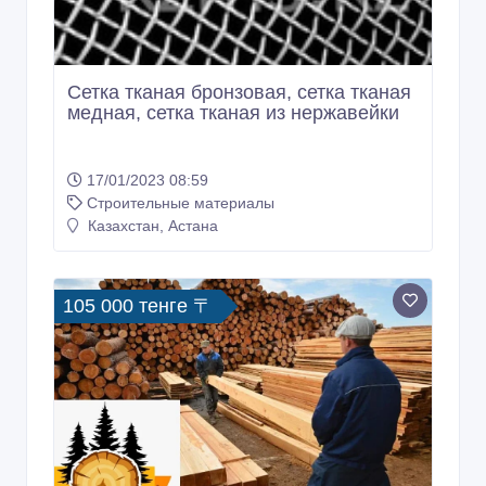
Сетка тканая бронзовая, сетка тканая
медная, сетка тканая из нержавейки
17/01/2023 08:59
Строительные материалы
Казахстан, Астана
105 000 тенге 〒