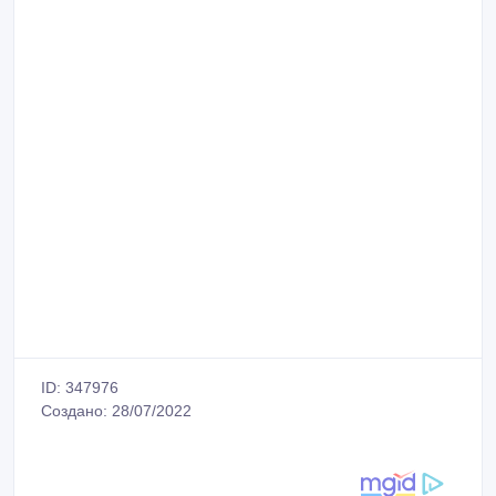
ID: 347976
Создано: 28/07/2022