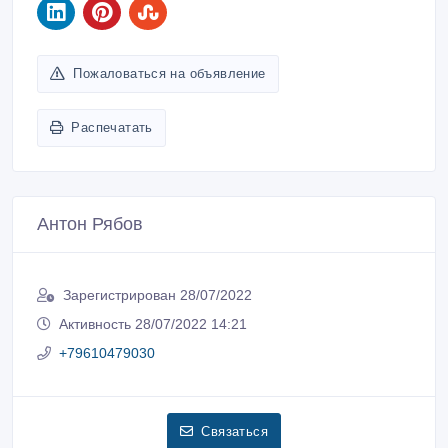
Пожаловаться на объявление
Распечатать
Антон Рябов
Зарегистрирован 28/07/2022
Активность 28/07/2022 14:21
+79610479030
Связаться