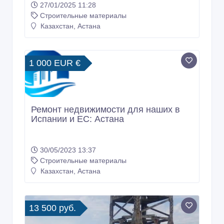
27/01/2025 11:28
Строительные материалы
Казахстан, Астана
1 000 EUR €
Ремонт недвижимости для наших в
Испании и ЕС: Астана
30/05/2023 13:37
Строительные материалы
Казахстан, Астана
13 500 руб.