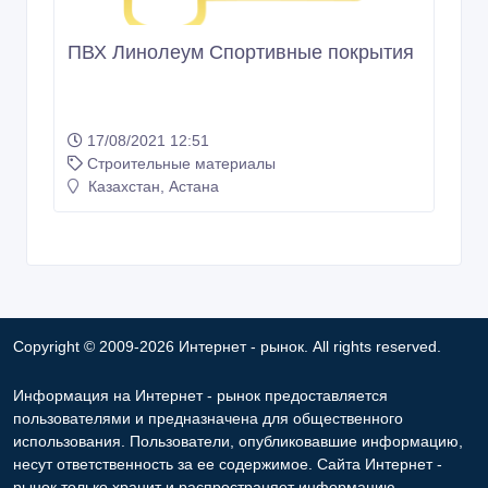
ПВХ Линолеум Спортивные покрытия
17/08/2021 12:51
Строительные материалы
Казахстан, Астана
Copyright © 2009-2026 Интернет - рынок. All rights reserved.
Информация на Интернет - рынок предоставляется
пользователями и предназначена для общественного
использования. Пользователи, опубликовавшие информацию,
несут ответственность за ее содержимое. Сайта Интернет -
рынок только хранит и распространяет информацию