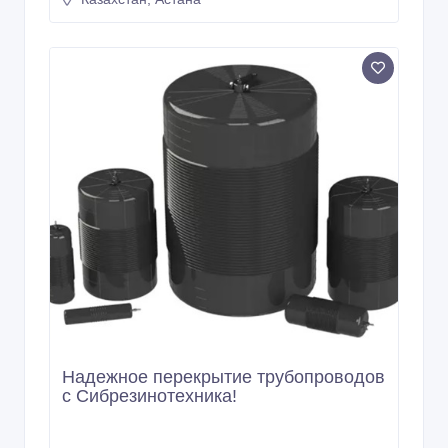
Надежное перекрытие трубопроводов
с Сибрезинотехника!