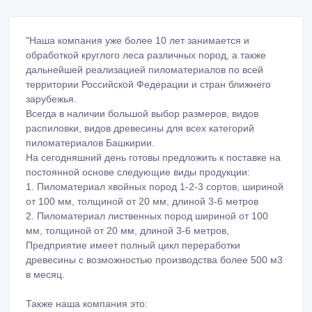
"Наша компания уже более 10 лет занимается и
обработкой круглого леса различных пород, а также
дальнейшей реализацией пиломатериалов по всей
территории Российской Федерации и стран ближнего
зарубежья.
Всегда в наличии большой выбор размеров, видов
распиловки, видов древесины для всех категорий
пиломатериалов Башкирии.
На сегодняшний день готовы предложить к поставке на
постоянной основе следующие виды продукции:
1. Пиломатериал хвойных пород 1-2-3 сортов, шириной
от 100 мм, толщиной от 20 мм, длиной 3-6 метров
2. Пиломатериал лиственных пород шириной от 100
мм, толщиной от 20 мм, длиной 3-6 метров,
Предприятие имеет полный цикл переработки
древесины с возможностью производства более 500 м3
в месяц.
Также наша компания это: