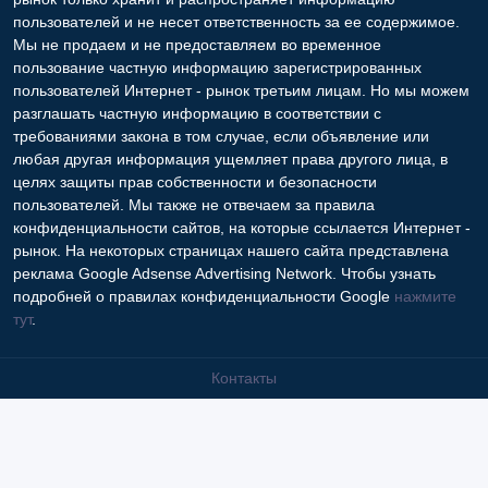
пользователей и не несет ответственность за ее содержимое.
Мы не продаем и не предоставляем во временное
пользование частную информацию зарегистрированных
пользователей Интернет - рынок третьим лицам. Но мы можем
разглашать частную информацию в соответствии с
требованиями закона в том случае, если объявление или
любая другая информация ущемляет права другого лица, в
целях защиты прав собственности и безопасности
пользователей. Мы также не отвечаем за правила
конфиденциальности сайтов, на которые ссылается Интернет -
рынок. На некоторых страницах нашего сайта представлена
реклама Google Adsense Advertising Network. Чтобы узнать
подробней о правилах конфиденциальности Google
нажмите
тут
.
Контакты