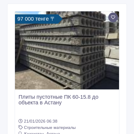
97 000 тенге 〒
Плиты пустотные ПК 60-15.8 до
объекта в Астану
21/01/2026 06:38
Строительные материалы
Казахстан, Астана