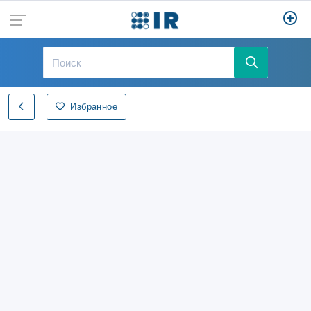
Избранное