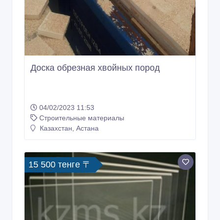
Доска обрезная хвойных пород
04/02/2023 11:53
Строительные материалы
Казахстан, Астана
15 500 тенге 〒