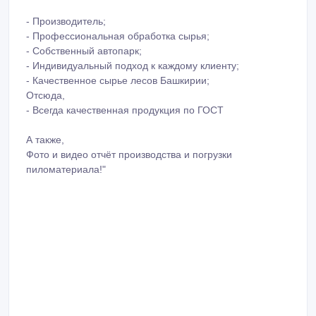
- Производитель;
- Профессиональная обработка сырья;
- Собственный автопарк;
- Индивидуальный подход к каждому клиенту;
- Качественное сырье лесов Башкирии;
Отсюда,
- Всегда качественная продукция по ГОСТ
А также,
Фото и видео отчёт производства и погрузки
пиломатериала!"