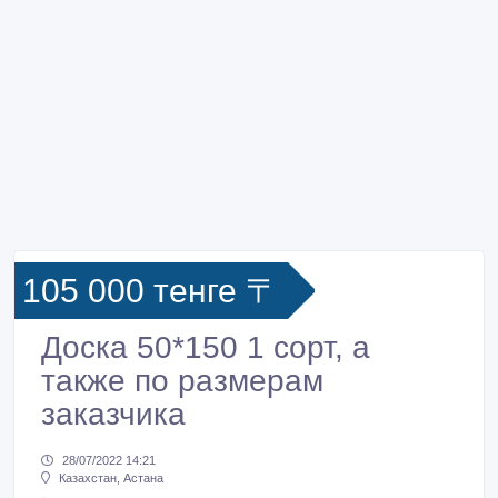
105 000 тенге 〒
Доска 50*150 1 сорт, а
также по размерам
заказчика
28/07/2022 14:21
Казахстан, Астана