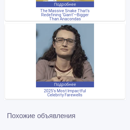
Похожие объявления