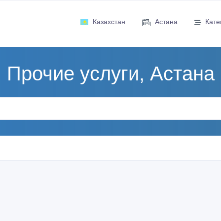
Казахстан
Астана
Кате
Прочие услуги, Астана