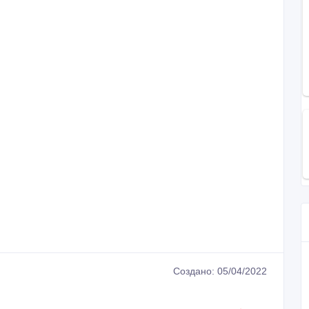
Создано: 05/04/2022