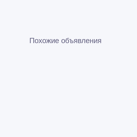
Похожие объявления