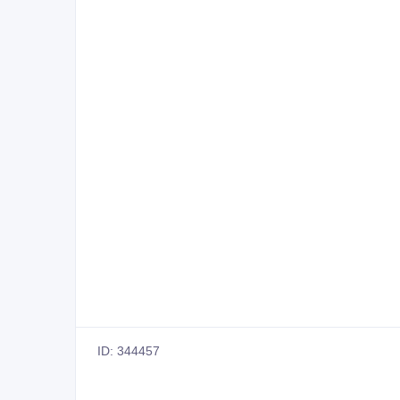
ID: 344457