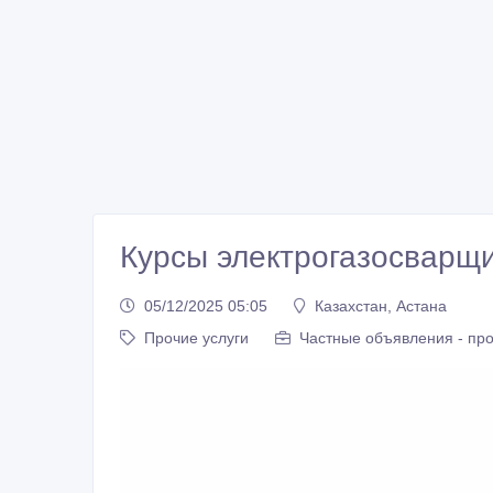
Курсы электрогазосварщи
05/12/2025 05:05
Казахстан, Астана
Прочие услуги
Частные объявления - пр