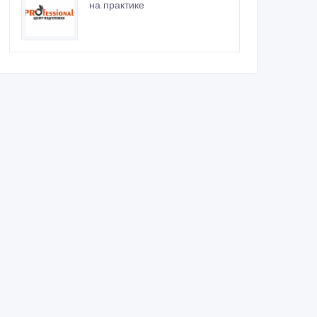
на практике