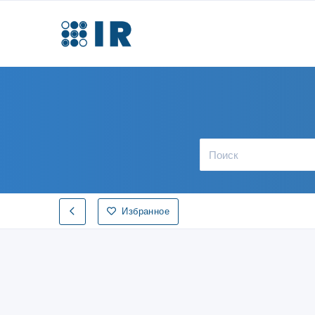
Избранное