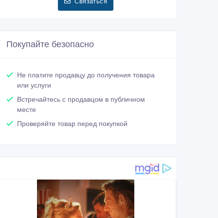
Связаться
Покупайте безопасно
Не платите продавцу до получения товара
или услуги
Встречайтесь с продавцом в публичном
месте
Проверяйте товар перед покупкой