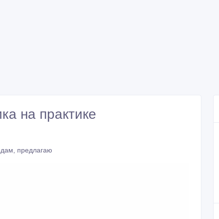
ка на практике
одам, предлагаю