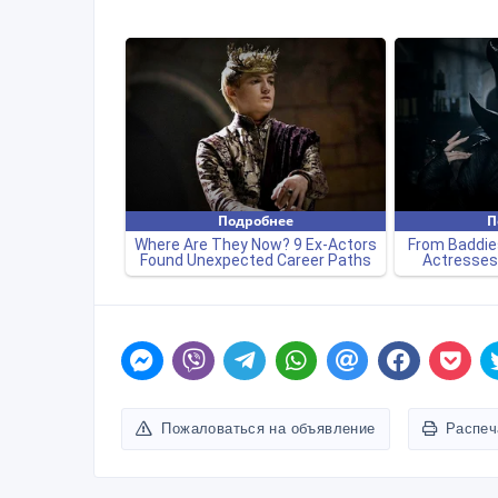
Пожаловаться на объявление
Распеч