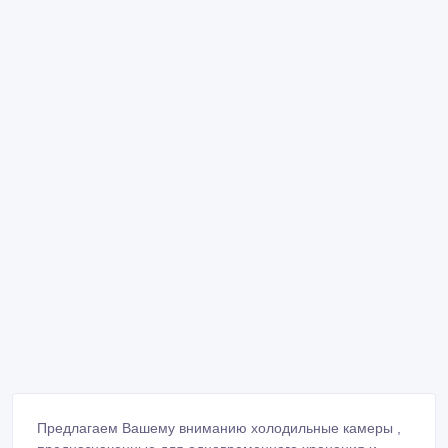
Предлагаем Вашему вниманию холодильные камеры ,