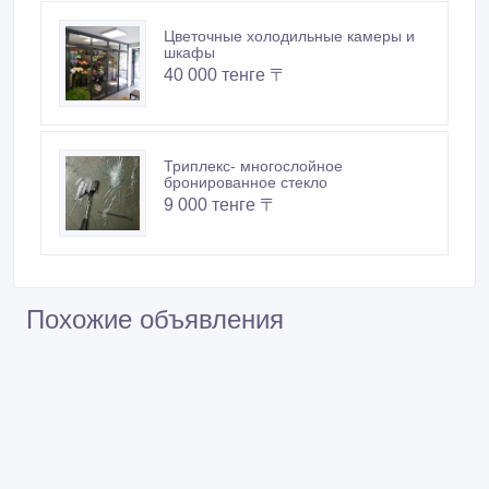
Цветочные холодильные камеры и
шкафы
40 000 тенге 〒
Триплекс- многослойное
бронированное стекло
9 000 тенге 〒
Похожие объявления