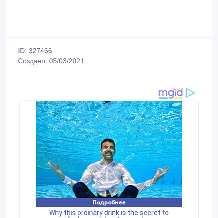
ID: 327466
Создано: 05/03/2021