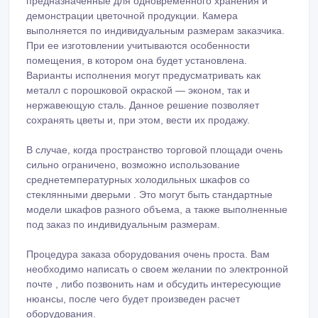
предназначенные для одновременного хранения и
демонстрации цветочной продукции. Камера
выполняется по индивидуальным размерам заказчика.
При ее изготовлении учитываются особенности
помещения, в котором она будет установлена.
Варианты исполнения могут предусматривать как
металл с порошковой окраской — эконом, так и
нержавеющую сталь. Данное решение позволяет
сохранять цветы и, при этом, вести их продажу.
В случае, когда пространство торговой площади очень
сильно ограничено, возможно использование
среднетемпературных холодильных шкафов со
стеклянными дверьми . Это могут быть стандартные
модели шкафов разного объема, а также выполненные
под заказ по индивидуальным размерам.
Процедура заказа оборудования очень проста. Вам
необходимо написать о своем желании по электронной
почте , либо позвонить нам и обсудить интересующие
нюансы, после чего будет произведен расчет
оборудования.