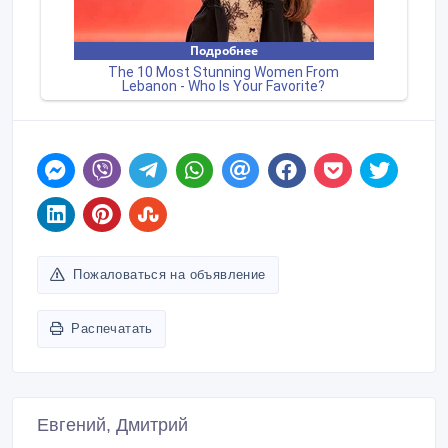
Пожаловаться на объявление
Распечатать
Евгений, Дмитрий