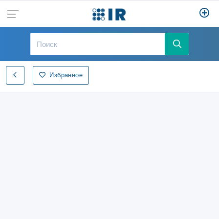
Избранное