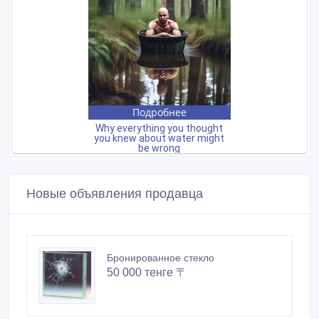
Новые объявления продавца
Бронированное стекло
50 000 тенге 〒