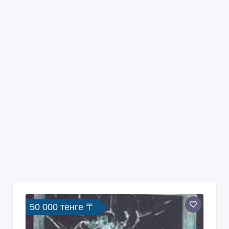
50 000 тенге 〒