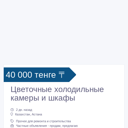
40 000 тенге 〒
Цветочные холодильные
камеры и шкафы
2 дн. назад
Казахстан, Астана
Прочее для ремонта и строительства
Частные объявления - продам, предлагаю