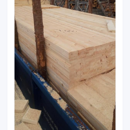
Доска обрезная хвойных пород
04/02/2023 11:53
Строительные материалы
Казахстан, Астана