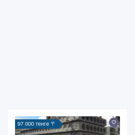
97 000 тенге 〒