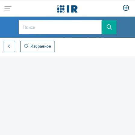
Избранное