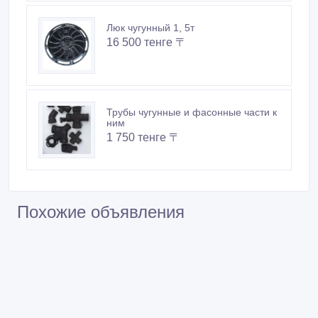
Похожие объявления