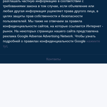
Контакты