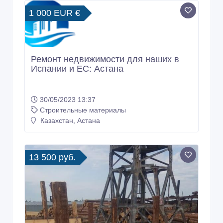
Строительные материалы
Казахстан, Астана
13 500 руб.