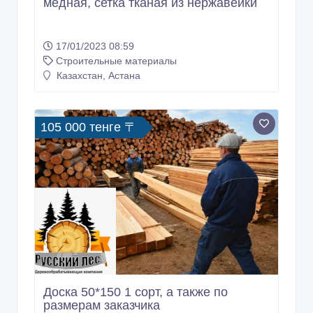
Доска 50*150 1 сорт, а также по
размерам заказчика
28/07/2022 14:21
Строительные материалы
Казахстан, Астана