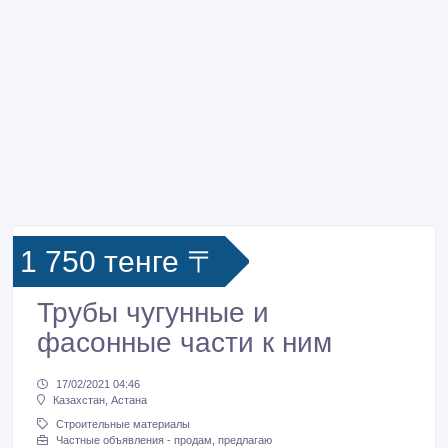
1 750 тенге 〒
Трубы чугунные и
фасонные части к ним
17/02/2021 04:46
Казахстан, Астана
Строительные материалы
Частные объявления - продам, предлагаю