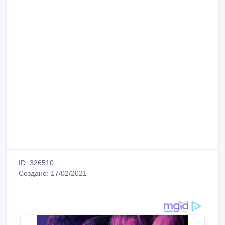
ID: 326510
Создано: 17/02/2021