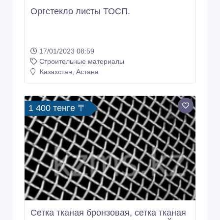
1 400 тенге 〒
Сетка тканая бронзовая, сетка тканая
медная, сетка тканая из нержавейки
17/01/2023 08:59
Строительные материалы
Казахстан, Астана
105 000 тенге 〒