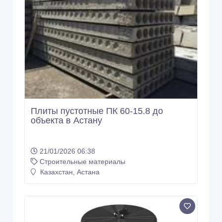
Плиты пустотные ПК 60-15.8 до
объекта в Астану
21/01/2026 06:38
Строительные материалы
Казахстан, Астана