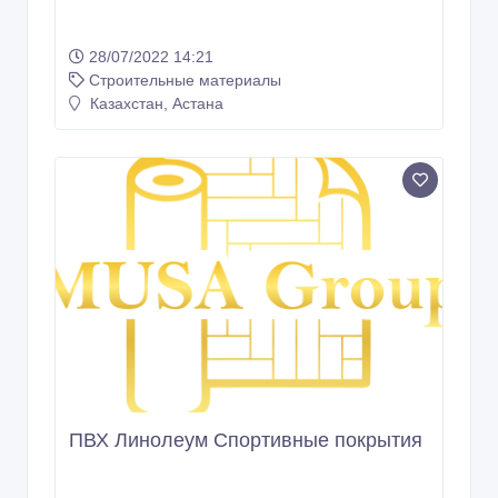
ПВХ Линолеум Спортивные покрытия
17/08/2021 12:51
Строительные материалы
Казахстан, Астана
Copyright © 2009-2026 Интернет - рынок. All rights reserved.