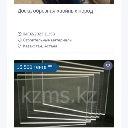
15 500 тенге 〒
Оргстекло листы ТОСП.
17/01/2023 08:59
Строительные материалы
Казахстан, Астана