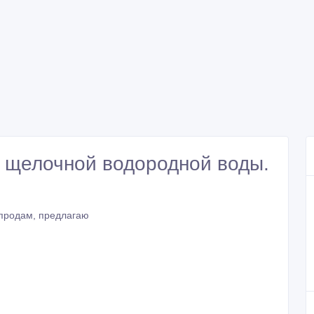
 щелочной водородной воды.
 продам, предлагаю