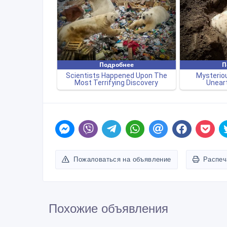
Пожаловаться на объявление
Распеч
Похожие объявления