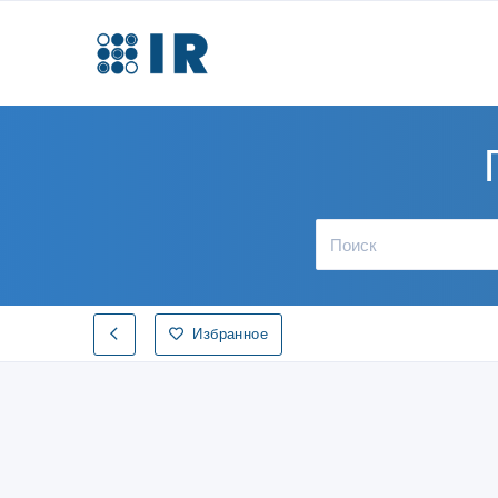
Избранное