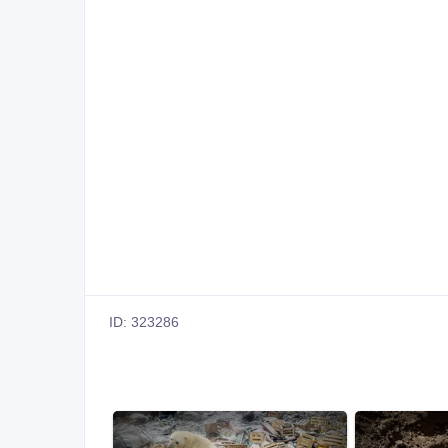
ID: 323286