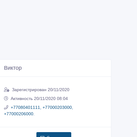
Виктор
Зарегистрирован 20/11/2020
Активность 20/11/2020 08:04
+77080401111, +77000203000,
+77000206000.