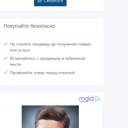
Связаться
Покупайте безопасно
Не платите продавцу до получения товара
или услуги
Встречайтесь с продавцом в публичном
месте
Проверяйте товар перед покупкой