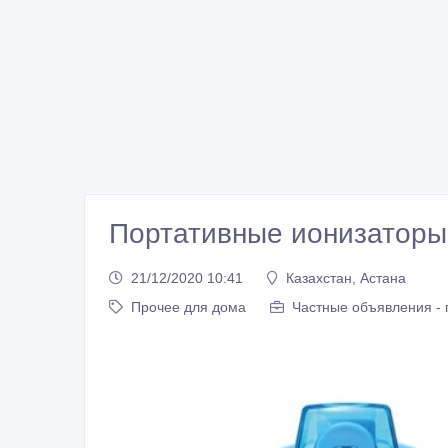
Портативные ионизаторы
21/12/2020 10:41
Казахстан, Астана
Прочее для дома
Частные объявления -