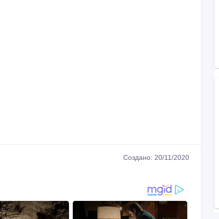
Создано: 20/11/2020