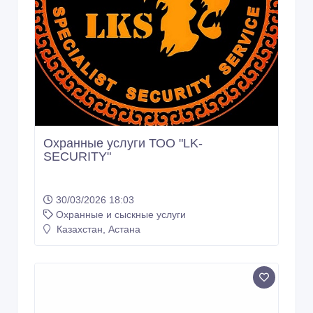
Охранные услуги ТОО "LK-
SECURITY"
30/03/2026 18:03
Охранные и сыскные услуги
Казахстан, Астана