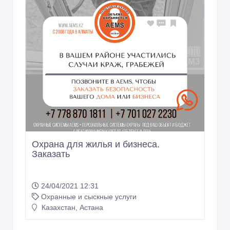
Охрана для жилья и бизнеса.
Заказать
24/04/2021 12:31
Охранные и сыскные услуги
Казахстан, Астана