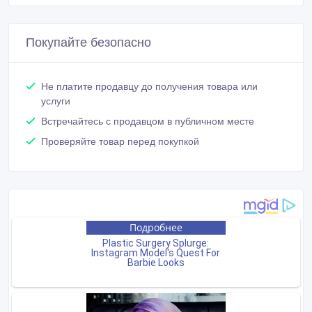
Покупайте безопасно
Не платите продавцу до получения товара или
услуги
Встречайтесь с продавцом в публичном месте
Проверяйте товар перед покупкой