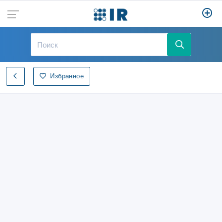
Избранное