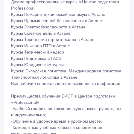
Другие профессиональные курсы в Центре подготовки
Professional:
Курсы Пожарно-технический минимум в Астане
Курсы Промышленной безопасности в Астане
Курсы Электробезопасности в Астане
Курсы Сметное дело в Астане
Курсы Технология строительства в Астане
Курсы Инженер ПТО в Астане
Курсы Технический надзор
Курсы Подготовка в ГАСК
Курсы Юридические курсы
Курсы: Складская логистика, Международная логистика,
Транспортная логистика в Астане.
Все рабочие специальности повышения квалификации
Преимущества обучения БИОТ в Центре подготовки
«Professional»
-Удобный график прохождения курса, как в группах, так
и индивидуально;
-Обучение в удобное время в удобном месте;
-Комфортные учебные классы и современная
компьютерная техника;