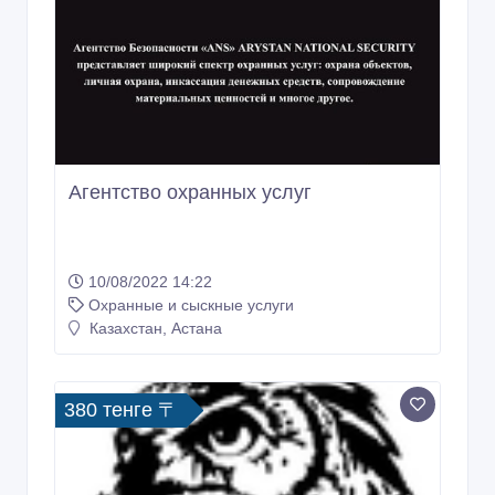
Агентство охранных услуг
10/08/2022 14:22
Охранные и сыскные услуги
Казахстан, Астана
380 тенге 〒