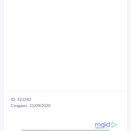
ID: 321282
Создано: 21/09/2020