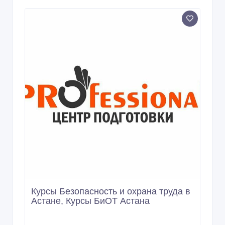
Курсы Безопасность и охрана труда в
Астане, Курсы БиОТ Астана