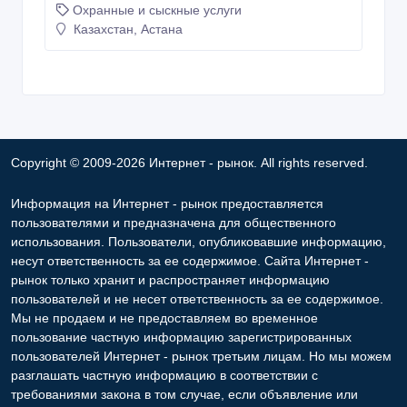
Охранные и сыскные услуги
Казахстан, Астана
Copyright © 2009-2026 Интернет - рынок. All rights reserved.
Информация на Интернет - рынок предоставляется
пользователями и предназначена для общественного
использования. Пользователи, опубликовавшие информацию,
несут ответственность за ее содержимое. Сайта Интернет -
рынок только хранит и распространяет информацию
пользователей и не несет ответственность за ее содержимое.
Мы не продаем и не предоставляем во временное
пользование частную информацию зарегистрированных
пользователей Интернет - рынок третьим лицам. Но мы можем
разглашать частную информацию в соответствии с
требованиями закона в том случае, если объявление или