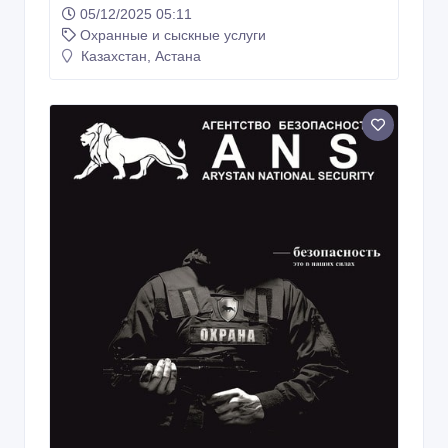
05/12/2025 05:11
Охранные и сыскные услуги
Казахстан, Астана