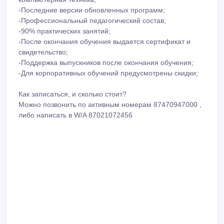
-Последние версии обновленных программ;
-Профессиональный педагогический состав;
-90% практических занятий;
-После окончания обучения выдается сертификат и
свидетельство;
-Поддержка выпускников после окончания обучения;
-Для корпоративных обучений предусмотрены скидки;
Как записаться, и сколько стоит?
Можно позвонить по активным номерам 87470947000 ,
либо написать в W/A 87021072456