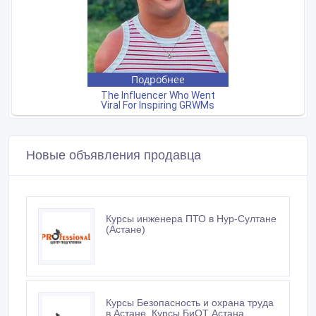
Новые объявления продавца
Курсы инженера ПТО в Нур-Султане
(Астане)
Курсы Безопасность и охрана труда
в Астане, Курсы БиОТ Астана