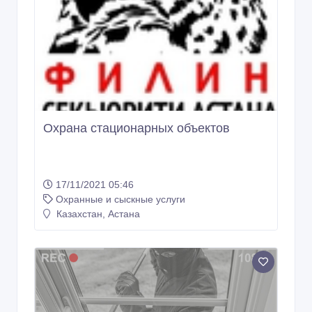
Охрана стационарных объектов
17/11/2021 05:46
Охранные и сыскные услуги
Казахстан, Астана