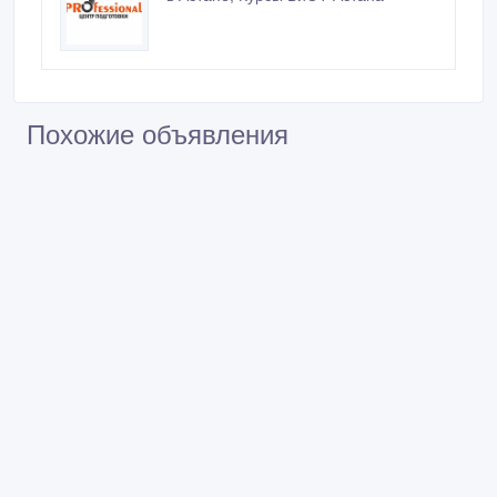
Похожие объявления