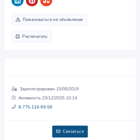
Пожаловаться на объявление
Распечатать
Зарегистрирован 15/05/2019
Активность 23/12/2025 10:14
8-775-116-69-58
Связаться