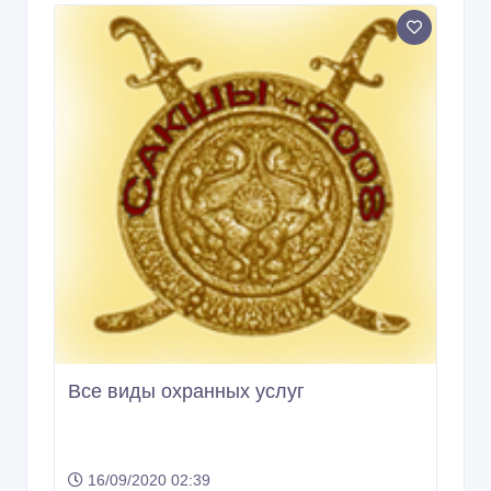
Все виды охранных услуг
16/09/2020 02:39