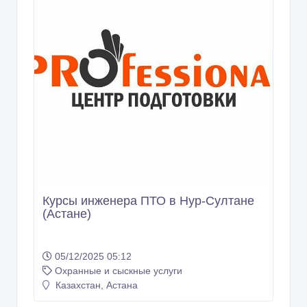
Курсы инженера ПТО в Нур-Султане
(Астане)
05/12/2025 05:12
Охранные и сыскные услуги
Казахстан, Астана