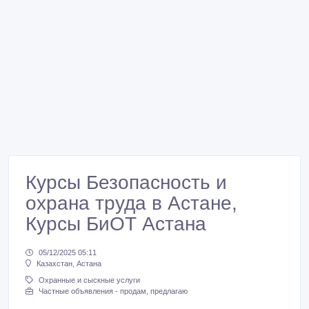
Курсы Безопасность и
охрана труда в Астане,
Курсы БиОТ Астана
05/12/2025 05:11
Казахстан, Астана
Охранные и сыскные услуги
Частные объявления - продам, предлагаю