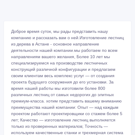
Доброе время суток, мы рады представить нашу
компанию и рассказать вам о ней.Изготовление лестниц
из дерева в Астане - основное направление
деятельности нашей компании.мы работаем по всем
направлениям вашего желания, Более 10 лет мы
специализируемся на производстве лестничных
конструкций различной конфигурации и предлагаем
своим клиентам весь комплекс услуг — от создания
проекта будущего сооружения до его установки. За
время нашей работы мы изготовили более 800
различных лестниц от самых недорогих до элитных
премиум-класса. хотим представить вашему вниманию
преимущества нашей компании: Опыт — над каждым
проектом работают проектировщики со стажем более 5
лет; Качество — изготовление лестниц выполняется
только из проверенных материалов; Точность —
используем качественные станки и трехмерная система