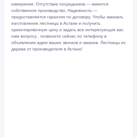
измерения; Отсутствие посредников — имеется
собственное производство; Надежность —
предоставляется гарантия по договору. Чтобы заказать
изготовление лестницы в Астане и получить
ориентировочную цену и задать все интересующие вас
нам вопросу , позвоните сейчас по телефону в
объявлении.ждем ваших звонков и заказов. Лестницы из
дерева от производителя в Астане!