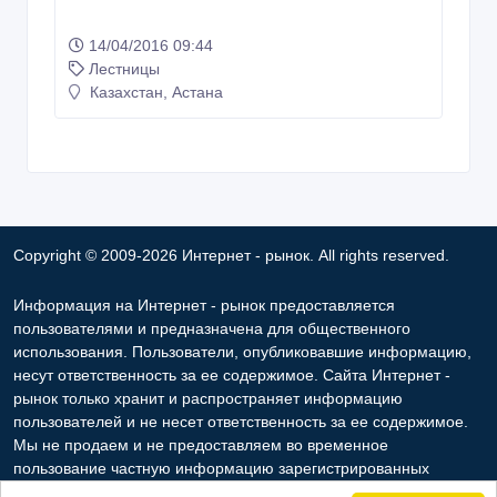
14/04/2016 09:44
Лестницы
Казахстан, Астана
Copyright © 2009-2026 Интернет - рынок. All rights reserved.
Информация на Интернет - рынок предоставляется
пользователями и предназначена для общественного
использования. Пользователи, опубликовавшие информацию,
несут ответственность за ее содержимое. Сайта Интернет -
рынок только хранит и распространяет информацию
пользователей и не несет ответственность за ее содержимое.
Мы не продаем и не предоставляем во временное
пользование частную информацию зарегистрированных
пользователей Интернет - рынок третьим лицам. Но мы можем