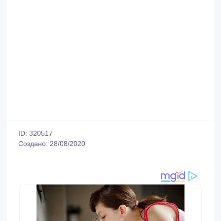
ID: 320517
Создано: 28/08/2020