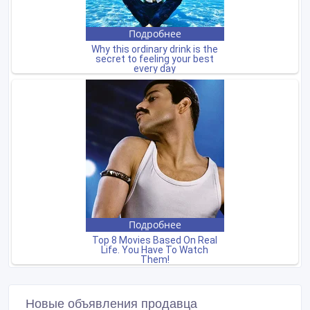
Новые объявления продавца