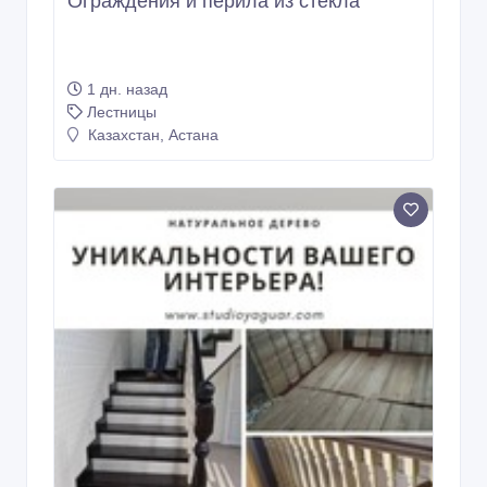
Ограждения и перила из стекла
1 дн. назад
Лестницы
Казахстан, Астана