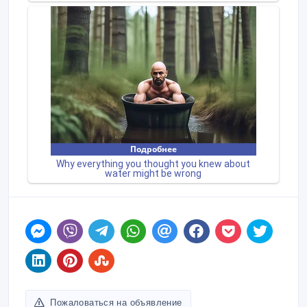
Пожаловаться на объявление