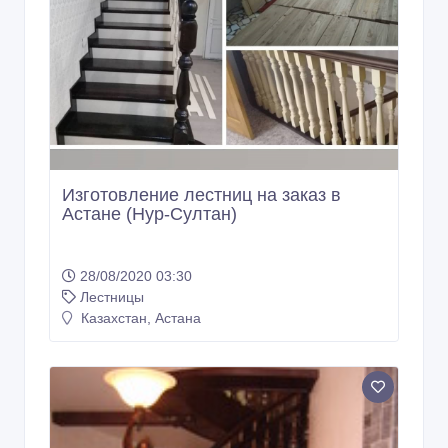
Изготовление лестниц на заказ в
Астане (Нур-Султан)
28/08/2020 03:30
Лестницы
Казахстан, Астана