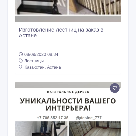
Изготовление лестниц на заказ в
Астане
08/09/2020 08:34
Лестницы
Казахстан, Астана