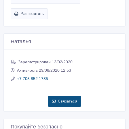
Распечатать
Наталья
Зарегистрирован 13/02/2020
Активность 29/08/2020 12:53
+7 705 852 1735
Связаться
Покупайте безопасно