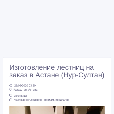
Изготовление лестниц на
заказ в Астане (Нур-Султан)
28/08/2020 03:30
Казахстан, Астана
Лестницы
Частные объявления - продам, предлагаю