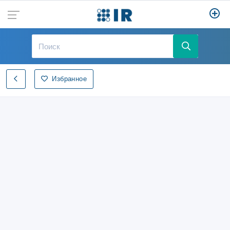
Избранное