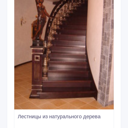
Лестницы из натурального дерева