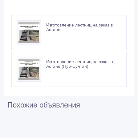
Изготовление лестниц на заказ в
Астане
Изготовление лестниц на заказ в
Астане (Нур-Султан)
Похожие объявления