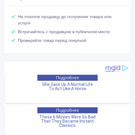
Не платите продавцу до получения товара или
услуги
Встречайтесь с продавцом в публичном месте
Проверяйте товар перед покупкой