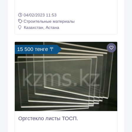
04/02/2023 11:53
Строительные материалы
Казахстан, Астана
15 500 тенге 〒
Оргстекло листы ТОСП.