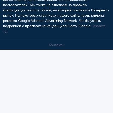
пользователей. Мы также не отвечаем за правила
конфиденциальности сайтов, на которые ссылается Интернет -
рынок. На некоторых страницах нашего сайта представлена
реклама Google Adsense Advertising Network. Чтобы узнать
подробней о правилах конфиденциальности Google
нажмите
тут
.
Контакты