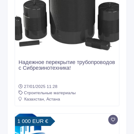
Надежное перекрытие трубопроводов
с Сибрезинотехника!
27/01/2025 11:28
Строительные материалы
Казахстан, Астана
1 000 EUR €