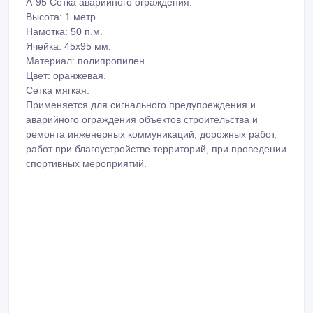
А-95 Сетка аварийного ограждения.
Высота: 1 метр.
Намотка: 50 п.м.
Ячейка: 45х95 мм.
Материал: полипропилен.
Цвет: оранжевая.
Сетка мягкая.
Применяется для сигнального предупреждения и
аварийного ограждения объектов строительства и
ремонта инженерных коммуникаций, дорожных работ,
работ при благоустройстве территорий, при проведении
спортивных мероприятий.