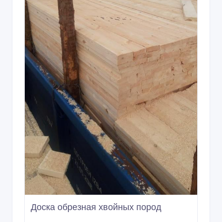
Доска обрезная хвойных пород