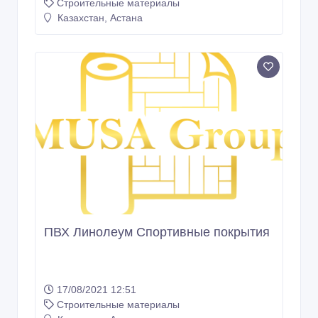
Строительные материалы
Казахстан, Астана
ПВХ Линолеум Спортивные покрытия
17/08/2021 12:51
Строительные материалы