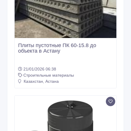
Плиты пустотные ПК 60-15.8 до
объекта в Астану
21/01/2026 06:38
Строительные материалы
Казахстан, Астана