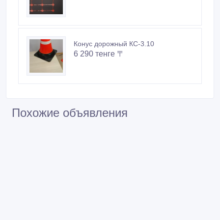
Конус дорожный КС-3.10
6 290 тенге 〒
Похожие объявления