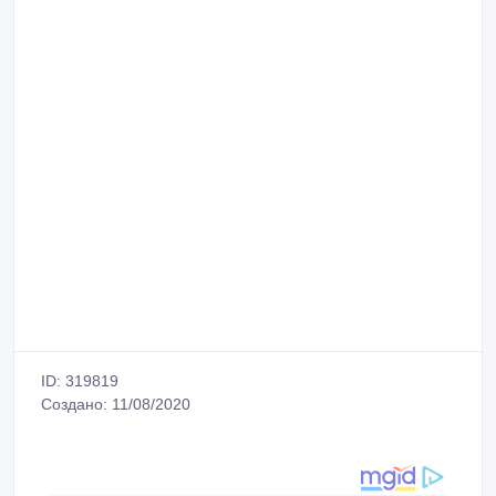
ID: 319819
Создано: 11/08/2020