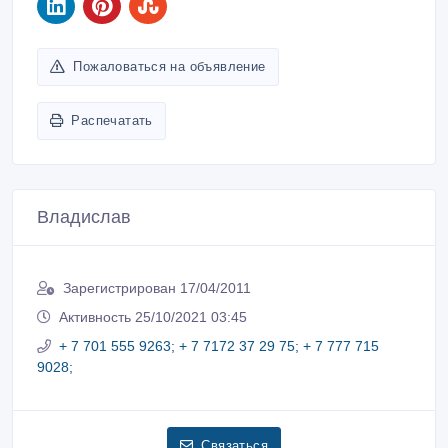
Пожаловаться на объявление
Распечатать
Владислав
Зарегистрирован 17/04/2011
Активность 25/10/2021 03:45
+ 7 701 555 9263; + 7 7172 37 29 75; + 7 777 715
9028;
Связаться