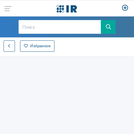
Избранное