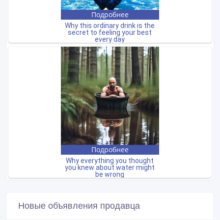
Новые объявления продавца