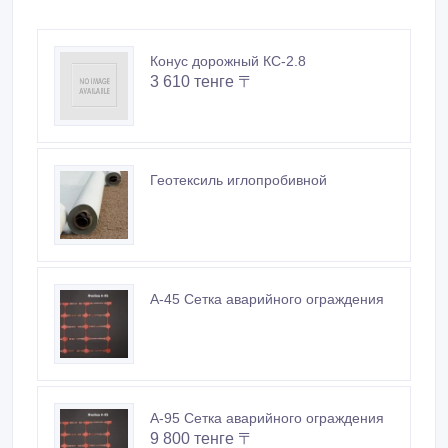
Конус дорожный КС-2.8
3 610 тенге 〒
Геотексиль иглопробивной
А-45 Сетка аварийного ограждения
А-95 Сетка аварийного ограждения
9 800 тенге 〒