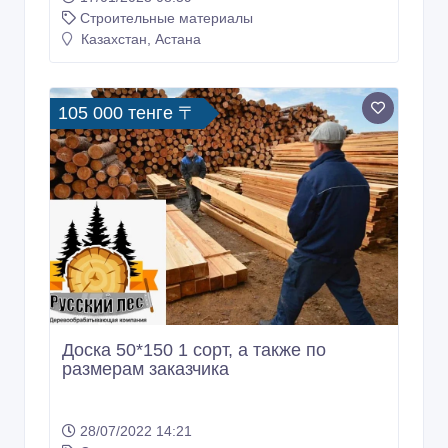
Строительные материалы
Казахстан, Астана
105 000 тенге 〒
Доска 50*150 1 сорт, а также по
размерам заказчика
28/07/2022 14:21