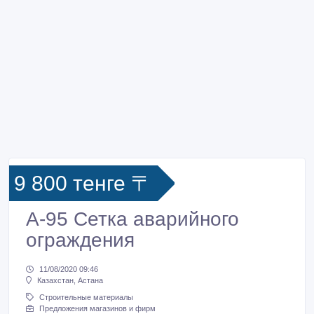
9 800 тенге 〒
А-95 Сетка аварийного
ограждения
11/08/2020 09:46
Казахстан, Астана
Строительные материалы
Предложения магазинов и фирм