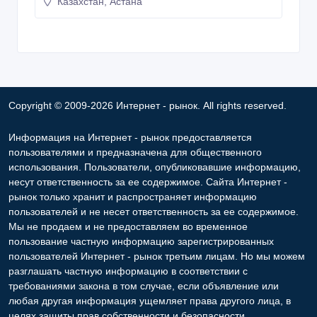
Казахстан, Астана
Copyright © 2009-2026 Интернет - рынок. All rights reserved.
Информация на Интернет - рынок предоставляется
пользователями и предназначена для общественного
использования. Пользователи, опубликовавшие информацию,
несут ответственность за ее содержимое. Сайта Интернет -
рынок только хранит и распространяет информацию
пользователей и не несет ответственность за ее содержимое.
Мы не продаем и не предоставляем во временное
пользование частную информацию зарегистрированных
пользователей Интернет - рынок третьим лицам. Но мы можем
разглашать частную информацию в соответствии с
требованиями закона в том случае, если объявление или
любая другая информация ущемляет права другого лица, в
целях защиты прав собственности и безопасности