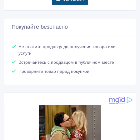
Покупайте безопасно
Не платите продавцу до получения товара или
услуги
Встречайтесь с продавцом в публичном месте
Проверяйте товар перед покупкой