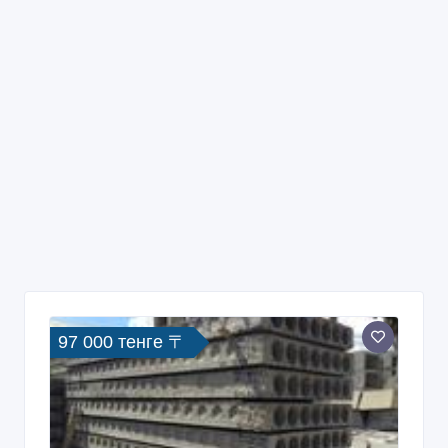
97 000 тенге 〒