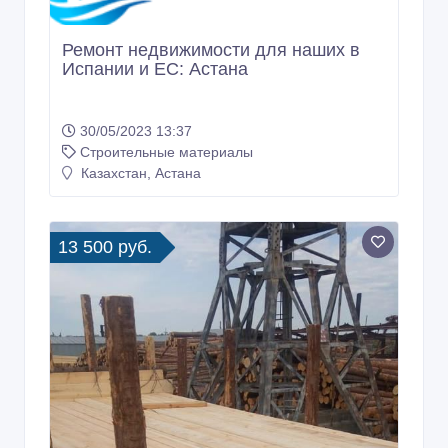
Ремонт недвижимости для наших в
Испании и ЕС: Астана
30/05/2023 13:37
Строительные материалы
Казахстан, Астана
13 500 руб.