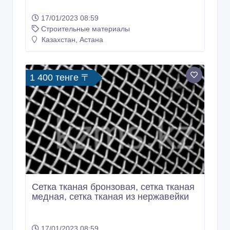
17/01/2023 08:59
Строительные материалы
Казахстан, Астана
1 400 тенге 〒
Сетка тканая бронзовая, сетка тканая
медная, сетка тканая из нержавейки
17/01/2023 08:59