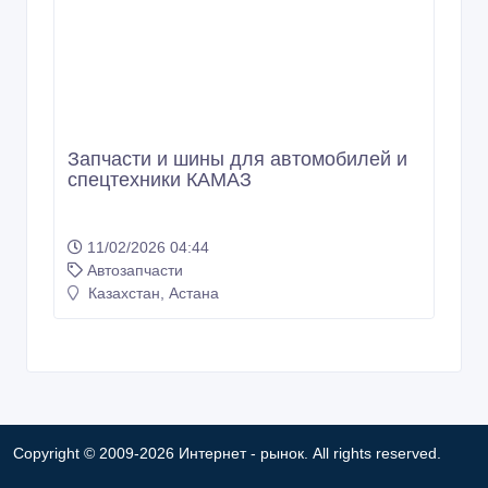
Запчасти и шины для автомобилей и
спецтехники КАМАЗ
11/02/2026 04:44
Автозапчасти
Казахстан, Астана