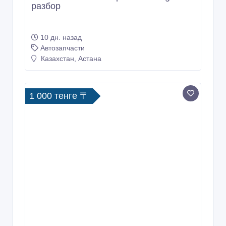
разбор
10 дн. назад
Автозапчасти
Казахстан, Астана
1 000 тенге 〒