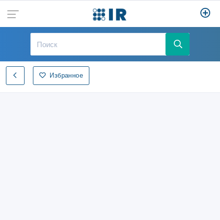
Избранное