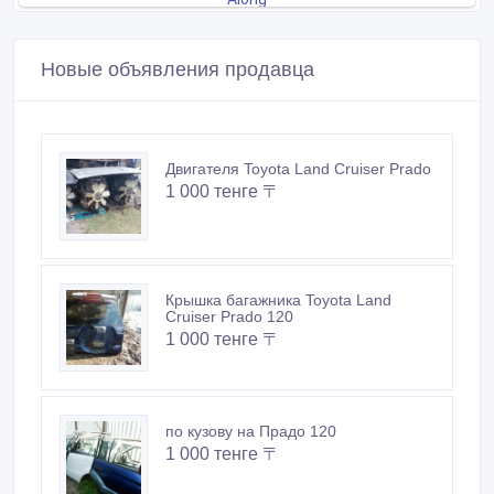
Новые объявления продавца
Двигателя Toyota Land Cruiser Prado
1 000 тенге 〒
Крышка багажника Toyota Land
Cruiser Prado 120
1 000 тенге 〒
по кузову на Прадо 120
1 000 тенге 〒