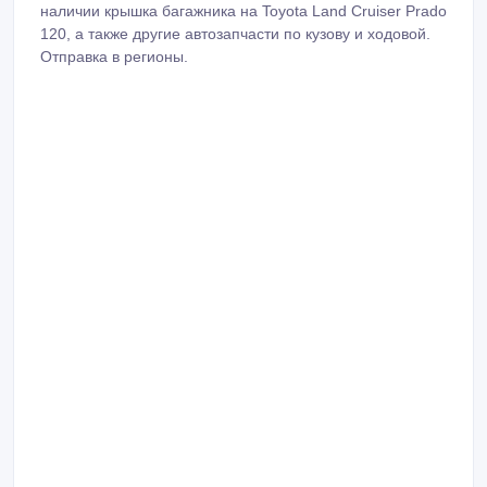
наличии крышка багажника на Toyota Land Cruiser Prado
120, а также другие автозапчасти по кузову и ходовой.
Отправка в регионы.