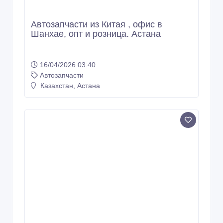
Автозапчасти из Китая , офис в
Шанхае, опт и розница. Астана
16/04/2026 03:40
Автозапчасти
Казахстан, Астана