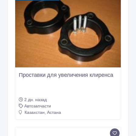
Проставки для увеличения клиренса
2 дн. назад
Автозапчасти
Казахстан, Астана