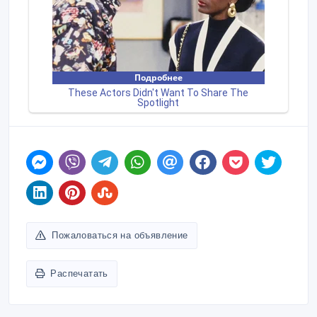
Пожаловаться на объявление
Распечатать