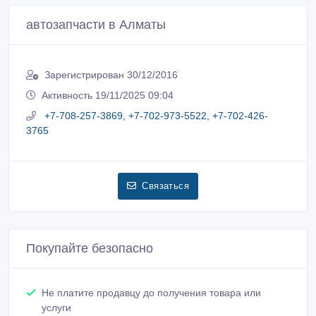
автозапчасти в Алматы
Зарегистрирован 30/12/2016
Активность 19/11/2025 09:04
+7-708-257-3869, +7-702-973-5522, +7-702-426-
3765
Связаться
Покупайте безопасно
Не платите продавцу до получения товара или
услуги