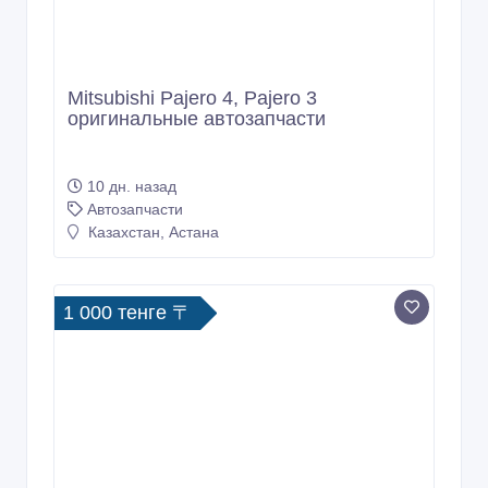
Mitsubishi Pajero 4, Pajero 3
оригинальные автозапчасти
10 дн. назад
Автозапчасти
Казахстан, Астана
1 000 тенге 〒