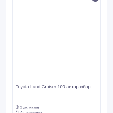
Toyota Land Cruiser 100 авторазбор.
2 дн. назад
Автозапчасти