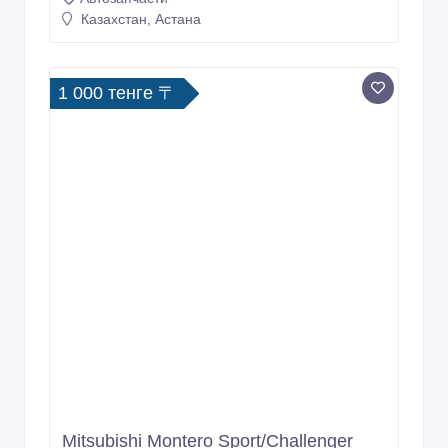
Казахстан, Астана
1 000 тенге 〒
Mitsubishi Montero Sport/Challenger