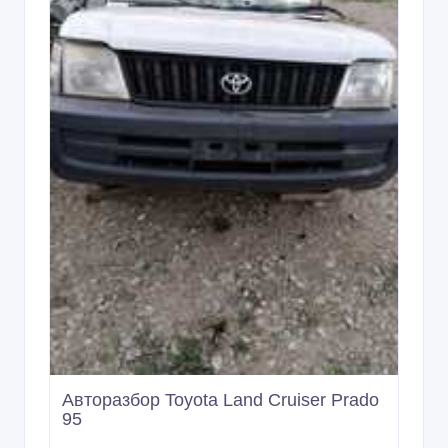
Авторазбор Toyota Land Cruiser Prado
95