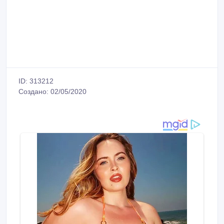
ID: 313212
Создано: 02/05/2020