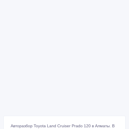
Авторазбор Toyota Land Cruiser Prado 120 в Алматы. В