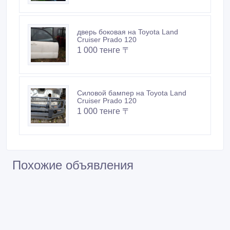
дверь боковая на Toyota Land
Cruiser Prado 120
1 000 тенге 〒
Силовой бампер на Toyota Land
Cruiser Prado 120
1 000 тенге 〒
Похожие объявления