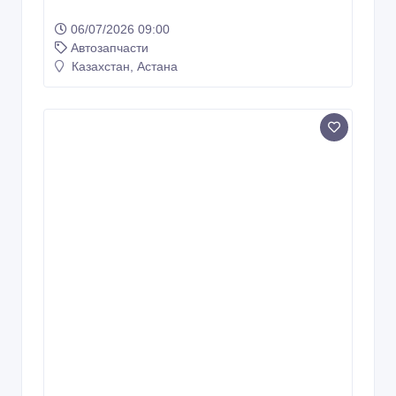
06/07/2026 09:00
Автозапчасти
Казахстан, Астана