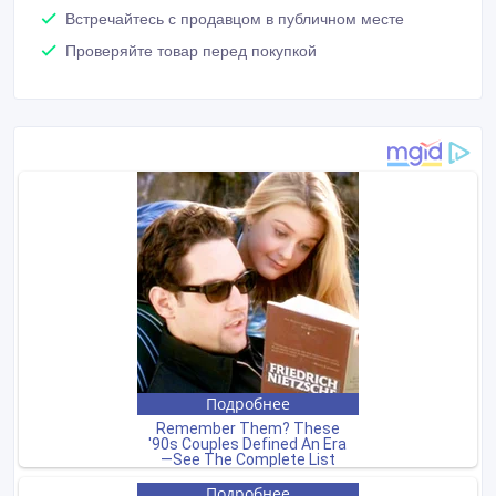
Встречайтесь с продавцом в публичном месте
Проверяйте товар перед покупкой