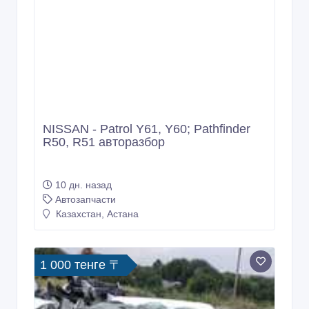
NISSAN - Patrol Y61, Y60; Pathfinder
R50, R51 авторазбор
10 дн. назад
Автозапчасти
Казахстан, Астана
1 000 тенге 〒