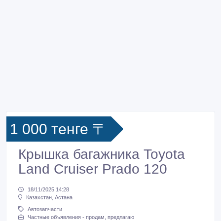
1 000 тенге 〒
Крышка багажника Toyota
Land Cruiser Prado 120
18/11/2025 14:28
Казахстан, Астана
Автозапчасти
Частные объявления - продам, предлагаю