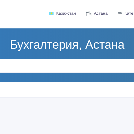
Казахстан
Астана
Кате
Бухгалтерия, Астана