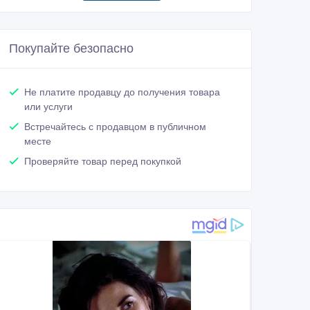
Покупайте безопасно
Не платите продавцу до получения товара
или услуги
Встречайтесь с продавцом в публичном
месте
Проверяйте товар перед покупкой