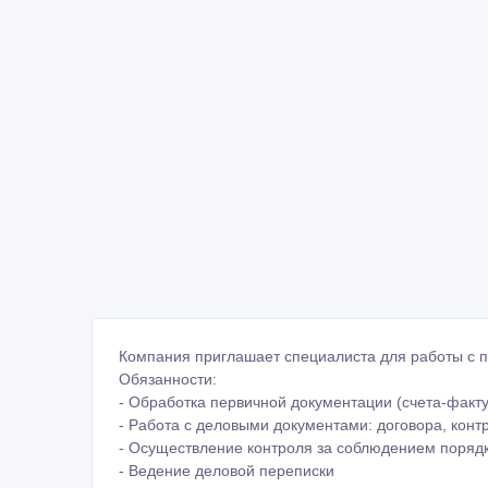
Компания приглашает специалиста для работы с 
Обязанности:
- Обработка первичной документации (счета-факту
- Работа с деловыми документами: договора, конт
- Осуществление контроля за соблюдением поряд
- Ведение деловой переписки