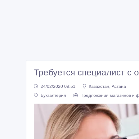
Требуется специалист с 
24/02/2020 09:51
Казахстан, Астана
Бухгалтерия
Предложения магазинов и 