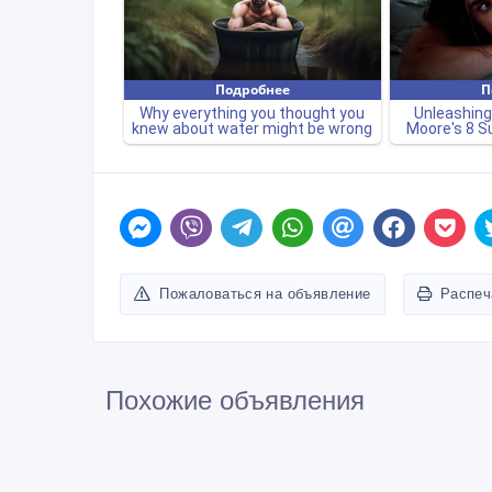
Пожаловаться на объявление
Распеч
Похожие объявления