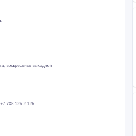
ь
ота, воскресенье выходной
+7 708 125 2 125