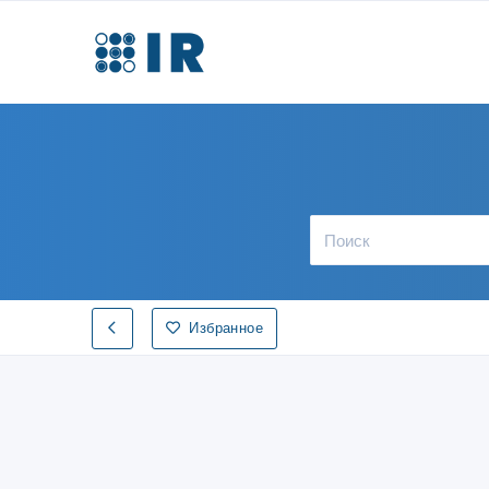
Избранное