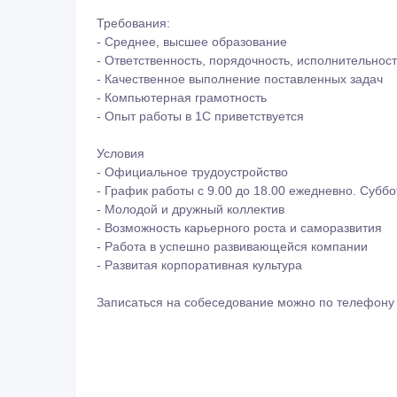
Требования:
- Среднее, высшее образование
- Ответственность, порядочность, исполнительност
- Качественное выполнение поставленных задач
- Компьютерная грамотность
- Опыт работы в 1С приветствуется
Условия
- Официальное трудоустройство
- График работы с 9.00 до 18.00 ежедневно. Субб
- Молодой и дружный коллектив
- Возможность карьерного роста и саморазвития
- Работа в успешно развивающейся компании
- Развитая корпоративная культура
Записаться на собеседование можно по телефону 