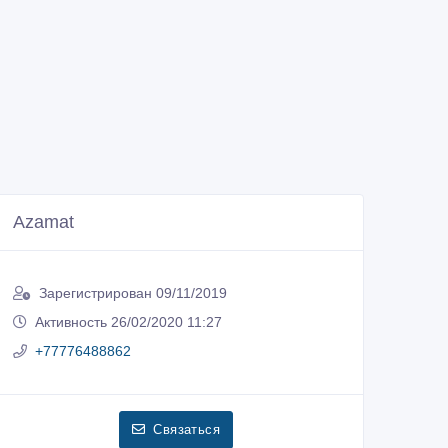
Azamat
Зарегистрирован 09/11/2019
Активность 26/02/2020 11:27
+77776488862
Связаться