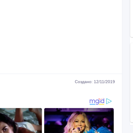
Создано: 12/11/2019