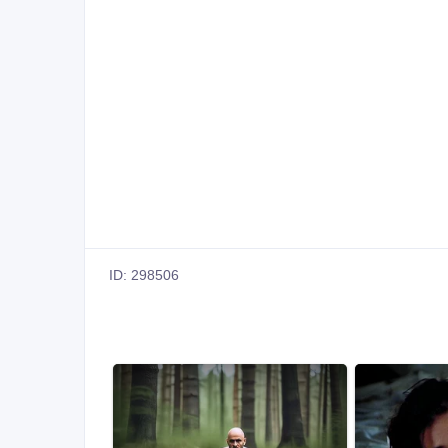
ID: 298506