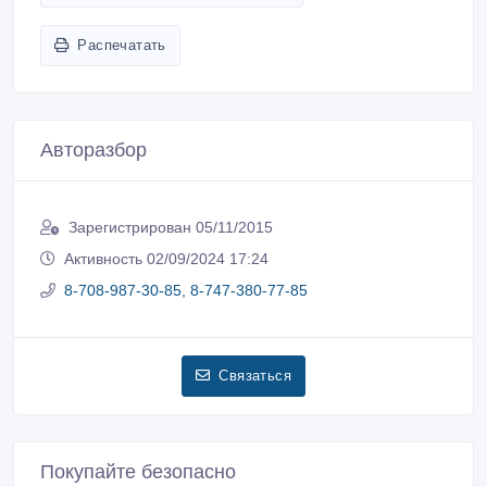
Распечатать
Авторазбор
Зарегистрирован 05/11/2015
Активность 02/09/2024 17:24
8-708-987-30-85, 8-747-380-77-85
Связаться
Покупайте безопасно