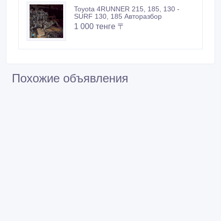
Toyota 4RUNNER 215, 185, 130 -
SURF 130, 185 Авторазбор
1 000 тенге 〒
Похожие объявления