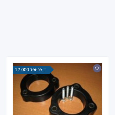
12 000 тенге 〒