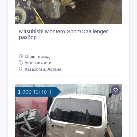
Mitsubishi Montero Sport/Challenger
разбор
10 дн. назад
Автозапчасти
Казахстан, Астана
1 000 тенге 〒