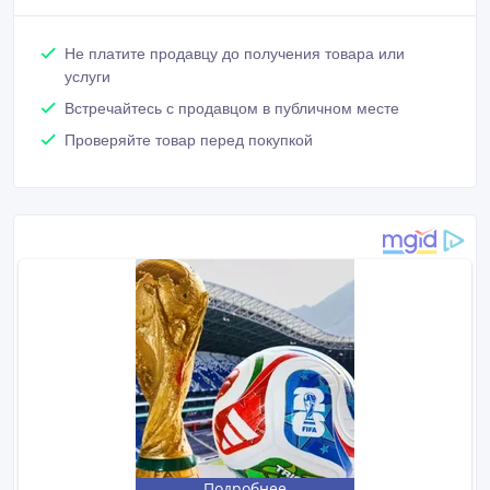
Не платите продавцу до получения товара или
услуги
Встречайтесь с продавцом в публичном месте
Проверяйте товар перед покупкой