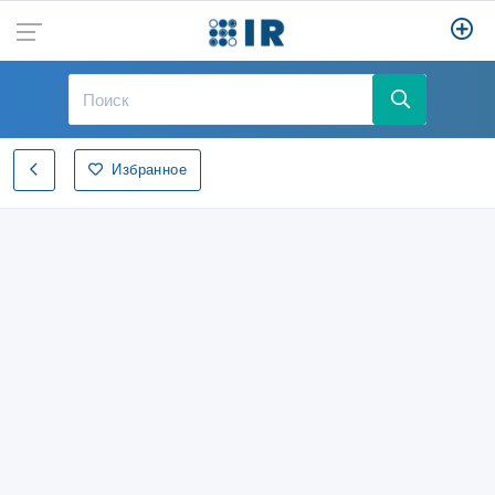
Избранное