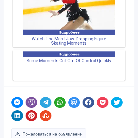
Пожаловаться на объявление