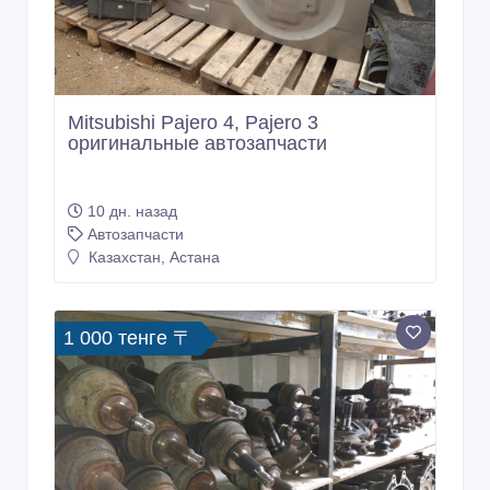
Mitsubishi Pajero 4, Pajero 3
оригинальные автозапчасти
10 дн. назад
Автозапчасти
Казахстан, Астана
1 000 тенге 〒