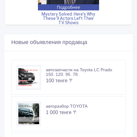
Новые объявления продавца
автозапчасти на Toyota LC Prado
150. 120. 95. 78
100 тенге 〒
авторазбор TOYOTA
1 000 тенге 〒