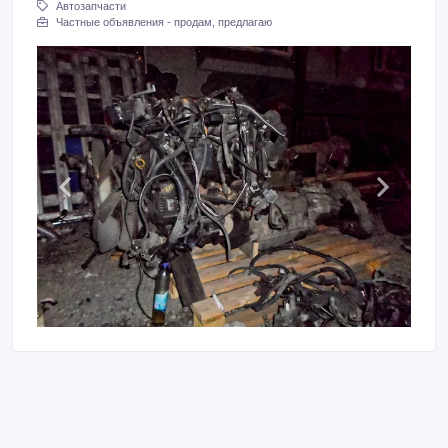
Автозапчасти
Частные объявления - продам, предлагаю