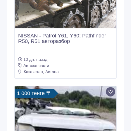
NISSAN - Patrol Y61, Y60; Pathfinder
R50, R51 авторазбор
10 дн. назад
Автозапчасти
Казахстан, Астана
1 000 тенге 〒