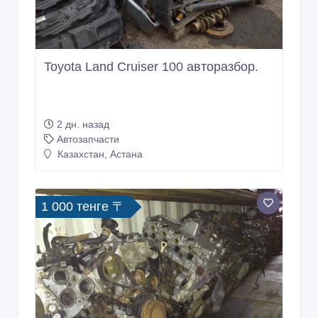
Toyota Land Cruiser 100 авторазбор.
2 дн. назад
Автозапчасти
Казахстан, Астана
1 000 тенге 〒