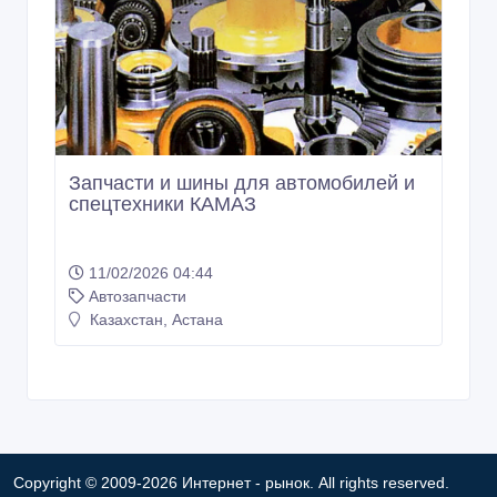
Запчасти и шины для автомобилей и
спецтехники КАМАЗ
11/02/2026 04:44
Автозапчасти
Казахстан, Астана
Copyright © 2009-2026 Интернет - рынок. All rights reserved.