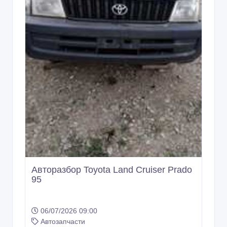
Авторазбор Toyota Land Cruiser Prado
95
06/07/2026 09:00
Автозапчасти