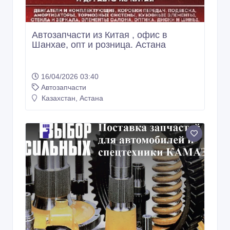
Автозапчасти из Китая , офис в
Шанхае, опт и розница. Астана
16/04/2026 03:40
Автозапчасти
Казахстан, Астана