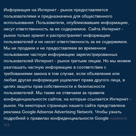
Информация на Интернет - рынок предоставляется
пользователями и предназначена для общественного
использования. Пользователи, опубликовавшие информацию,
несут ответственность за ее содержимое. Сайта Интернет -
рынок только хранит и распространяет информацию
пользователей и не несет ответственность за ее содержимое.
Мы не продаем и не предоставляем во временное
пользование частную информацию зарегистрированных
пользователей Интернет - рынок третьим лицам. Но мы можем
разглашать частную информацию в соответствии с
требованиями закона в том случае, если объявление или
любая другая информация ущемляет права другого лица, в
целях защиты прав собственности и безопасности
пользователей. Мы также не отвечаем за правила
конфиденциальности сайтов, на которые ссылается Интернет -
рынок. На некоторых страницах нашего сайта представлена
реклама Google Adsense Advertising Network. Чтобы узнать
подробней о правилах конфиденциальности Google
нажмите
тут
.