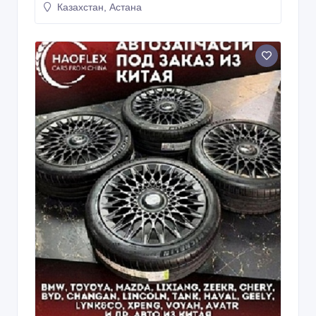
Казахстан, Астана