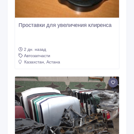
Проставки для увеличения клиренса
2 дн. назад
Автозапчасти
Казахстан, Астана