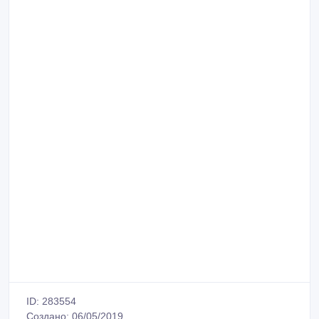
ID: 283554
Создано: 06/05/2019