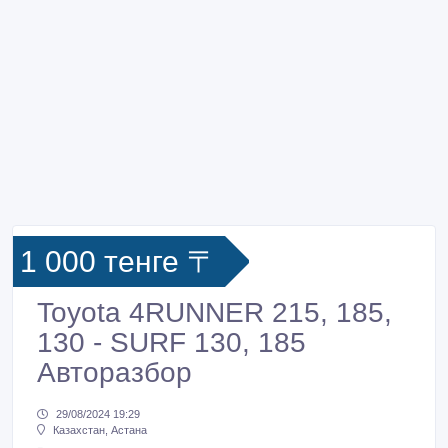
1 000 тенге 〒
Toyota 4RUNNER 215, 185,
130 - SURF 130, 185
Авторазбор
29/08/2024 19:29
Казахстан, Астана