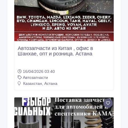
Автозапчасти из Китая , офис в
Шанхае, опт и розница. Астана
16/04/2026 03:40
Автозапчасти
Казахстан, Астана