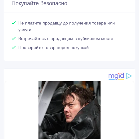
Покупайте безопасно
Не платите продавцу до получения товара или
услуги
Встречайтесь с продавцом в публичном месте
Проверяйте товар перед покупкой