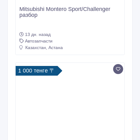
Mitsubishi Montero Sport/Challenger
разбор
13 дн. назад
Автозапчасти
Казахстан, Астана
1 000 тенге 〒