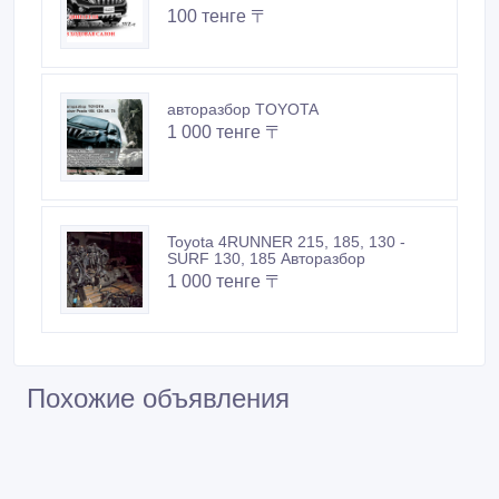
100 тенге 〒
авторазбор TOYOTA
1 000 тенге 〒
Toyota 4RUNNER 215, 185, 130 -
SURF 130, 185 Авторазбор
1 000 тенге 〒
Похожие объявления