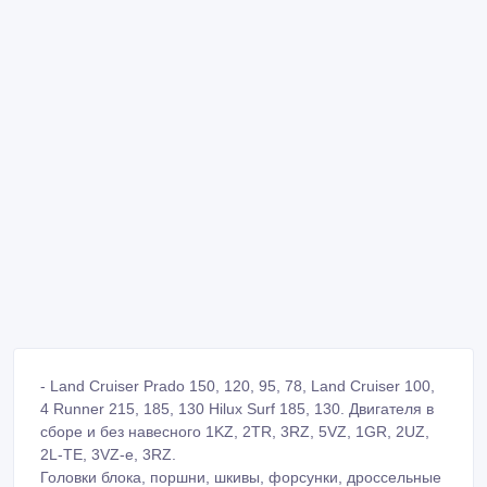
- Land Cruiser Prado 150, 120, 95, 78, Land Cruiser 100,
4 Runner 215, 185, 130 Hilux Surf 185, 130. Двигателя в
сборе и без навесного 1KZ, 2TR, 3RZ, 5VZ, 1GR, 2UZ,
2L-TE, 3VZ-e, 3RZ.
Головки блока, поршни, шкивы, форсунки, дроссельные