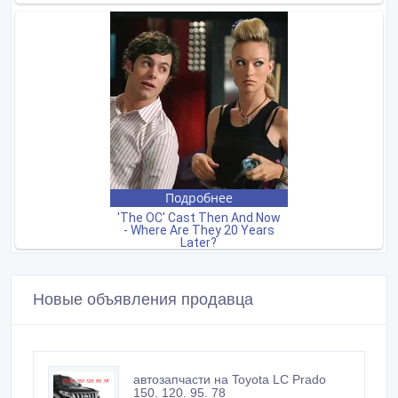
Новые объявления продавца
автозапчасти на Toyota LC Prado
150. 120. 95. 78