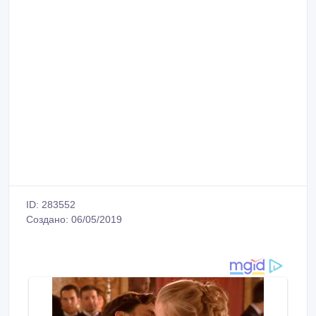
ID: 283552
Создано: 06/05/2019