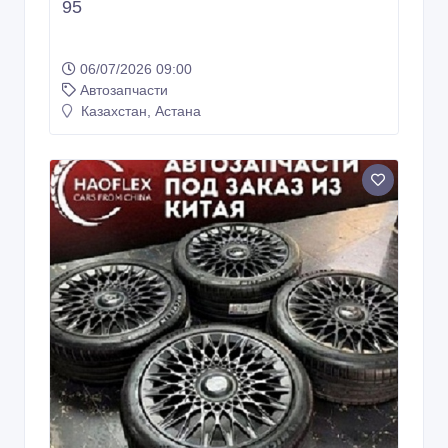
95
06/07/2026 09:00
Автозапчасти
Казахстан, Астана