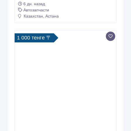
6 дн. назад
Автозапчасти
Казахстан, Астана
1 000 тенге 〒