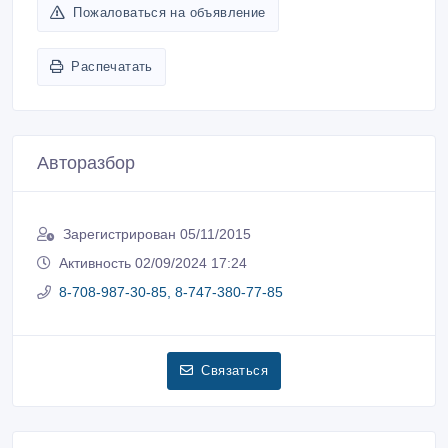
Пожаловаться на объявление
Распечатать
Авторазбор
Зарегистрирован 05/11/2015
Активность 02/09/2024 17:24
8-708-987-30-85, 8-747-380-77-85
Связаться