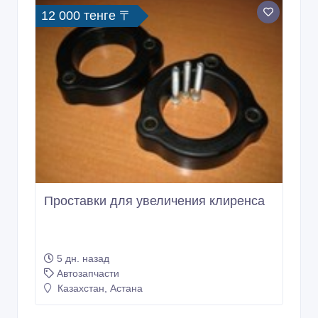
12 000 тенге 〒
Проставки для увеличения клиренса
5 дн. назад
Автозапчасти
Казахстан, Астана