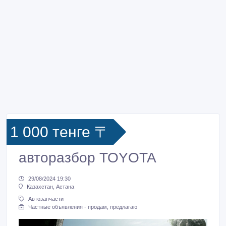
1 000 тенге 〒
авторазбор TOYOTA
29/08/2024 19:30
Казахстан, Астана
Автозапчасти
Частные объявления - продам, предлагаю