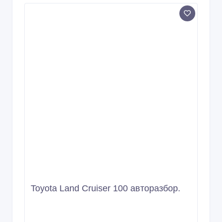
Toyota Land Cruiser 100 авторазбор.