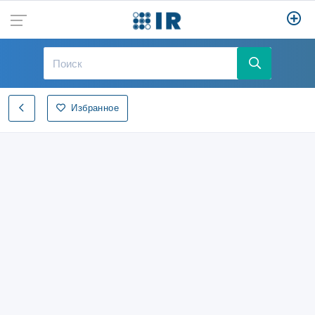
Избранное