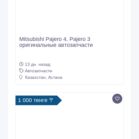
Mitsubishi Pajero 4, Pajero 3
оригинальные автозапчасти
13 дн. назад
Автозапчасти
Казахстан, Астана
1 000 тенге 〒