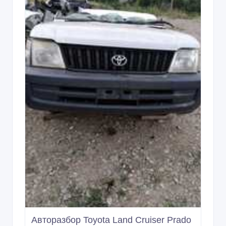
Авторазбор Toyota Land Cruiser Prado