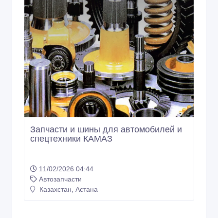
Запчасти и шины для автомобилей и
спецтехники КАМАЗ
11/02/2026 04:44
Автозапчасти
Казахстан, Астана