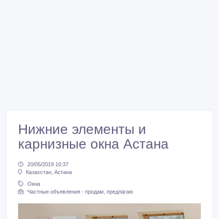
Нижние элементы и
карнизные окна Астана
20/05/2019 10:37
Казахстан, Астана
Окна
Частные объявления - продам, предлагаю