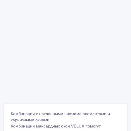
Комбинации с наклонными нижними элементами и
карнизными окнами
Комбинации мансардных окон VELUX помогут