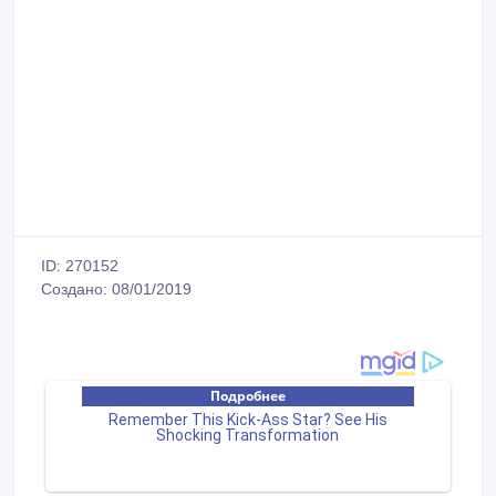
ID: 270152
Создано: 08/01/2019