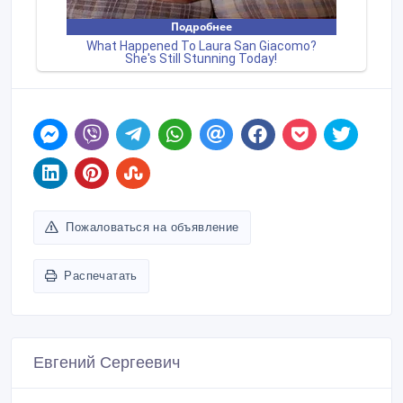
Пожаловаться на объявление
Распечатать
Евгений Сергеевич