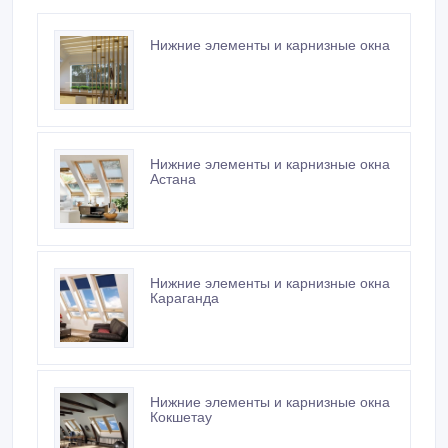
Нижние элементы и карнизные окна
Нижние элементы и карнизные окна
Астана
Нижние элементы и карнизные окна
Караганда
Нижние элементы и карнизные окна
Кокшетау