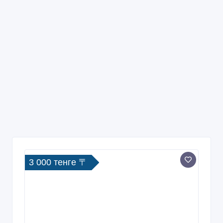
3 000 тенге 〒