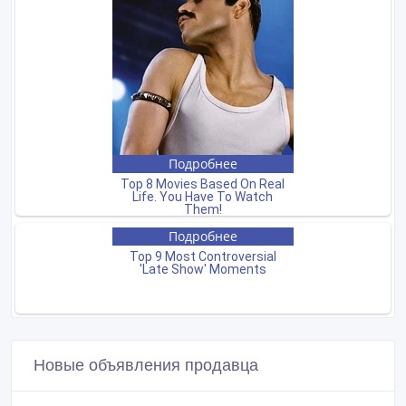
Новые объявления продавца