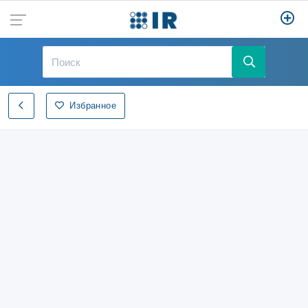
Избранное