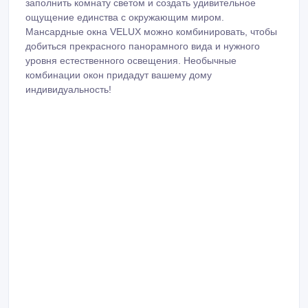
заполнить комнату светом и создать удивительное
ощущение единства с окружающим миром.
Мансардные окна VELUX можно комбинировать, чтобы
добиться прекрасного панорамного вида и нужного
уровня естественного освещения. Необычные
комбинации окон придадут вашему дому
индивидуальность!