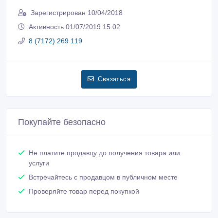
Зарегистрирован 10/04/2018
Активность 01/07/2019 15:02
8 (7172) 269 119
Связаться
Покупайте безопасно
Не платите продавцу до получения товара или
услуги
Встречайтесь с продавцом в публичном месте
Проверяйте товар перед покупкой