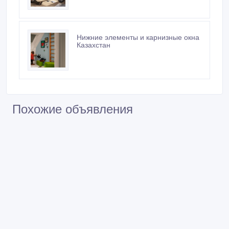
Нижние элементы и карнизные окна
Казахстан
Похожие объявления