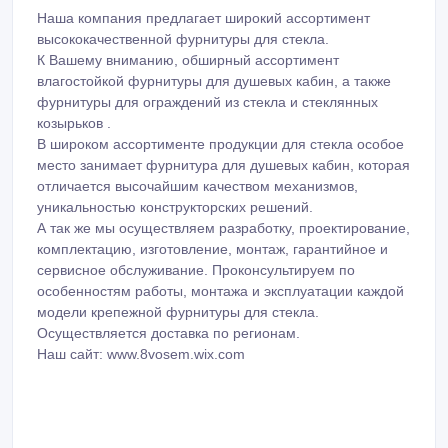
Наша компания предлагает широкий ассортимент
высококачественной фурнитуры для стекла.
К Вашему вниманию, обширный ассортимент
влагостойкой фурнитуры для душевых кабин, а также
фурнитуры для ограждений из стекла и стеклянных
козырьков .
В широком ассортименте продукции для стекла особое
место занимает фурнитура для душевых кабин, которая
отличается высочайшим качеством механизмов,
уникальностью конструкторских решений.
А так же мы осуществляем разработку, проектирование,
комплектацию, изготовление, монтаж, гарантийное и
сервисное обслуживание. Проконсультируем по
особенностям работы, монтажа и эксплуатации каждой
модели крепежной фурнитуры для стекла.
Осуществляется доставка по регионам.
Наш сайт: www.8vosem.wix.com