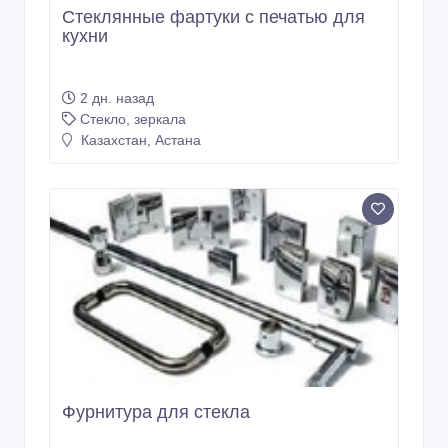
Стеклянные фартуки с печатью для
кухни
2 дн. назад
Стекло, зеркала
Казахстан, Астана
Фурнитура для стекла