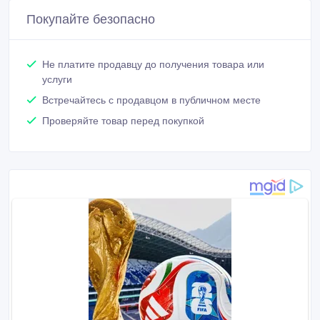
Покупайте безопасно
Не платите продавцу до получения товара или
услуги
Встречайтесь с продавцом в публичном месте
Проверяйте товар перед покупкой