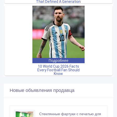
Новые объявления продавца
Стеклянные фартуки с печатью для