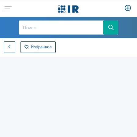
Избранное