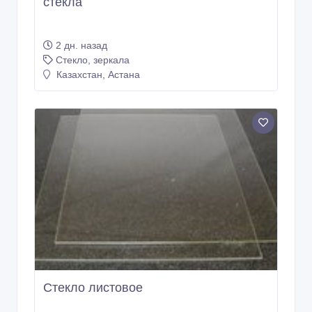
стекла
2 дн. назад
Стекло, зеркала
Казахстан, Астана
Стекло листовое