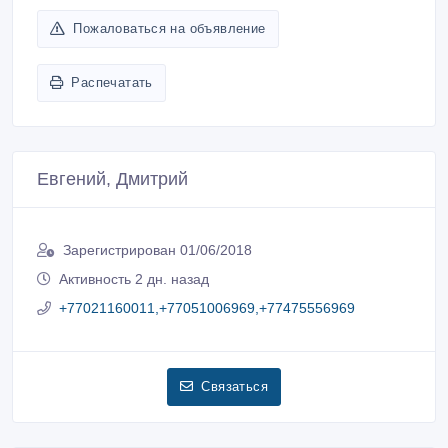
Пожаловаться на объявление
Распечатать
Евгений, Дмитрий
Зарегистрирован 01/06/2018
Активность 2 дн. назад
+77021160011,+77051006969,+77475556969
Связаться