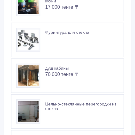
кухни
17 000 тенге 〒
Фурнитура для стекла
душ кабины
70 000 тенге 〒
Цельно-стеклянные перегородки из
стекла