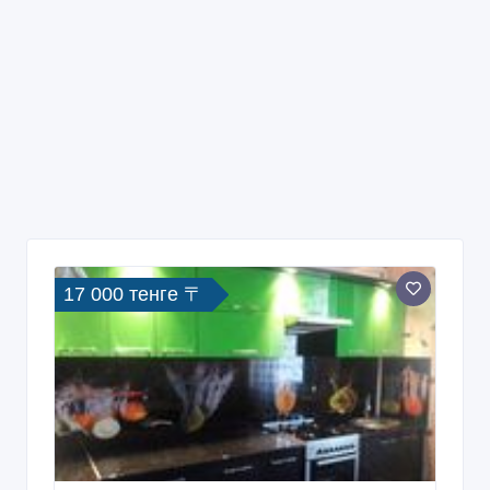
17 000 тенге 〒