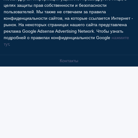
тут
.
Контакты