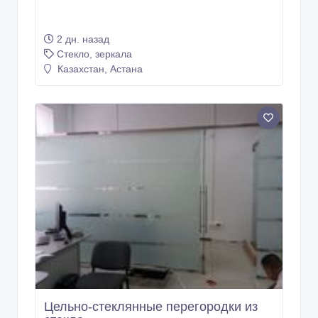
2 дн. назад
Стекло, зеркала
Казахстан, Астана
Цельно-стеклянные перегородки из