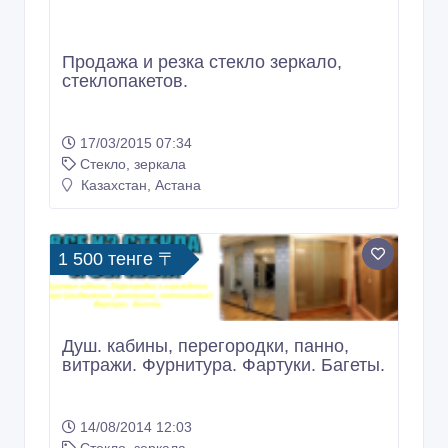
17/03/2015 07:34
Стекло, зеркала
Казахстан, Астана
1 500 тенге 〒
Душ. кабины, перегородки, панно,
витражи. Фурнитура. Фартуки. Багеты.
14/08/2014 12:03
Стекло, зеркала
Казахстан, Астана