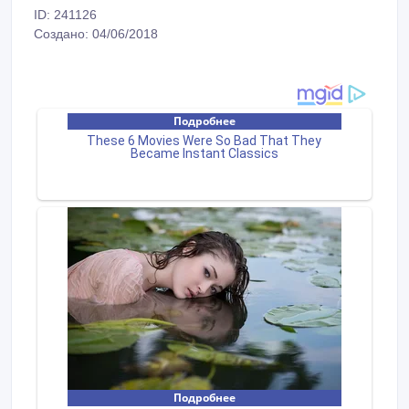
ID: 241126
Создано: 04/06/2018