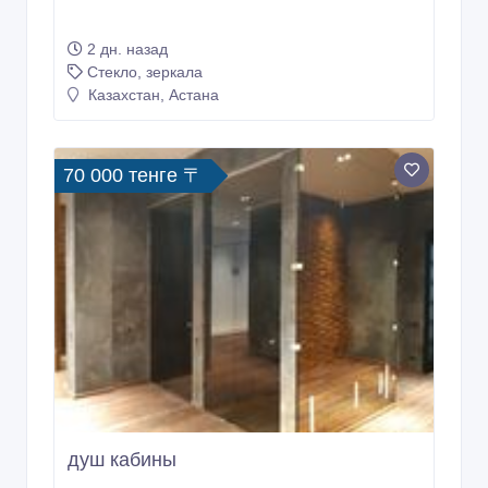
2 дн. назад
Стекло, зеркала
Казахстан, Астана
70 000 тенге 〒
душ кабины