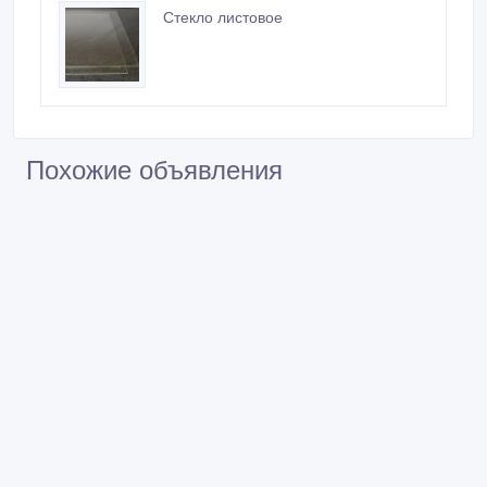
Стекло листовое
Похожие объявления