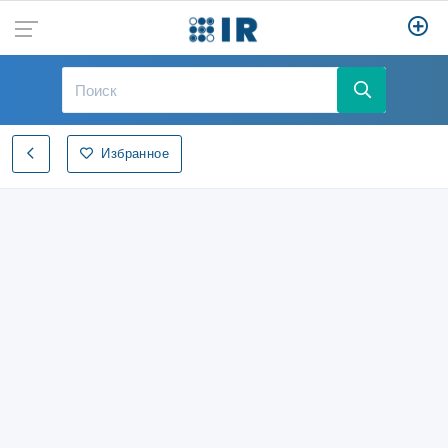
Избранное