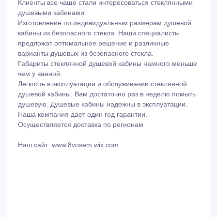
Клиенты все чаще стали интересоваться стеклянными
душевыми кабинами.
Изготовление по индивидуальным размерам душевой
кабины из безопасного стекла. Наши специалисты
предложат оптимальное решение и различные
варианты душевых из безопасного стекла.
Габариты стеклянной душевой кабины намного меньше
чем у ванной.
Легкость в эксплуатации и обслуживании стеклянной
душевой кабины. Вам достаточно раз в неделю помыть
душевую. Душевые кабины надежны в эксплуатации.
Наша компания дает один год гарантии.