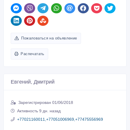
Пожаловаться на объявление
Распечатать