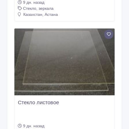
Цельно-стеклянные перегородки из
стекла
9 дн. назад
Стекло, зеркала
Казахстан, Астана