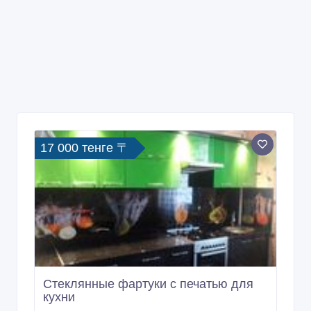
17 000 тенге 〒