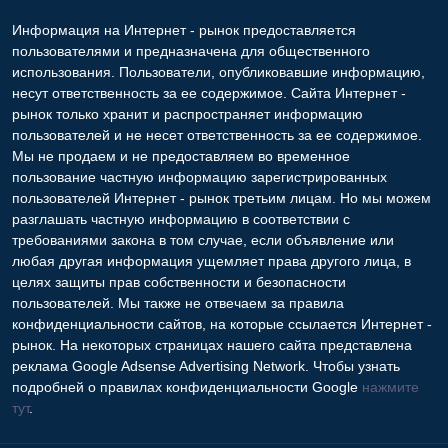
14/08/2014 12:03
Стекло, зеркала
Казахстан, Астана
Copyright © 2009-2026 Интернет - рынок. All rights reserved.
Информация на Интернет - рынок предоставляется
пользователями и предназначена для общественного
использования. Пользователи, опубликовавшие информацию,
несут ответственность за ее содержимое. Сайта Интернет -
рынок только хранит и распространяет информацию
пользователей и не несет ответственность за ее содержимое.
Мы не продаем и не предоставляем во временное
пользование частную информацию зарегистрированных
пользователей Интернет - рынок третьим лицам. Но мы можем
разглашать частную информацию в соответствии с