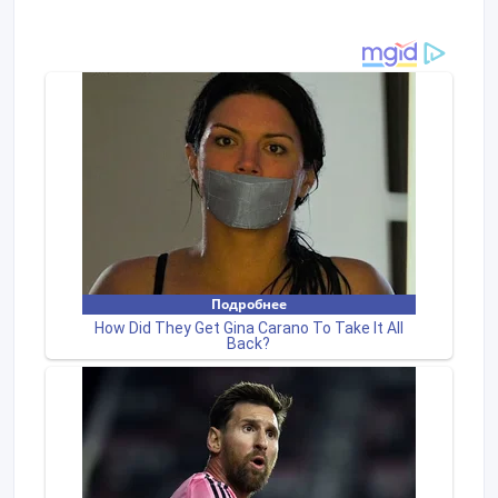
ID: 241125
Создано: 04/06/2018