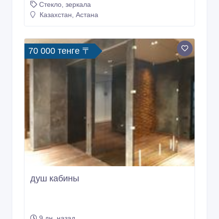
Фурнитура для стекла
9 дн. назад
Стекло, зеркала
Казахстан, Астана
70 000 тенге 〒