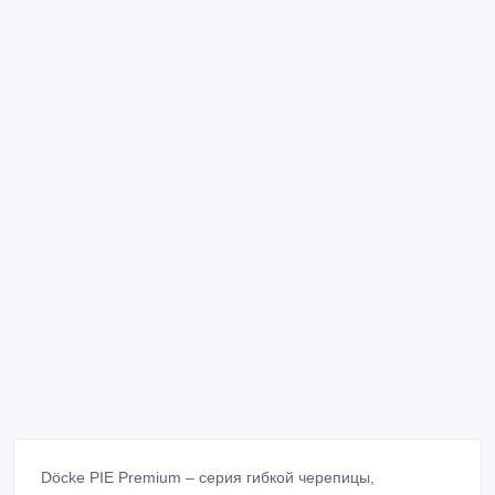
Döcke PIE Premium – серия гибкой черепицы,