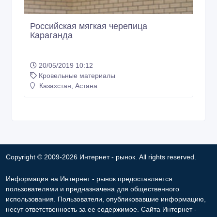
Российская мягкая черепица
Караганда
20/05/2019 10:12
Кровельные материалы
Казахстан, Астана
Copyright © 2009-2026 Интернет - рынок. All rights reserved.
Информация на Интернет - рынок предоставляется
пользователями и предназначена для общественного
использования. Пользователи, опубликовавшие информацию,
несут ответственность за ее содержимое. Сайта Интернет -