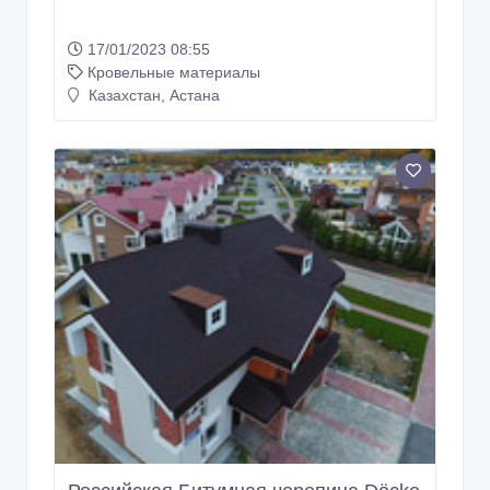
17/01/2023 08:55
Кровельные материалы
Казахстан, Астана