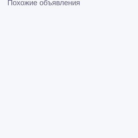
Похожие объявления