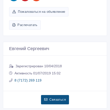
Пожаловаться на объявление
Распечатать
Евгений Сергеевич
Зарегистрирован 10/04/2018
Активность 01/07/2019 15:02
8 (7172) 269 119
Связаться