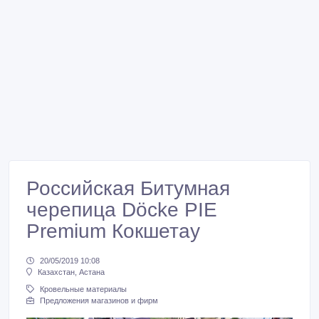
Российская Битумная
черепица Döcke PIE
Premium Кокшетау
20/05/2019 10:08
Казахстан, Астана
Кровельные материалы
Предложения магазинов и фирм