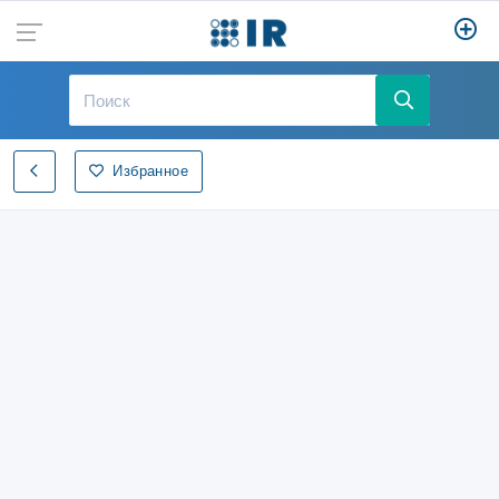
Избранное