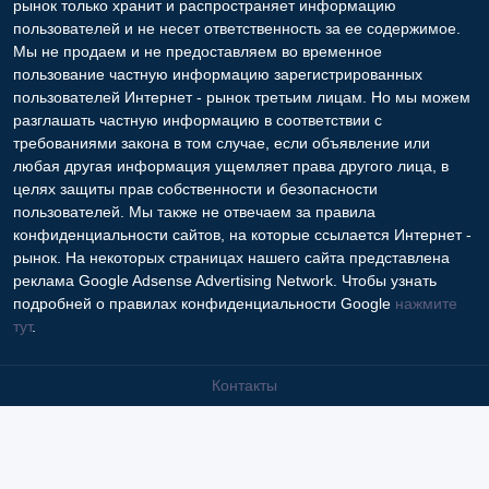
рынок только хранит и распространяет информацию
пользователей и не несет ответственность за ее содержимое.
Мы не продаем и не предоставляем во временное
пользование частную информацию зарегистрированных
пользователей Интернет - рынок третьим лицам. Но мы можем
разглашать частную информацию в соответствии с
требованиями закона в том случае, если объявление или
любая другая информация ущемляет права другого лица, в
целях защиты прав собственности и безопасности
пользователей. Мы также не отвечаем за правила
конфиденциальности сайтов, на которые ссылается Интернет -
рынок. На некоторых страницах нашего сайта представлена
реклама Google Adsense Advertising Network. Чтобы узнать
подробней о правилах конфиденциальности Google
нажмите
тут
.
Контакты