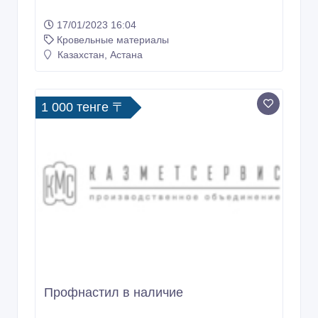
17/01/2023 16:04
Кровельные материалы
Казахстан, Астана
1 000 тенге 〒
Профнастил в наличие