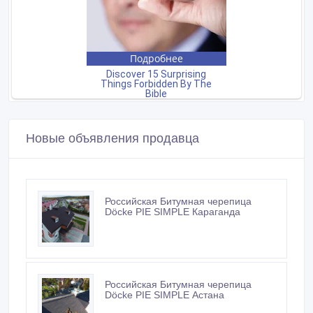
Новые объявления продавца
Российская Битумная черепица
Döcke PIE SIMPLE Караганда
Российская Битумная черепица
Döcke PIE SIMPLE Астана