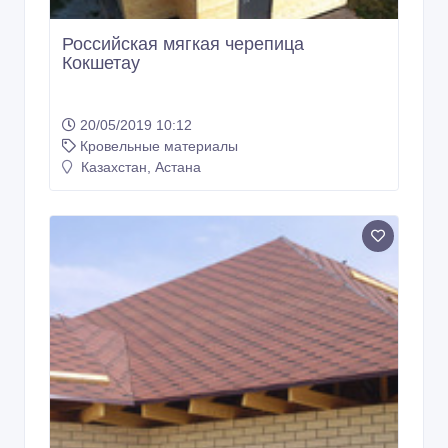
Российская мягкая черепица
Кокшетау
20/05/2019 10:12
Кровельные материалы
Казахстан, Астана