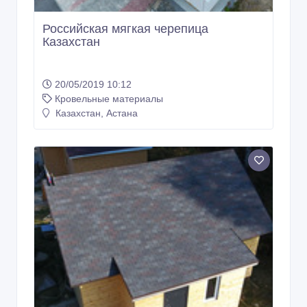
Российская мягкая черепица
Казахстан
20/05/2019 10:12
Кровельные материалы
Казахстан, Астана