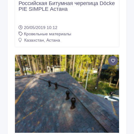
Российская Битумная черепица Döcke
PIE SIMPLE Астана
20/05/2019 10:12
Кровельные материалы
Казахстан, Астана