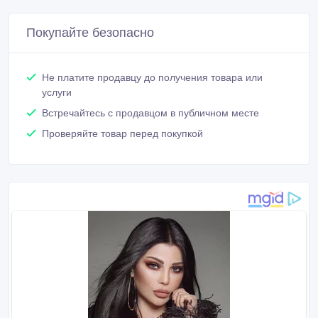
Покупайте безопасно
Не платите продавцу до получения товара или
услуги
Встречайтесь с продавцом в публичном месте
Проверяйте товар перед покупкой