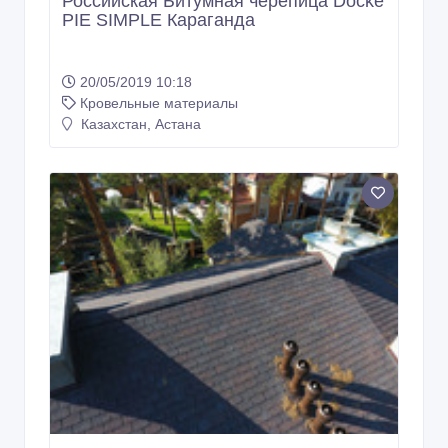
Российская Битумная черепица Döcke
PIE SIMPLE Караганда
20/05/2019 10:18
Кровельные материалы
Казахстан, Астана