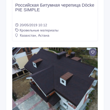
Российская Битумная черепица Döcke
PIE SIMPLE
20/05/2019 10:12
Кровельные материалы
Казахстан, Астана