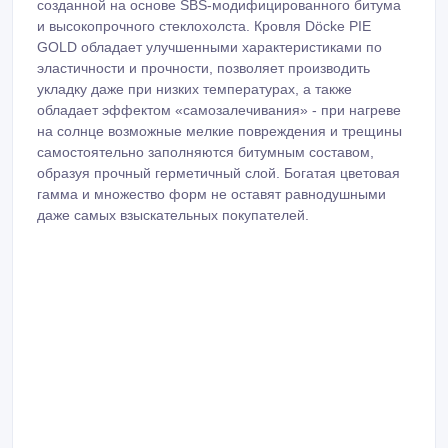
созданной на основе SBS-модифицированного битума
и высокопрочного стеклохолста. Кровля Döcke PIE
GOLD обладает улучшенными характеристиками по
эластичности и прочности, позволяет производить
укладку даже при низких температурах, а также
обладает эффектом «самозалечивания» - при нагреве
на солнце возможные мелкие повреждения и трещины
самостоятельно заполняются битумным составом,
образуя прочный герметичный слой. Богатая цветовая
гамма и множество форм не оставят равнодушными
даже самых взыскательных покупателей.