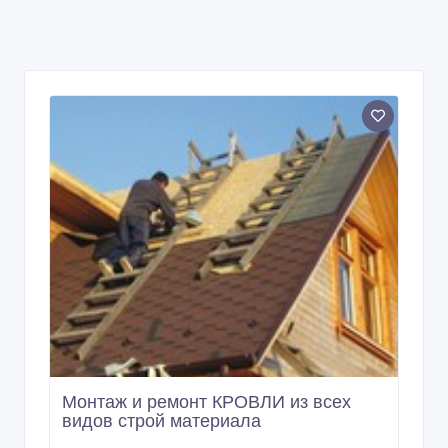
Монтаж и ремонт КРОВЛИ из всех
видов строй материала