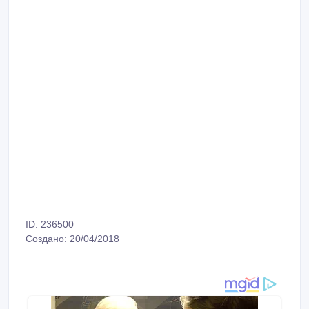
ID: 236500
Создано: 20/04/2018