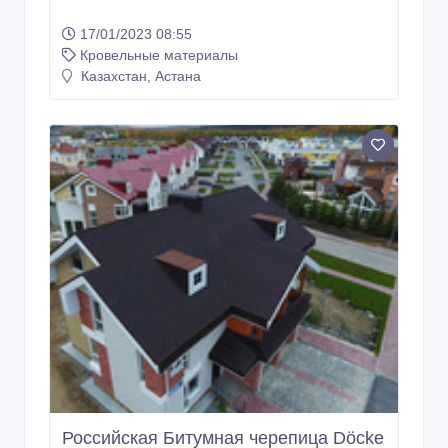
17/01/2023 08:55
Кровельные материалы
Казахстан, Астана
Российская Битумная черепица Döcke