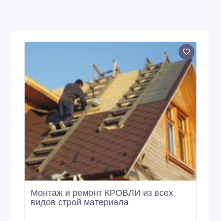
Монтаж и ремонт КРОВЛИ из всех
видов строй материала