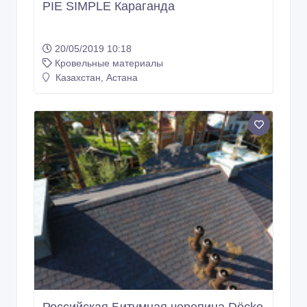
PIE SIMPLE Караганда
20/05/2019 10:18
Кровельные материалы
Казахстан, Астана
Российская Битумная черепица Döcke