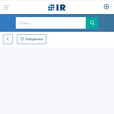
Избранное