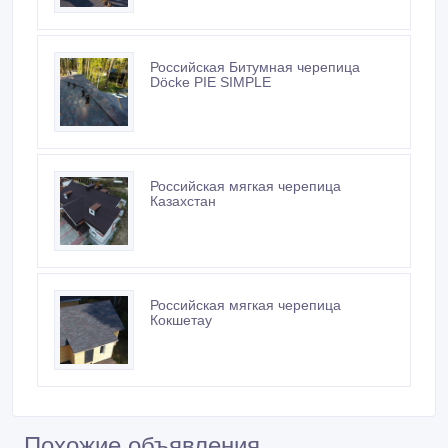
Российская Битумная черепица
Döcke PIE SIMPLE
Российская мягкая черепица
Казахстан
Российская мягкая черепица
Кокшетау
Похожие объявления