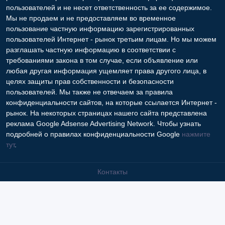
пользователей и не несет ответственность за ее содержимое.
Мы не продаем и не предоставляем во временное
пользование частную информацию зарегистрированных
пользователей Интернет - рынок третьим лицам. Но мы можем
разглашать частную информацию в соответствии с
требованиями закона в том случае, если объявление или
любая другая информация ущемляет права другого лица, в
целях защиты прав собственности и безопасности
пользователей. Мы также не отвечаем за правила
конфиденциальности сайтов, на которые ссылается Интернет -
рынок. На некоторых страницах нашего сайта представлена
реклама Google Adsense Advertising Network. Чтобы узнать
подробней о правилах конфиденциальности Google
нажмите
тут
.
Контакты