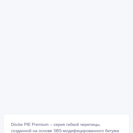
Döcke PIE Premium – серия гибкой черепицы,
созданной на основе SBS-модифицированного битума