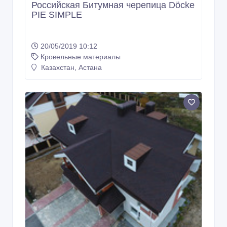
Российская Битумная черепица Döcke
PIE SIMPLE
20/05/2019 10:12
Кровельные материалы
Казахстан, Астана