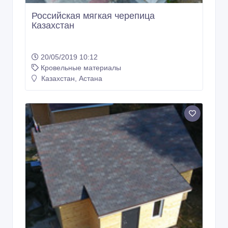
Российская мягкая черепица
Казахстан
20/05/2019 10:12
Кровельные материалы
Казахстан, Астана