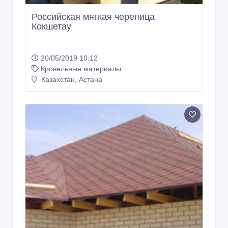
Российская мягкая черепица
Кокшетау
20/05/2019 10:12
Кровельные материалы
Казахстан, Астана