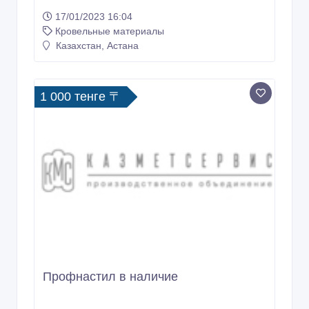
17/01/2023 16:04
Кровельные материалы
Казахстан, Астана
1 000 тенге 〒
Профнастил в наличие