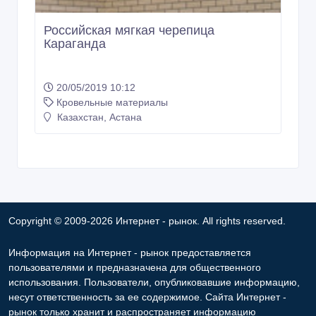
Российская мягкая черепица
Караганда
20/05/2019 10:12
Кровельные материалы
Казахстан, Астана
Copyright © 2009-2026 Интернет - рынок. All rights reserved.
Информация на Интернет - рынок предоставляется
пользователями и предназначена для общественного
использования. Пользователи, опубликовавшие информацию,
несут ответственность за ее содержимое. Сайта Интернет -
рынок только хранит и распространяет информацию