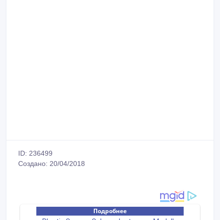
ID: 236499
Создано: 20/04/2018