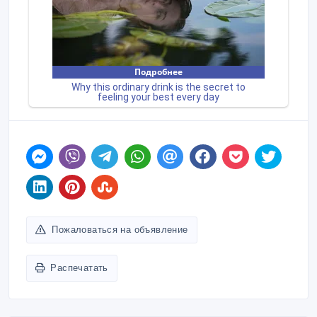
Пожаловаться на объявление
Распечатать