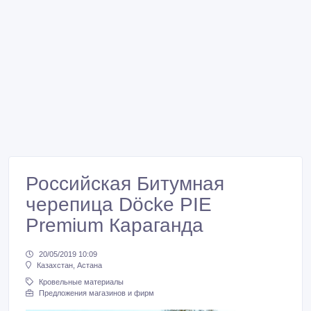
Российская Битумная
черепица Döcke PIE
Premium Караганда
20/05/2019 10:09
Казахстан, Астана
Кровельные материалы
Предложения магазинов и фирм