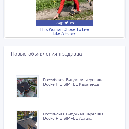
Новые объявления продавца
Российская Битумная черепица
Döcke PIE SIMPLE Караганда
Российская Битумная черепица
Döcke PIE SIMPLE Астана