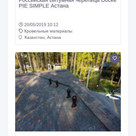
PIE SIMPLE Астана
20/05/2019 10:12
Кровельные материалы
Казахстан, Астана