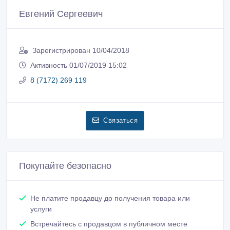
Евгений Сергеевич
Зарегистрирован 10/04/2018
Активность 01/07/2019 15:02
8 (7172) 269 119
Связаться
Покупайте безопасно
Не платите продавцу до получения товара или
услуги
Встречайтесь с продавцом в публичном месте