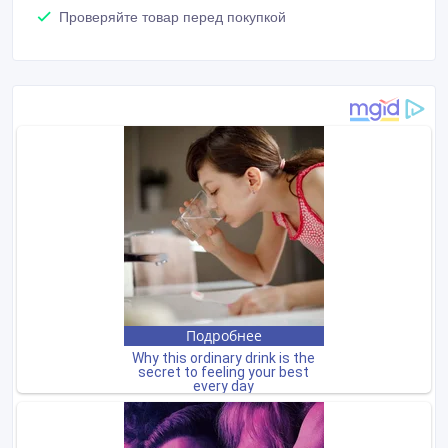
Проверяйте товар перед покупкой