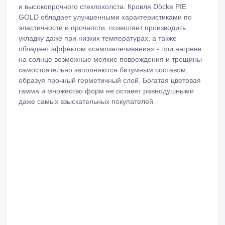
и высокопрочного стеклохолста. Кровля Döcke PIE
GOLD обладает улучшенными характеристиками по
эластичности и прочности, позволяет производить
укладку даже при низких температурах, а также
обладает эффектом «самозалечивания» - при нагреве
на солнце возможные мелкие повреждения и трещины
самостоятельно заполняются битумным составом,
образуя прочный герметичный слой. Богатая цветовая
гамма и множество форм не оставят равнодушными
даже самых взыскательных покупателей.