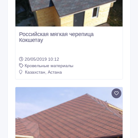
Российская мягкая черепица
Кокшетау
20/05/2019 10:12
Кровельные материалы
Казахстан, Астана