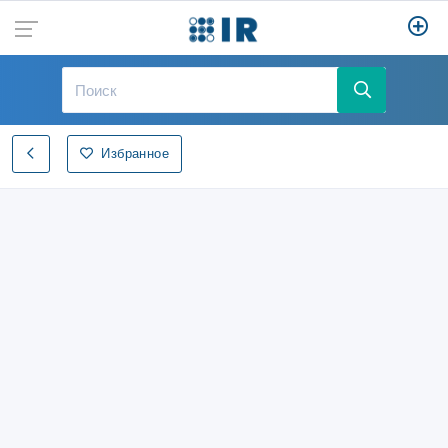
Избранное