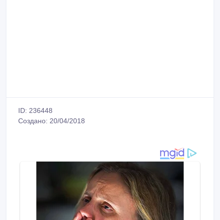
ID: 236448
Создано: 20/04/2018