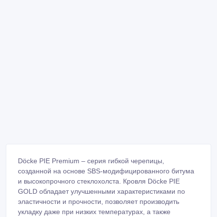
Döcke PIE Premium – серия гибкой черепицы,
созданной на основе SBS-модифицированного битума
и высокопрочного стеклохолста. Кровля Döcke PIE
GOLD обладает улучшенными характеристиками по
эластичности и прочности, позволяет производить
укладку даже при низких температурах, а также