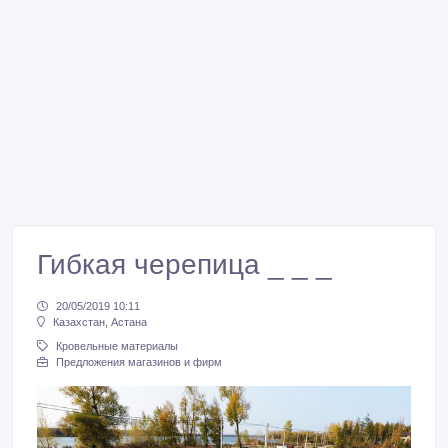
Гибкая черепица _ _ _
20/05/2019 10:11
Казахстан, Астана
Кровельные материалы
Предложения магазинов и фирм