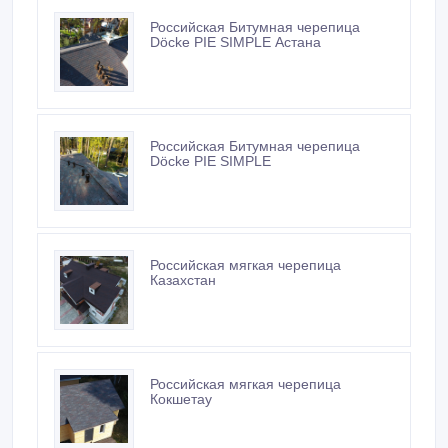
Российская Битумная черепица
Döcke PIE SIMPLE Астана
Российская Битумная черепица
Döcke PIE SIMPLE
Российская мягкая черепица
Казахстан
Российская мягкая черепица
Кокшетау