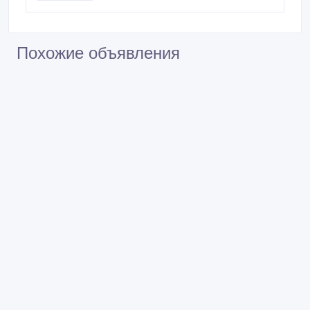
Похожие объявления