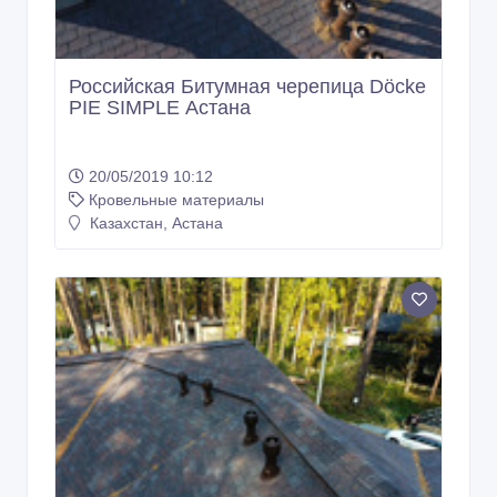
Российская Битумная черепица Döcke
PIE SIMPLE Астана
20/05/2019 10:12
Кровельные материалы
Казахстан, Астана