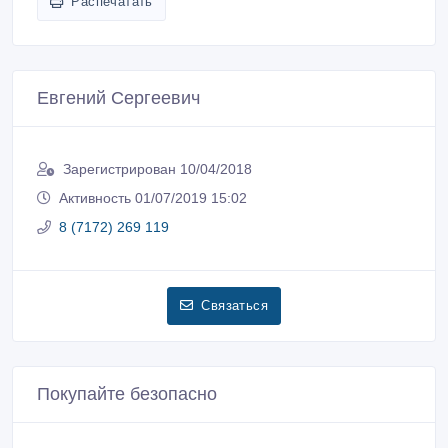
Распечатать
Евгений Сергеевич
Зарегистрирован 10/04/2018
Активность 01/07/2019 15:02
8 (7172) 269 119
Связаться
Покупайте безопасно