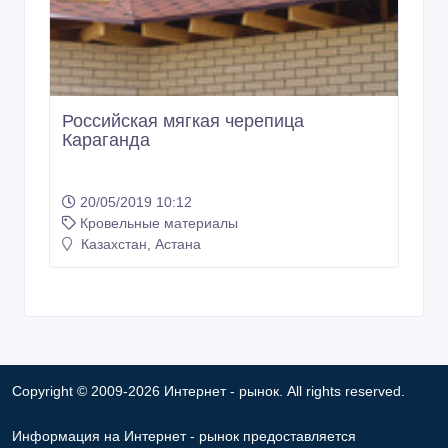
Российская мягкая черепица
Караганда
20/05/2019 10:12
Кровельные материалы
Казахстан, Астана
Copyright © 2009-2026 Интернет - рынок. All rights reserved.
Информация на Интернет - рынок предоставляется