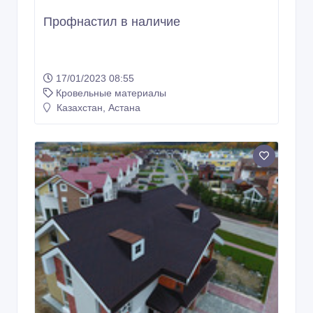
Профнастил в наличие
17/01/2023 08:55
Кровельные материалы
Казахстан, Астана