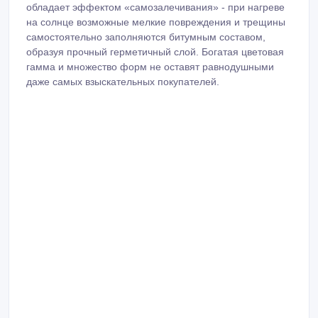
обладает эффектом «самозалечивания» - при нагреве
на солнце возможные мелкие повреждения и трещины
самостоятельно заполняются битумным составом,
образуя прочный герметичный слой. Богатая цветовая
гамма и множество форм не оставят равнодушными
даже самых взыскательных покупателей.