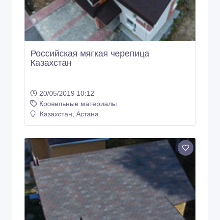
Российская мягкая черепица
Казахстан
20/05/2019 10:12
Кровельные материалы
Казахстан, Астана