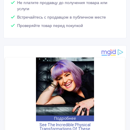
Не платите продавцу до получения товара или
услуги
Встречайтесь с продавцом в публичном месте
Проверяйте товар перед покупкой