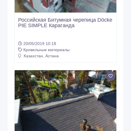
Российская Битумная черепица Döcke
PIE SIMPLE Караганда
20/05/2019 10:18
Кровельные материалы
Казахстан, Астана