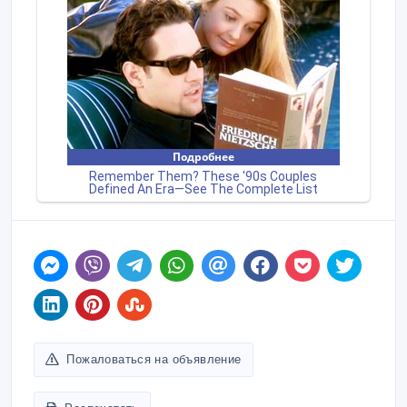
Пожаловаться на объявление