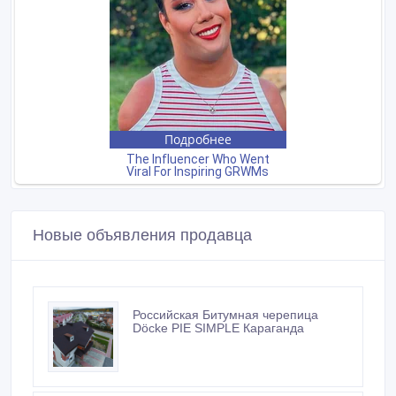
Новые объявления продавца
Российская Битумная черепица
Döcke PIE SIMPLE Караганда