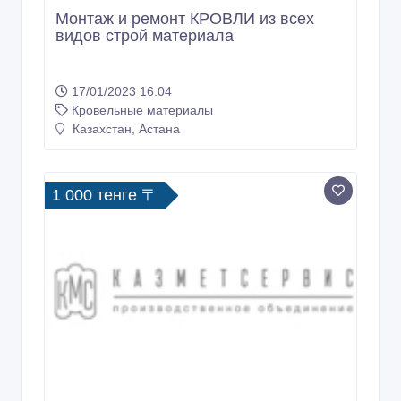
Монтаж и ремонт КРОВЛИ из всех
видов строй материала
17/01/2023 16:04
Кровельные материалы
Казахстан, Астана
1 000 тенге 〒