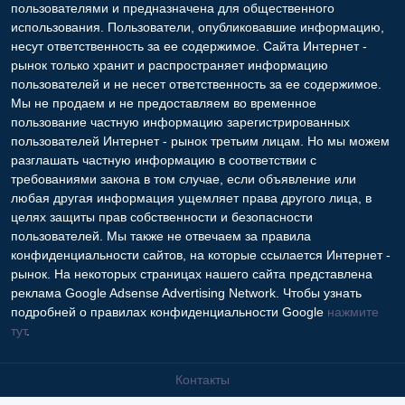
пользователями и предназначена для общественного
использования. Пользователи, опубликовавшие информацию,
несут ответственность за ее содержимое. Сайта Интернет -
рынок только хранит и распространяет информацию
пользователей и не несет ответственность за ее содержимое.
Мы не продаем и не предоставляем во временное
пользование частную информацию зарегистрированных
пользователей Интернет - рынок третьим лицам. Но мы можем
разглашать частную информацию в соответствии с
требованиями закона в том случае, если объявление или
любая другая информация ущемляет права другого лица, в
целях защиты прав собственности и безопасности
пользователей. Мы также не отвечаем за правила
конфиденциальности сайтов, на которые ссылается Интернет -
рынок. На некоторых страницах нашего сайта представлена
реклама Google Adsense Advertising Network. Чтобы узнать
подробней о правилах конфиденциальности Google
нажмите
тут
.
Контакты