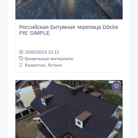
Российская Битумная черепица Döcke
PIE SIMPLE
20/05/2019 10:12
Кровельные материалы
Казахстан, Астана