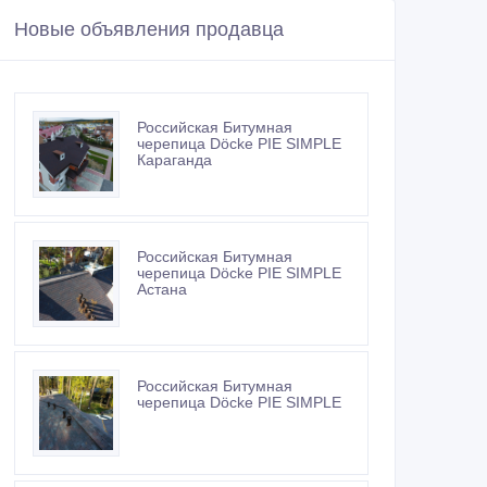
Новые объявления продавца
Российская Битумная
черепица Döcke PIE SIMPLE
Караганда
Российская Битумная
черепица Döcke PIE SIMPLE
Астана
Российская Битумная
черепица Döcke PIE SIMPLE