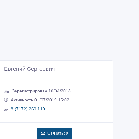
Евгений Сергеевич
Зарегистрирован 10/04/2018
Активность 01/07/2019 15:02
8 (7172) 269 119
Связаться