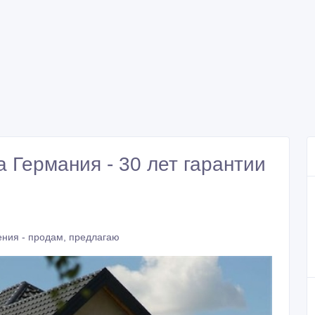
 Германия - 30 лет гарантии
ния - продам, предлагаю