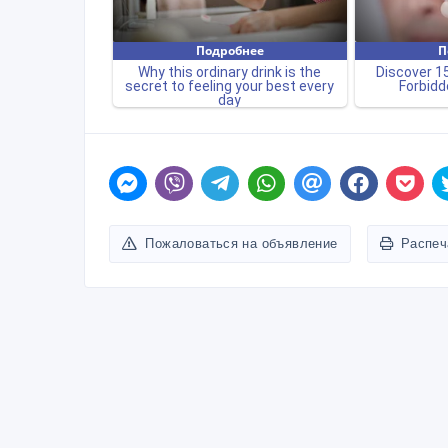
Пожаловаться на объявление
Распеч