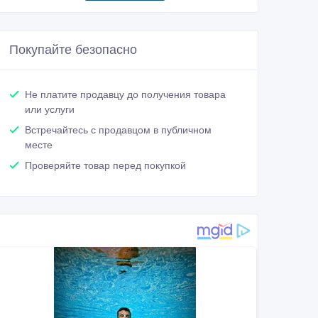
Покупайте безопасно
Не платите продавцу до получения товара
или услуги
Встречайтесь с продавцом в публичном
месте
Проверяйте товар перед покупкой