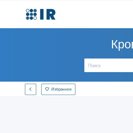
Кро
Избранное