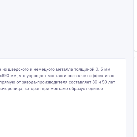
из шведского и немецкого металла толщиной 0, 5 мм.
х690 мм, что упрощает монтаж и позволяет эффективно
прямую от завода-производителя составляет 30 и 50 лет
лочерепица, которая при монтаже образует единое