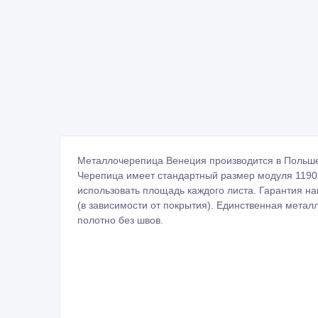
Металлочерепица Венеция производится в Польше 
Черепица имеет стандартный размер модуля 1190
использовать площадь каждого листа. Гарантия на
(в зависимости от покрытия). Единственная метал
полотно без швов.