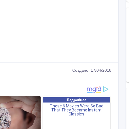
Создано: 17/04/2018