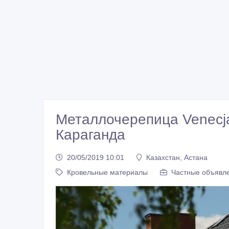
Металлочерепица Venecja
Караганда
20/05/2019 10:01
Казахстан, Астана
Кровельные материалы
Частные объявле