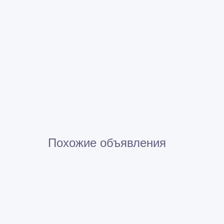
Похожие объявления