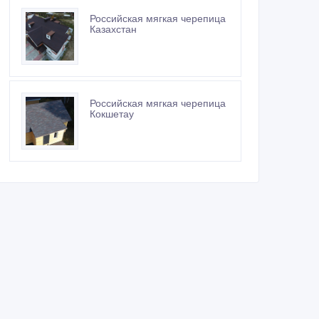
Российская мягкая черепица
Казахстан
Российская мягкая черепица
Кокшетау