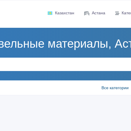
Казахстан
Астана
Кате
вельные материалы, Ас
Все категории