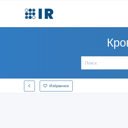
Кро
Избранное