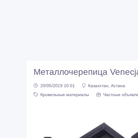
Металлочерепица Venecj
20/05/2019 10:01
Казахстан, Астана
Кровельные материалы
Частные объявле