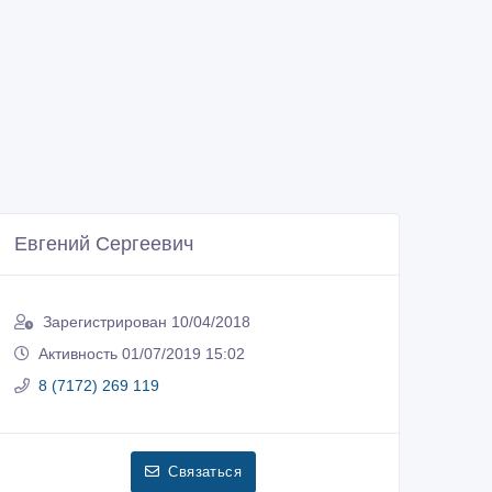
Евгений Сергеевич
Зарегистрирован 10/04/2018
Активность 01/07/2019 15:02
8 (7172) 269 119
Связаться