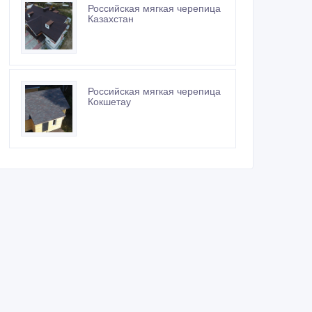
Российская мягкая черепица
Казахстан
Российская мягкая черепица
Кокшетау