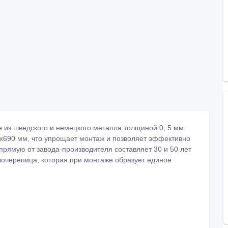
из шведского и немецкого металла толщиной 0, 5 мм.
х690 мм, что упрощает монтаж и позволяет эффективно
прямую от завода-производителя составляет 30 и 50 лет
лочерепица, которая при монтаже образует единое