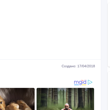
Создано: 17/04/2018