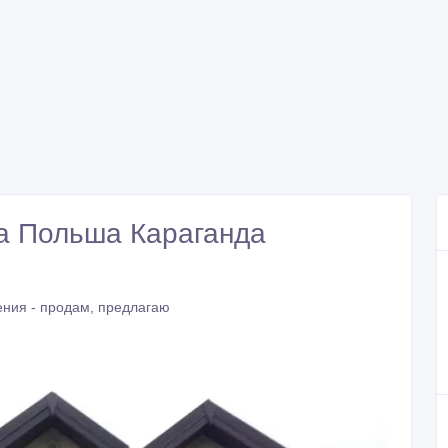
a Польша Караганда
ния - продам, предлагаю