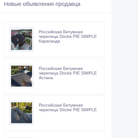
Новые объявления продавца
Российская Битумная
черепица Döcke PIE SIMPLE
Караганда
Российская Битумная
черепица Döcke PIE SIMPLE
Астана
Российская Битумная
черепица Döcke PIE SIMPLE