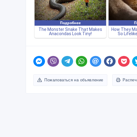
Пожаловаться на объявление
Распеч