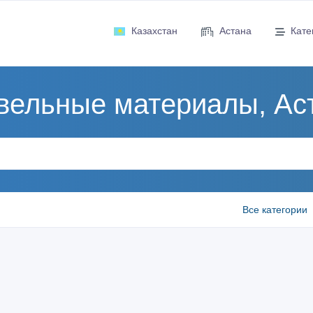
Казахстан
Астана
Кате
вельные материалы, Ас
Все категории