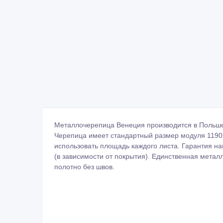
Металлочерепица Венеция производится в Польше 
Черепица имеет стандартный размер модуля 1190
использовать площадь каждого листа. Гарантия на
(в зависимости от покрытия). Единственная метал
полотно без швов.