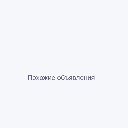
Похожие объявления