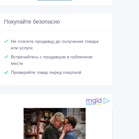
Покупайте безопасно
Не платите продавцу до получения товара
или услуги
Встречайтесь с продавцом в публичном
месте
Проверяйте товар перед покупкой