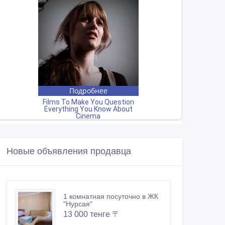
Новые объявления продавца
1 комнатная посуточно в ЖК
"Нурсая"
13 000 тенге 〒