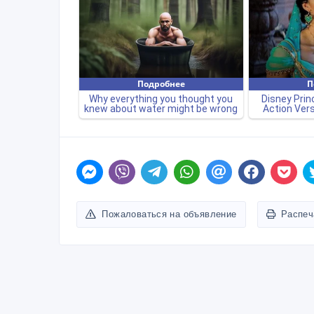
Пожаловаться на объявление
Распеч