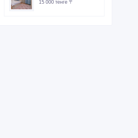
15 000 тенге 〒