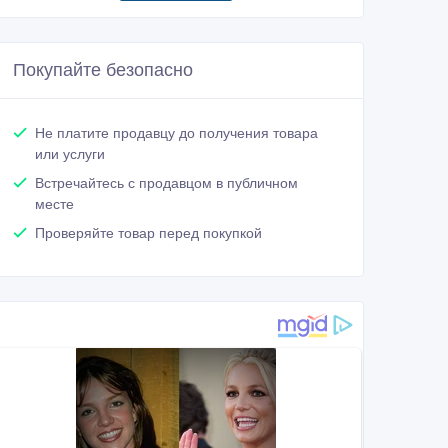
Покупайте безопасно
Не платите продавцу до получения товара
или услуги
Встречайтесь с продавцом в публичном
месте
Проверяйте товар перед покупкой