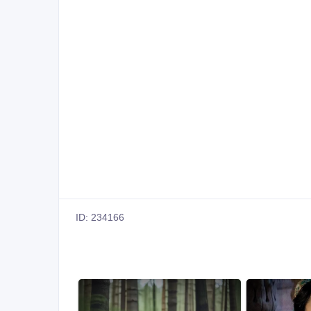
ID: 234166