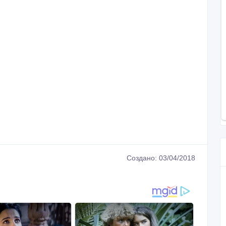
Создано: 03/04/2018