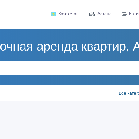
Казахстан
Астана
Кате
очная аренда квартир, 
Все катег