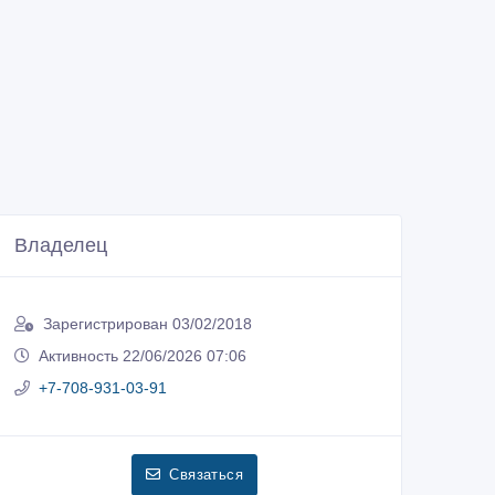
Владелец
Зарегистрирован 03/02/2018
Активность 22/06/2026 07:06
+7-708-931-03-91
Связаться