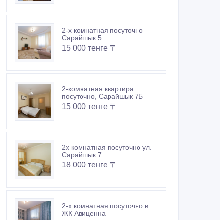
2-х комнатная посуточно
Сарайшык 5
15 000 тенге 〒
2-комнатная квартира
посуточно, Сарайшык 7Б
15 000 тенге 〒
2х комнатная посуточно ул.
Сарайшык 7
18 000 тенге 〒
2-х комнатная посуточно в
ЖК Авиценна