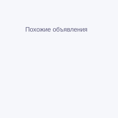
Похожие объявления