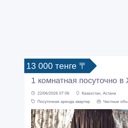
13 000 тенге 〒
1 комнатная посуточно в
22/06/2026 07:06
Казахстан, Астана
Посуточная аренда квартир
Частные объ