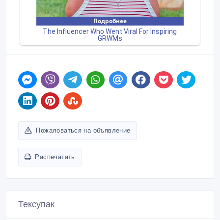
Пожаловаться на объявление
Распечатать
Тексупак