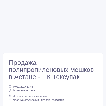
Продажа
полипропиленовых мешков
в Астане - ПК Тексупак
07/11/2017 13:56
Казахстан, Астана
Другие упаковки и хранения
Частные объявления - продам, предлагаю