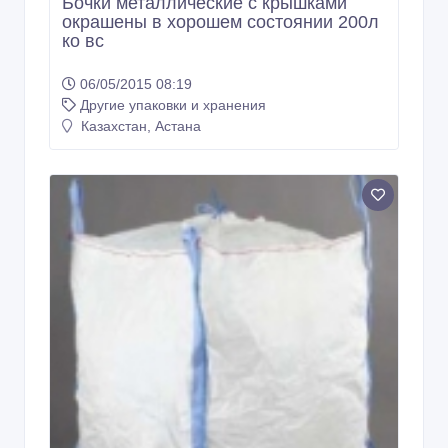
Бочки металлические с крышками
окрашены в хорошем состоянии 200л
ко вс
06/05/2015 08:19
Другие упаковки и хранения
Казахстан, Астана