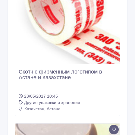
Скотч с фирменным логотипом в
Астане и Казахстане
23/05/2017 10:45
Другие упаковки и хранения
Казахстан, Астана