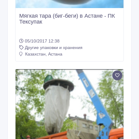
Мягкая тара (биг-беги) в Астане - ПК
Тексупак
05/10/2017 12:38
Другие упаковки и хранения
Казахстан, Астана