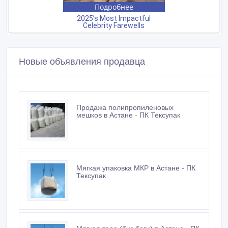
Новые объявления продавца
Продажа полипропиленовых
мешков в Астане - ПК Тексупак
Мягкая упаковка МКР в Астане - ПК
Тексупак