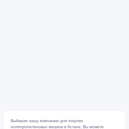
Выбирая нашу компанию для покупки
полипропиленовых мешков в Астане, Вы можете