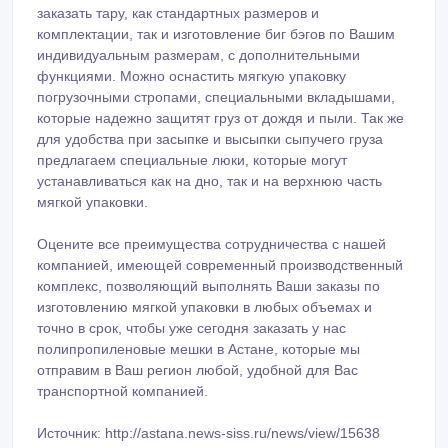
заказать тару, как стандартных размеров и
комплектации, так и изготовление биг бэгов по Вашим
индивидуальным размерам, с дополнительными
функциями. Можно оснастить мягкую упаковку
погрузочными стропами, специальными вкладышами,
которые надежно защитят груз от дождя и пыли. Так же
для удобства при засыпке и высыпки сыпучего груза
предлагаем специальные люки, которые могут
устанавливаться как на дно, так и на верхнюю часть
мягкой упаковки.
Оцените все преимущества сотрудничества с нашей
компанией, имеющей современный производственный
комплекс, позволяющий выполнять Ваши заказы по
изготовлению мягкой упаковки в любых объемах и
точно в срок, чтобы уже сегодня заказать у нас
полипропиленовые мешки в Астане, которые мы
отправим в Ваш регион любой, удобной для Вас
транспортной компанией.
Источник: http://astana.news-siss.ru/news/view/15638