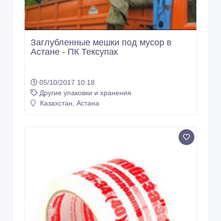
Заглубленные мешки под мусор в
Астане - ПК Тексупак
05/10/2017 10:18
Другие упаковки и хранения
Казахстан, Астана