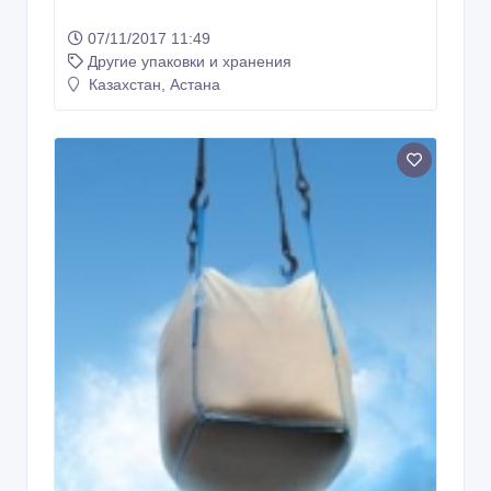
07/11/2017 11:49
Другие упаковки и хранения
Казахстан, Астана