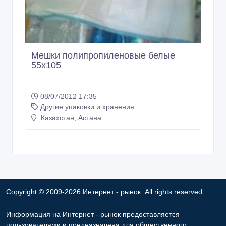
Мешки полипропиленовые белые
55х105
08/07/2012 17:35
Другие упаковки и хранения
Казахстан, Астана
Copyright © 2009-2026 Интернет - рынок. All rights reserved.
Информация на Интернет - рынок предоставляется
пользователями и предназначена для общественного