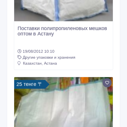
Поставки полипропиленовых мешков
оптом в Астану
19/08/2012 10:10
Другие упаковки и хранения
Казахстан, Астана
25 тенге 〒