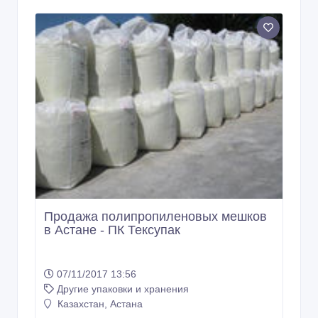
Продажа полипропиленовых мешков
в Астане - ПК Тексупак
07/11/2017 13:56
Другие упаковки и хранения
Казахстан, Астана