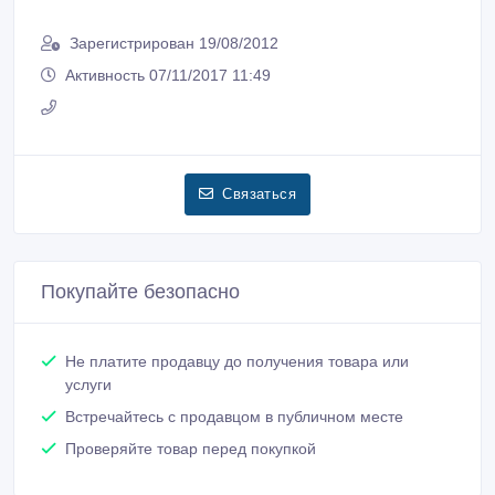
Зарегистрирован 19/08/2012
Активность 07/11/2017 11:49
Связаться
Покупайте безопасно
Не платите продавцу до получения товара или
услуги
Встречайтесь с продавцом в публичном месте
Проверяйте товар перед покупкой