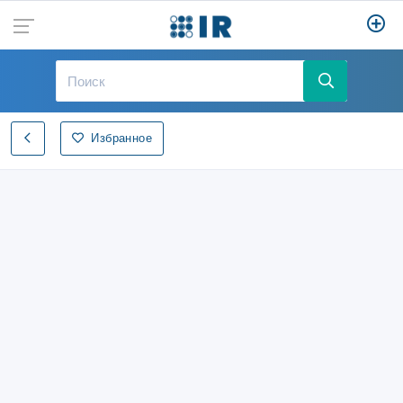
Избранное