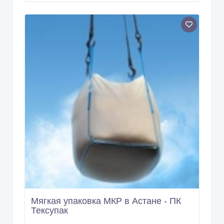
Мягкая упаковка МКР в Астане - ПК
Тексупак