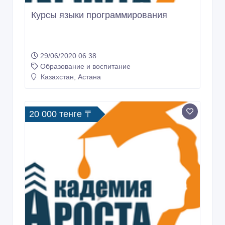
Курсы языки программирования
29/06/2020 06:38
Образование и воспитание
Казахстан, Астана
20 000 тенге 〒