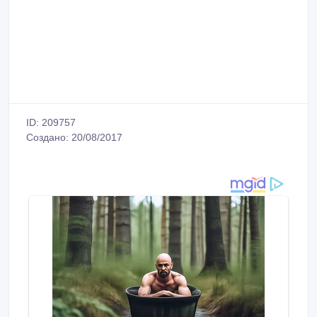
ID: 209757
Создано: 20/08/2017