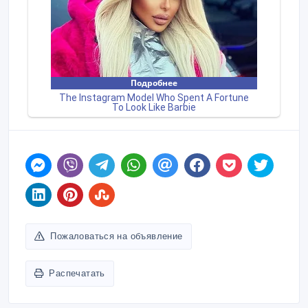
Пожаловаться на объявление
Распечатать