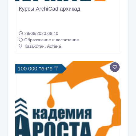
Курсы ArchiCad архикад
29/06/2020 06:40
Образование и воспитание
Казахстан, Астана
100 000 тенге 〒