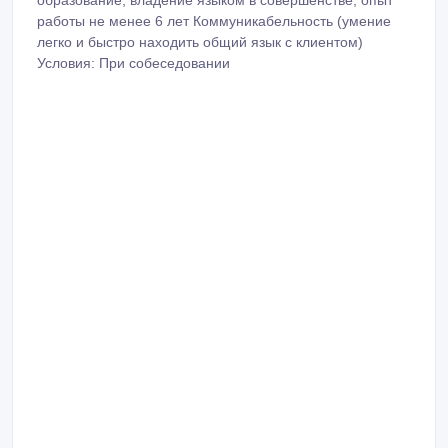
работы не менее 6 лет Коммуникабельность (умение
легко и быстро находить общий язык с клиентом)
Условия: При собеседовании