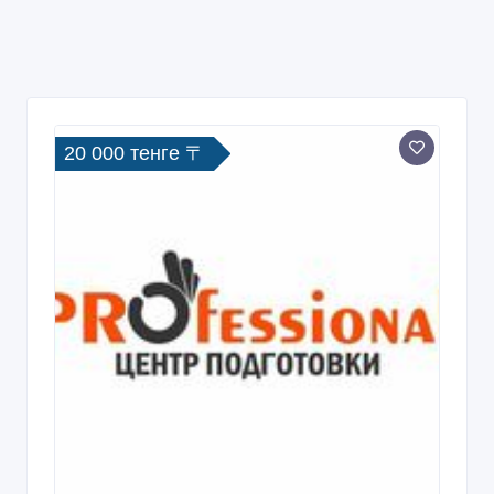
20 000 тенге 〒