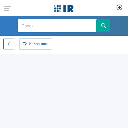
Избранное