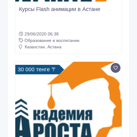
Курсы Flash анимации в Астане
29/06/2020 06:38
Образование и воспитание
Казахстан, Астана
30 000 тенге 〒