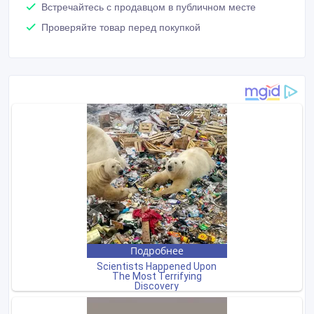
Встречайтесь с продавцом в публичном месте
Проверяйте товар перед покупкой