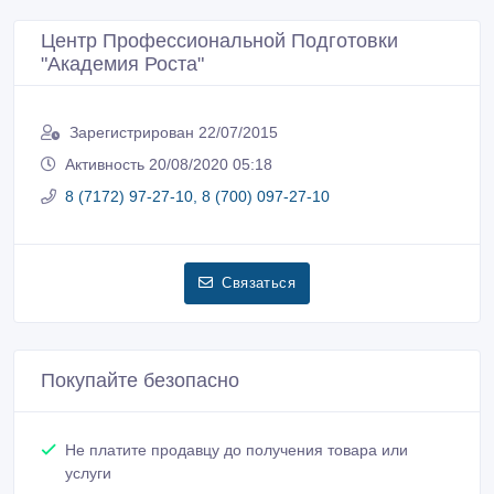
Центр Профессиональной Подготовки
"Академия Роста"
Зарегистрирован 22/07/2015
Активность 20/08/2020 05:18
8 (7172) 97-27-10, 8 (700) 097-27-10
Связаться
Покупайте безопасно
Не платите продавцу до получения товара или
услуги