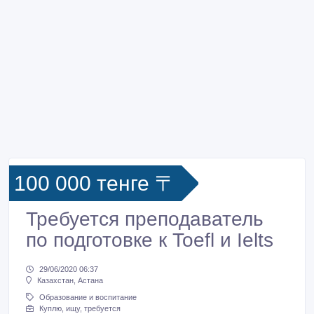
100 000 тенге 〒
Требуется преподаватель
по подготовке к Toefl и Ielts
29/06/2020 06:37
Казахстан, Астана
Образование и воспитание
Куплю, ищу, требуется