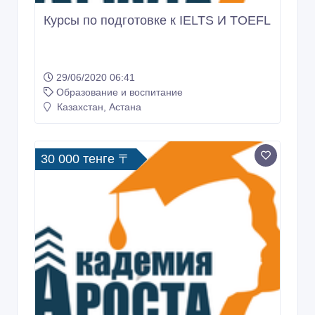
Курсы по подготовке к IELTS И TOEFL
29/06/2020 06:41
Образование и воспитание
Казахстан, Астана
30 000 тенге 〒