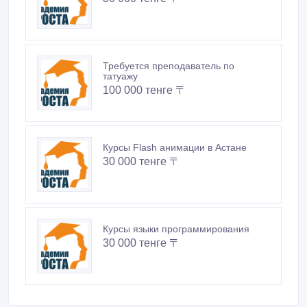
Требуется преподаватель по
татуажу
100 000 тенге 〒
Курсы Flash анимации в Астане
30 000 тенге 〒
Курсы языки программирования
30 000 тенге 〒