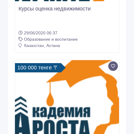
Курсы оценка недвижимости
29/06/2020 06:37
Образование и воспитание
Казахстан, Астана
100 000 тенге 〒