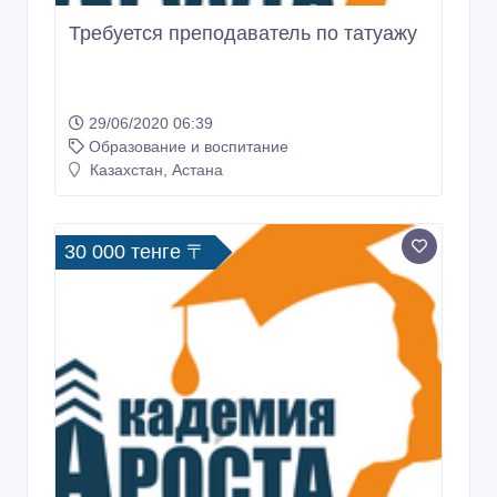
Требуется преподаватель по татуажу
29/06/2020 06:39
Образование и воспитание
Казахстан, Астана
30 000 тенге 〒