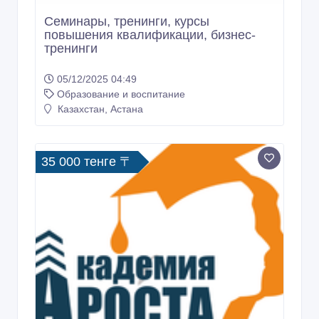
Семинары, тренинги, курсы
повышения квалификации, бизнес-
тренинги
05/12/2025 04:49
Образование и воспитание
Казахстан, Астана
35 000 тенге 〒