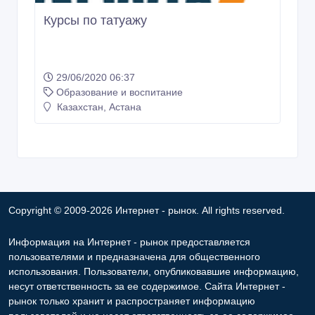
Курсы по татуажу
29/06/2020 06:37
Образование и воспитание
Казахстан, Астана
Copyright © 2009-2026 Интернет - рынок. All rights reserved.
Информация на Интернет - рынок предоставляется
пользователями и предназначена для общественного
использования. Пользователи, опубликовавшие информацию,
несут ответственность за ее содержимое. Сайта Интернет -
рынок только хранит и распространяет информацию