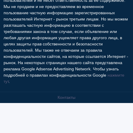
пользователей и не несет ответственность за ее содержимое.
Мы не продаем и не предоставляем во временное
пользование частную информацию зарегистрированных
пользователей Интернет - рынок третьим лицам. Но мы можем
разглашать частную информацию в соответствии с
требованиями закона в том случае, если объявление или
любая другая информация ущемляет права другого лица, в
целях защиты прав собственности и безопасности
пользователей. Мы также не отвечаем за правила
конфиденциальности сайтов, на которые ссылается Интернет -
рынок. На некоторых страницах нашего сайта представлена
реклама Google Adsense Advertising Network. Чтобы узнать
подробней о правилах конфиденциальности Google
нажмите
тут
.
Контакты