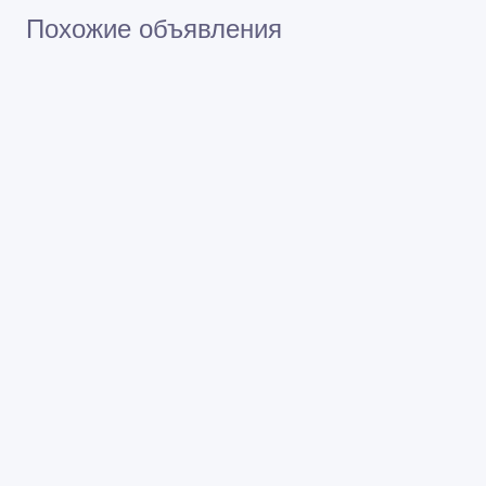
Похожие объявления