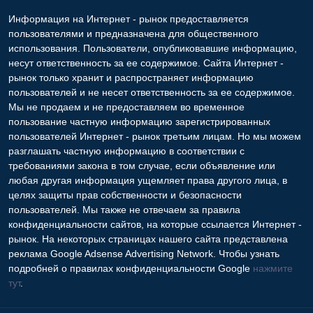
Информация на Интернет - рынок предоставляется
пользователями и предназначена для общественного
использования. Пользователи, опубликовавшие информацию,
несут ответственность за ее содержимое. Сайта Интернет -
рынок только хранит и распространяет информацию
пользователей и не несет ответственность за ее содержимое.
Мы не продаем и не предоставляем во временное
пользование частную информацию зарегистрированных
пользователей Интернет - рынок третьим лицам. Но мы можем
разглашать частную информацию в соответствии с
требованиями закона в том случае, если объявление или
любая другая информация ущемляет права другого лица, в
целях защиты прав собственности и безопасности
пользователей. Мы также не отвечаем за правила
конфиденциальности сайтов, на которые ссылается Интернет -
рынок. На некоторых страницах нашего сайта представлена
реклама Google Adsense Advertising Network. Чтобы узнать
подробней о правилах конфиденциальности Google
нажмите
тут
.