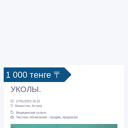
1 000 тенге 〒
УКОЛЫ.
17/01/2023 16:23
Казахстан, Астана
Медицинские услуги
Частные объявления - продам, предлагаю