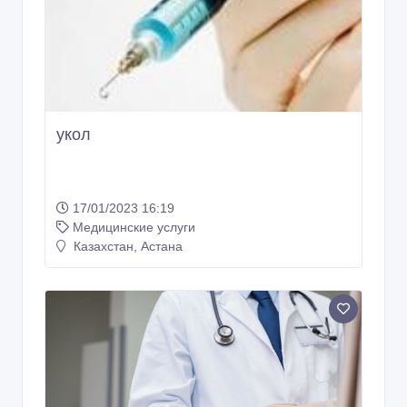
укол
17/01/2023 16:19
Медицинские услуги
Казахстан, Астана