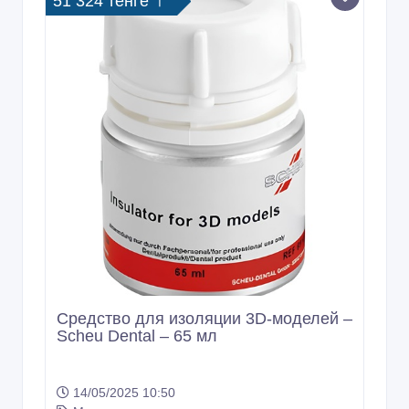
51 324 тенге 〒
Средство для изоляции 3D-моделей –
Scheu Dental – 65 мл
14/05/2025 10:50