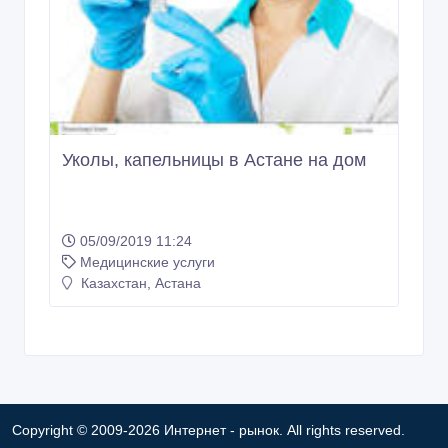
Уколы, капельницы в Астане на дом
05/09/2019 11:24
Медицинские услуги
Казахстан, Астана
Copyright © 2009-2026 Интернет - рынок. All rights reserved.