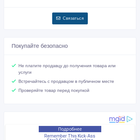
Связаться
Покупайте безопасно
Не платите продавцу до получения товара или
услуги
Встречайтесь с продавцом в публичном месте
Проверяйте товар перед покупкой