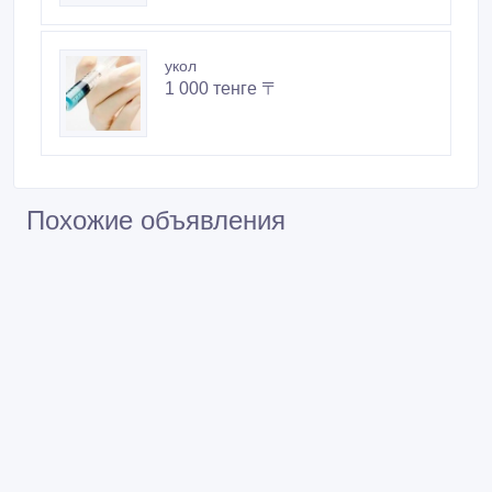
укол
1 000 тенге 〒
Похожие объявления