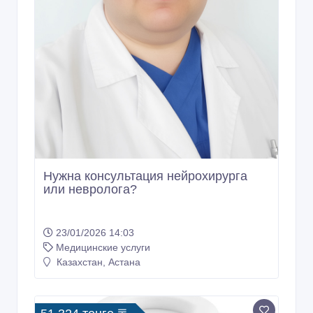
Нужна консультация нейрохирурга
или невролога?
23/01/2026 14:03
Медицинские услуги
Казахстан, Астана