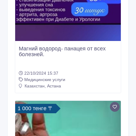
Магний водород- панацея от всех
болезней.
22/10/2024 15:37
Медицинские услуги
Казахстан, Астана
1 000 тенге 〒