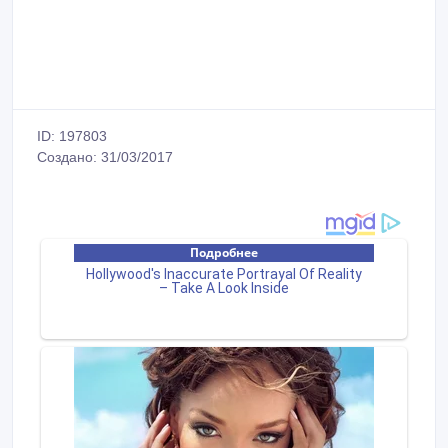
ID: 197803
Создано: 31/03/2017