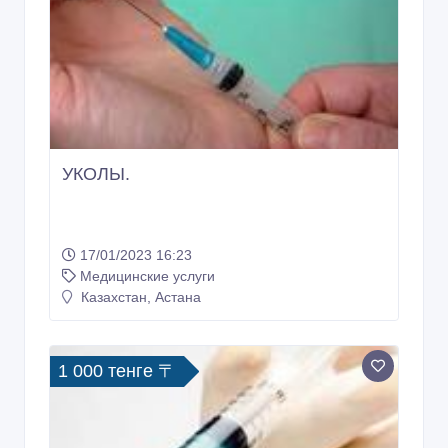
УКОЛЫ.
17/01/2023 16:23
Медицинские услуги
Казахстан, Астана
1 000 тенге 〒