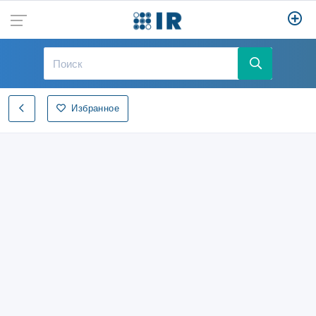
Избранное