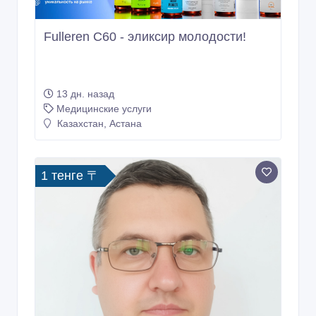
Fulleren С60 - эликсир молодости!
13 дн. назад
Медицинские услуги
Казахстан, Астана
1 тенге 〒