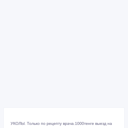
УКОЛЫ. Только по рецепту врача.1000тенге выезд на