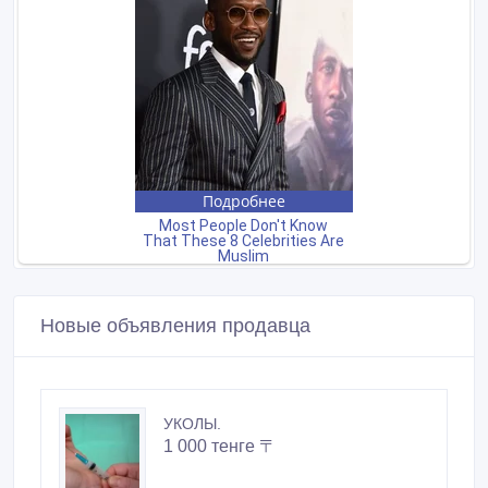
Новые объявления продавца
УКОЛЫ.
1 000 тенге 〒