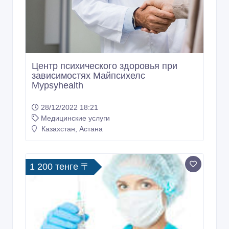
Центр психического здоровья при
зависимостях Майпсихелс
Mypsyhealth
28/12/2022 18:21
Медицинские услуги
Казахстан, Астана
1 200 тенге 〒