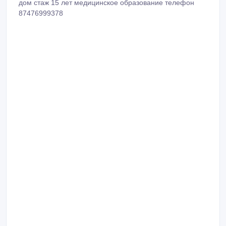
дом стаж 15 лет медицинское образование телефон
87476999378