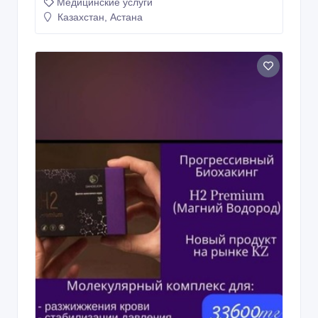
Медицинские услуги
Казахстан, Астана