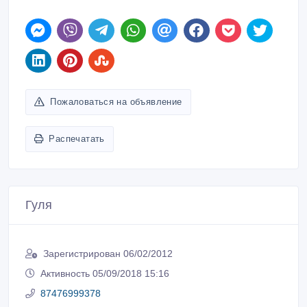
Пожаловаться на объявление
Распечатать
Гуля
Зарегистрирован 06/02/2012
Активность 05/09/2018 15:16
87476999378