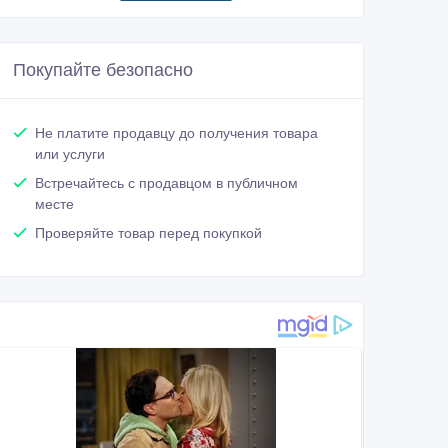
Покупайте безопасно
Не платите продавцу до получения товара
или услуги
Встречайтесь с продавцом в публичном
месте
Проверяйте товар перед покупкой