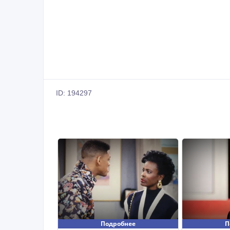
ID: 194297