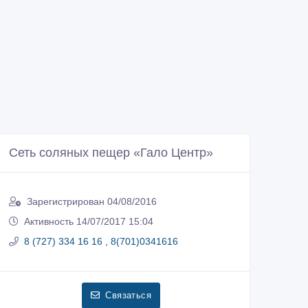
Сеть соляных пещер «Гало Центр»
Зарегистрирован 04/08/2016
Активность 14/07/2017 15:04
8 (727) 334 16 16 , 8(701)0341616
Связаться