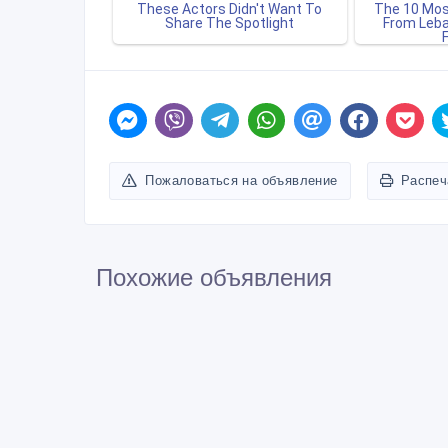
Пожаловаться на объявление
Распеч
Похожие объявления