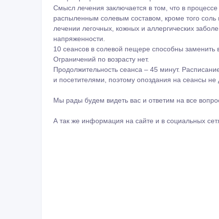
Продолжительность сеанса – 45 минут. Расписание
и посетителями, поэтому опоздания на сеансы не 
Мы рады будем видеть вас и ответим на все вопро
А так же информация на сайте и в социальных сетях