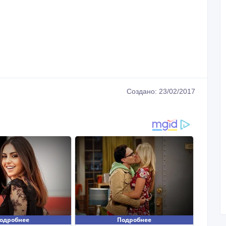
Создано: 23/02/2017