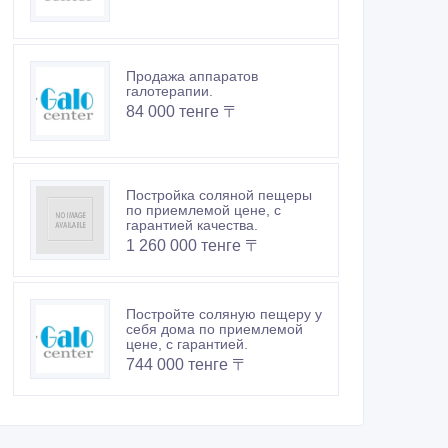
Продажа аппаратов
галотерапии.
84 000 тенге 〒
Постройка соляной пещеры
по приемлемой цене, с
гарантией качества.
1 260 000 тенге 〒
Постройте соляную пещеру у
себя дома по приемлемой
цене, с гарантией.
744 000 тенге 〒