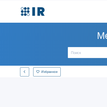
Ме
Избранное