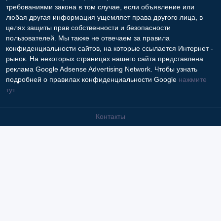
требованиями закона в том случае, если объявление или
любая другая информация ущемляет права другого лица, в
целях защиты прав собственности и безопасности
пользователей. Мы также не отвечаем за правила
конфиденциальности сайтов, на которые ссылается Интернет -
рынок. На некоторых страницах нашего сайта представлена
реклама Google Adsense Advertising Network. Чтобы узнать
подробней о правилах конфиденциальности Google
нажмите
тут
.
Контакты