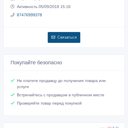
Активность 05/09/2018 15:16
87476999378
Связаться
Покупайте безопасно
Не платите продавцу до получения товара или
услуги
Встречайтесь с продавцом в публичном месте
Проверяйте товар перед покупкой