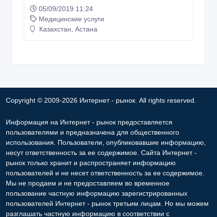
05/09/2019 11:24
Медицинские услуги
Казахстан, Астана
Copyright © 2009-2026 Интернет - рынок. All rights reserved.
Информация на Интернет - рынок предоставляется
пользователями и предназначена для общественного
использования. Пользователи, опубликовавшие информацию,
несут ответственность за ее содержимое. Сайта Интернет -
рынок только хранит и распространяет информацию
пользователей и не несет ответственность за ее содержимое.
Мы не продаем и не предоставляем во временное
пользование частную информацию зарегистрированных
пользователей Интернет - рынок третьим лицам. Но мы можем
разглашать частную информацию в соответствии с