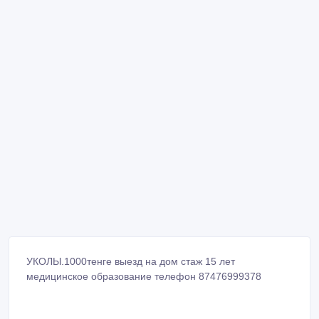
УКОЛЫ.1000тенге выезд на дом стаж 15 лет
медицинское образование телефон 87476999378