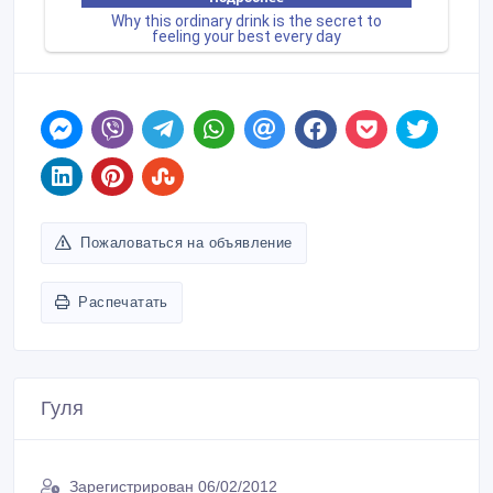
Пожаловаться на объявление
Распечатать
Гуля
Зарегистрирован 06/02/2012