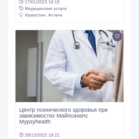
17/01/2023 16:19
Медицинские услуги
Казахстан, Астана
Центр психического здоровья при
зависимостях Майпсихелс
Mypsyhealth
28/12/2022 18:21