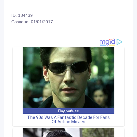
ID: 184439
Создано: 01/01/2017