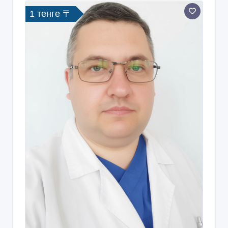
1 тенге 〒