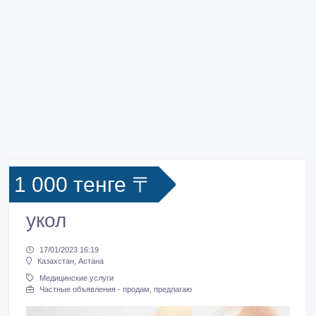
1 000 тенге 〒
укол
17/01/2023 16:19
Казахстан, Астана
Медицинские услуги
Частные объявления - продам, предлагаю