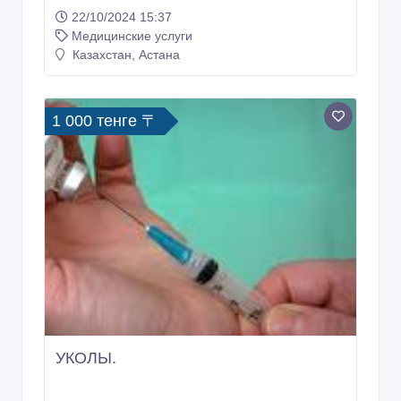
22/10/2024 15:37
Медицинские услуги
Казахстан, Астана
1 000 тенге 〒
УКОЛЫ.