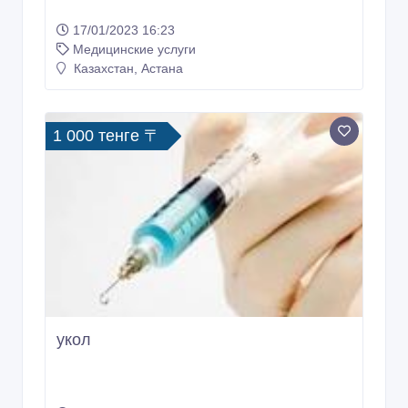
17/01/2023 16:23
Медицинские услуги
Казахстан, Астана
1 000 тенге 〒
укол