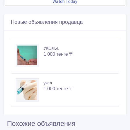
Новые объявления продавца
УКОЛЫ.
1 000 тенге 〒
укол
1 000 тенге 〒
Похожие объявления