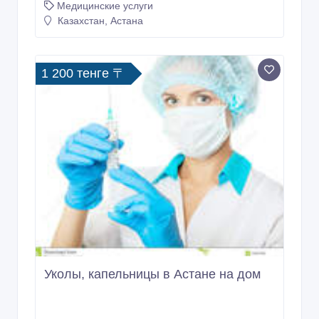
Медицинские услуги
Казахстан, Астана
1 200 тенге 〒
Уколы, капельницы в Астане на дом