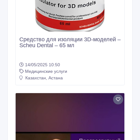
Средство для изоляции 3D-моделей –
Scheu Dental – 65 мл
14/05/2025 10:50
Медицинские услуги
Казахстан, Астана