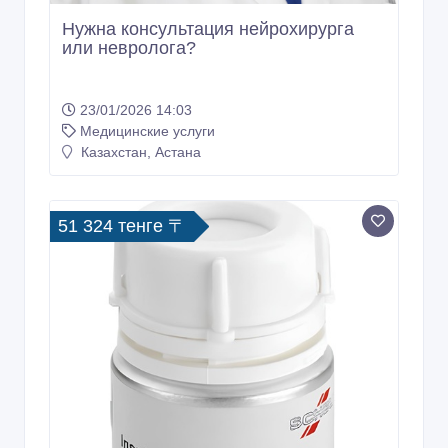
Нужна консультация нейрохирурга
или невролога?
23/01/2026 14:03
Медицинские услуги
Казахстан, Астана
51 324 тенге 〒