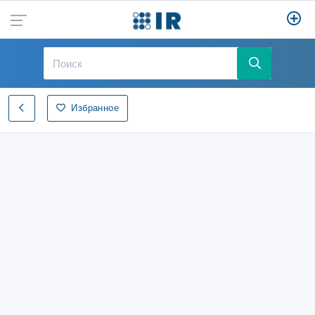
Избранное