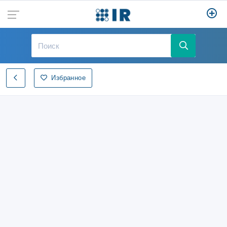
Избранное