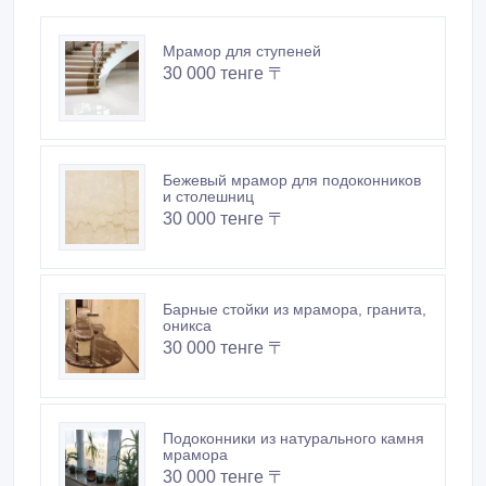
Мрамор для ступеней
30 000 тенге 〒
Бежевый мрамор для подоконников
и столешниц
30 000 тенге 〒
Барные стойки из мрамора, гранита,
оникса
30 000 тенге 〒
Подоконники из натурального камня
мрамора
30 000 тенге 〒