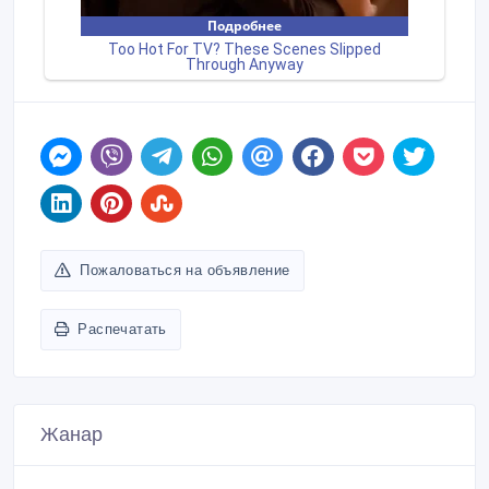
Пожаловаться на объявление
Распечатать
Жанар