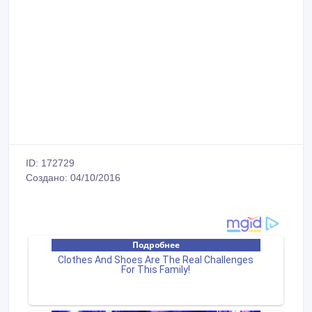
ID: 172729
Создано: 04/10/2016