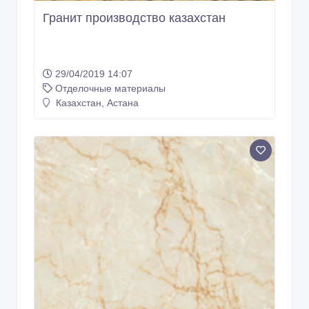
Гранит производство казахстан
29/04/2019 14:07
Отделочные материалы
Казахстан, Астана