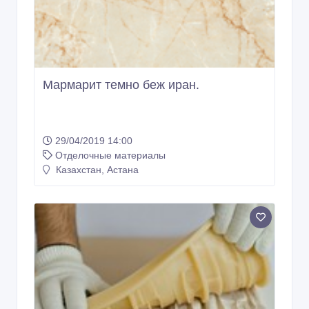
Мармарит темно беж иран.
29/04/2019 14:00
Отделочные материалы
Казахстан, Астана