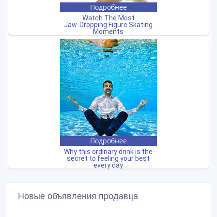
Новые объявления продавца