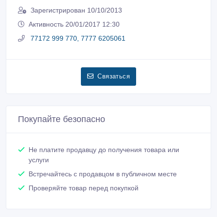
Зарегистрирован 10/10/2013
Активность 20/01/2017 12:30
77172 999 770, 7777 6205061
Связаться
Покупайте безопасно
Не платите продавцу до получения товара или
услуги
Встречайтесь с продавцом в публичном месте
Проверяйте товар перед покупкой