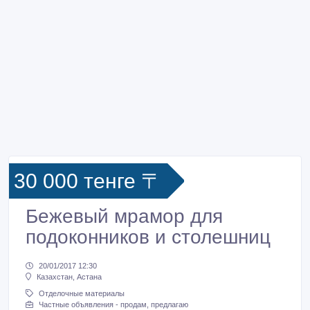
30 000 тенге 〒
Бежевый мрамор для
подоконников и столешниц
20/01/2017 12:30
Казахстан, Астана
Отделочные материалы
Частные объявления - продам, предлагаю