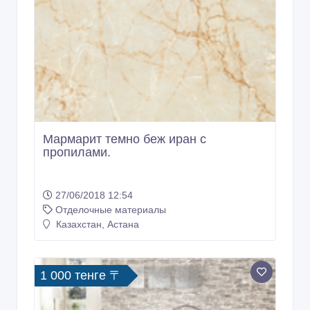
Мармарит темно беж иран с
пропилами.
27/06/2018 12:54
Отделочные материалы
Казахстан, Астана
1 000 тенге 〒