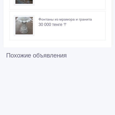
Фонтаны из мрамора и гранита
30 000 тенге 〒
Похожие объявления