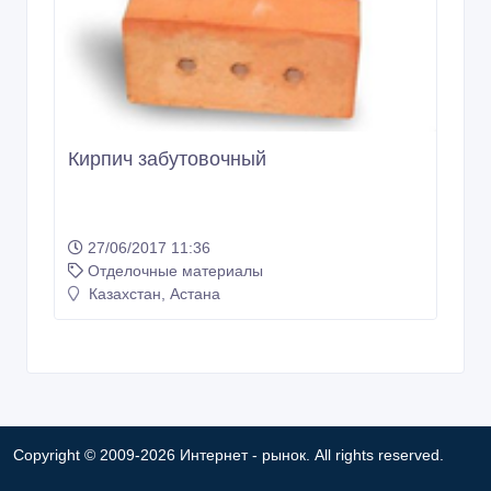
Кирпич забутовочный
27/06/2017 11:36
Отделочные материалы
Казахстан, Астана
Copyright © 2009-2026 Интернет - рынок. All rights reserved.