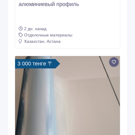
алюминиевый профиль
2 дн. назад
Отделочные материалы
Казахстан, Астана
3 000 тенге 〒