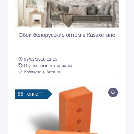
Обои белорусские оптом в Казахстане
09/02/2018 11:13
Отделочные материалы
Казахстан, Астана
55 тенге 〒