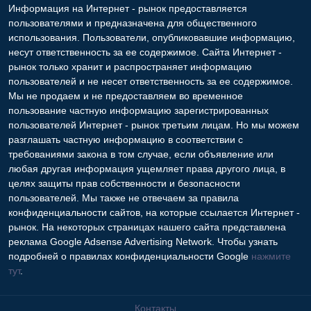
Информация на Интернет - рынок предоставляется
пользователями и предназначена для общественного
использования. Пользователи, опубликовавшие информацию,
несут ответственность за ее содержимое. Сайта Интернет -
рынок только хранит и распространяет информацию
пользователей и не несет ответственность за ее содержимое.
Мы не продаем и не предоставляем во временное
пользование частную информацию зарегистрированных
пользователей Интернет - рынок третьим лицам. Но мы можем
разглашать частную информацию в соответствии с
требованиями закона в том случае, если объявление или
любая другая информация ущемляет права другого лица, в
целях защиты прав собственности и безопасности
пользователей. Мы также не отвечаем за правила
конфиденциальности сайтов, на которые ссылается Интернет -
рынок. На некоторых страницах нашего сайта представлена
реклама Google Adsense Advertising Network. Чтобы узнать
подробней о правилах конфиденциальности Google
нажмите
тут
.
Контакты