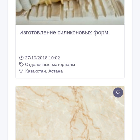
Изготовление силиконовых форм
27/10/2018 10:02
Отделочные материалы
Казахстан, Астана