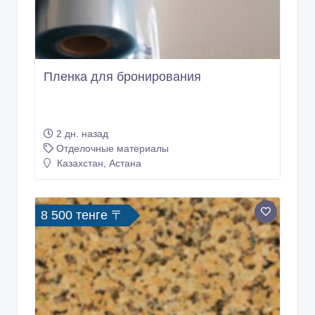
Пленка для бронирования
2 дн. назад
Отделочные материалы
Казахстан, Астана
8 500 тенге 〒