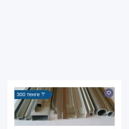
300 тенге 〒