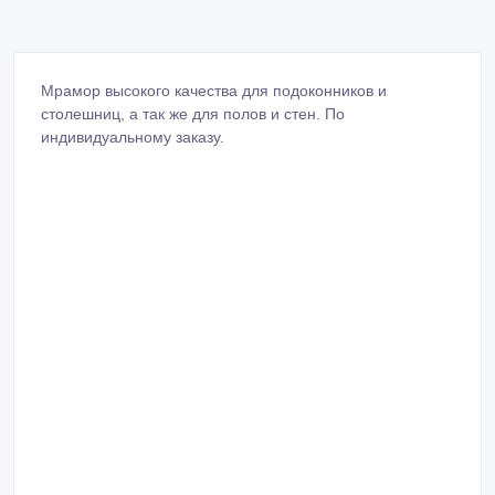
Мрамор высокого качества для подоконников и
столешниц, а так же для полов и стен. По
индивидуальному заказу.