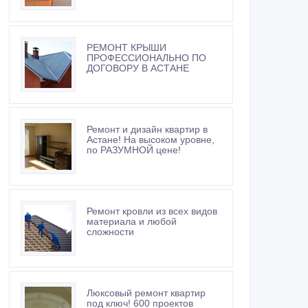
РЕМОНТ КРЫШИ
ПРОФЕССИОНАЛЬНО ПО
ДОГОВОРУ В АСТАНЕ
Ремонт и дизайн квартир в
Астане! На высоком уровне,
по РАЗУМНОЙ цене!
Ремонт кровли из всех видов
материала и любой
сложности
Люксовый ремонт квартир
под ключ! 600 проектов