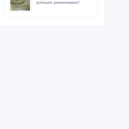
успешно реализовано!