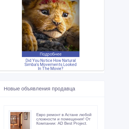
Новые объявления продавца
Евро ремонт в Астане любой
сложности и помещения! От
Компании: AD Best Project.