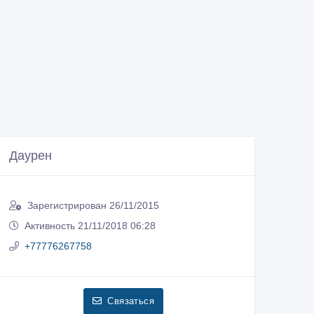
Даурен
Зарегистрирован 26/11/2015
Активность 21/11/2018 06:28
+77776267758
Связаться