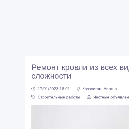
Ремонт кровли из всех в
сложности
17/01/2023 16:01
Казахстан, Астана
Строительные работы
Частные объявлен