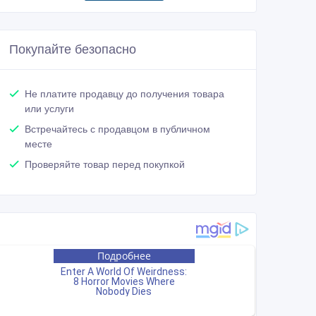
Покупайте безопасно
Не платите продавцу до получения товара
или услуги
Встречайтесь с продавцом в публичном
месте
Проверяйте товар перед покупкой