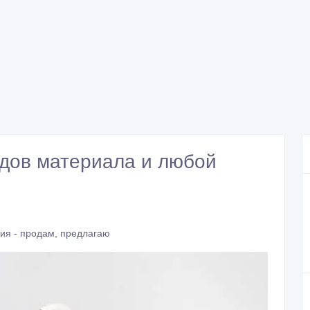
идов материала и любой
ия - продам, предлагаю