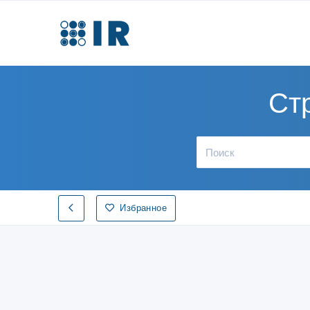
Ст
Избранное